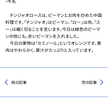
・牛乳
チンジャオロースは、ピーマンとお肉を炒めた中国
料理です。「チンジャオ」はピーマン、「ロー」は肉、「ス
ー」は細く切ることを言います。今日は緑色のピーマ
ンの他にも、赤いピーマンを入れました。
今日の果物は「セミノール」というオレンジです。果
肉はやわらかく、果汁がたっぷりと入っています。
前の記事
次の記事