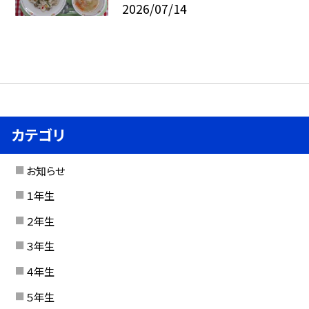
2026/07/14
カテゴリ
お知らせ
１年生
２年生
３年生
４年生
５年生