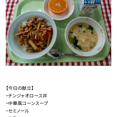
【今日の献立】
・チンジャオロース丼
・中華風コーンスープ
・セミノール