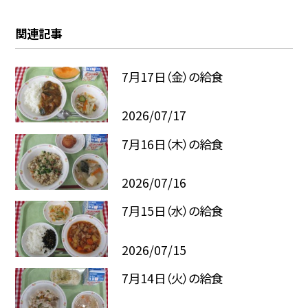
関連記事
7月17日（金）の給食
2026/07/17
7月16日（木）の給食
2026/07/16
7月15日（水）の給食
2026/07/15
7月14日（火）の給食