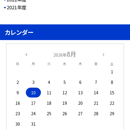
2021年度
カレンダー
8月
2026年
日
月
火
水
木
金
土
1
2
3
4
5
6
7
8
9
10
11
12
13
14
15
16
17
18
19
20
21
22
23
24
25
26
27
28
29
30
31