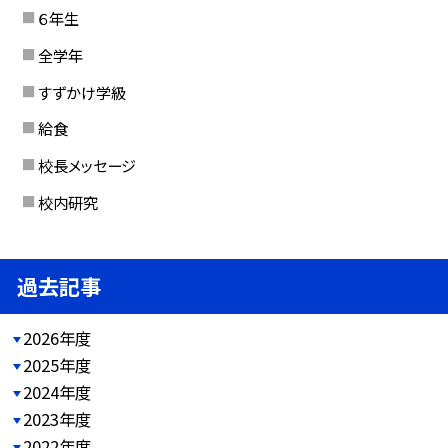
６年生
全学年
すずかけ学級
給食
校長メッセージ
校内研究
過去記事
2026年度
2025年度
2024年度
2023年度
2022年度