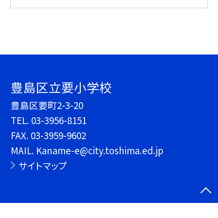
豊島区立要小学校
豊島区要町2-3-20
TEL.
03-3956-8151
FAX. 03-3959-9602
MAIL. Kaname-e@city.toshima.ed.jp
サイトマップ
©豊島区立要小学校