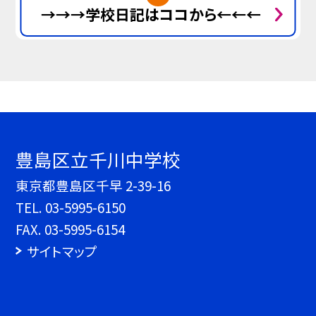
→→→学校日記はココから←←←
豊島区立千川中学校
東京都豊島区千早 2-39-16
TEL.
03-5995-6150
FAX. 03-5995-6154
サイトマップ