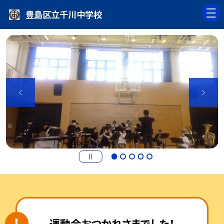
豊島区立千川中学校
運動会おつかれさまでした！