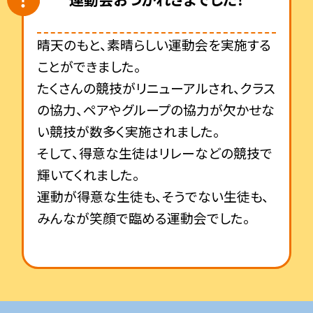
晴天のもと、素晴らしい運動会を実施する
ことができました。
たくさんの競技がリニューアルされ、クラス
の協力、ペアやグループの協力が欠かせな
い競技が数多く実施されました。
そして、得意な生徒はリレーなどの競技で
輝いてくれました。
運動が得意な生徒も、そうでない生徒も、
みんなが笑顔で臨める運動会でした。