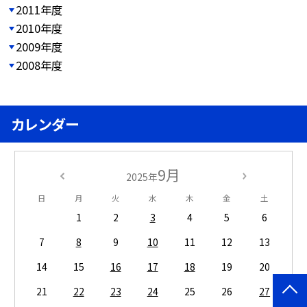
2011年度
2010年度
2009年度
2008年度
カレンダー
9月
2025年
日
月
火
水
木
金
土
1
2
3
4
5
6
7
8
9
10
11
12
13
14
15
16
17
18
19
20
21
22
23
24
25
26
27