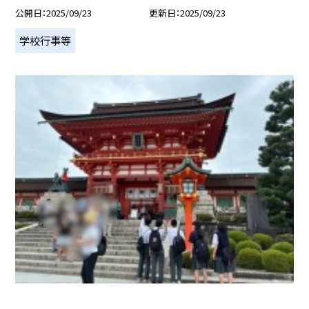
公開日
2025/09/23
更新日
2025/09/23
学校行事等