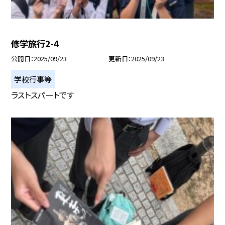
修学旅行2-4
公開日
2025/09/23
更新日
2025/09/23
学校行事等
ラストスパートです