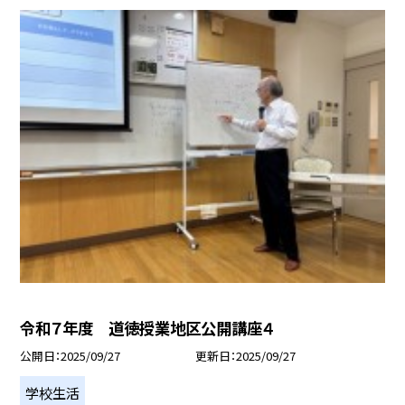
令和７年度 道徳授業地区公開講座４
公開日
2025/09/27
更新日
2025/09/27
学校生活