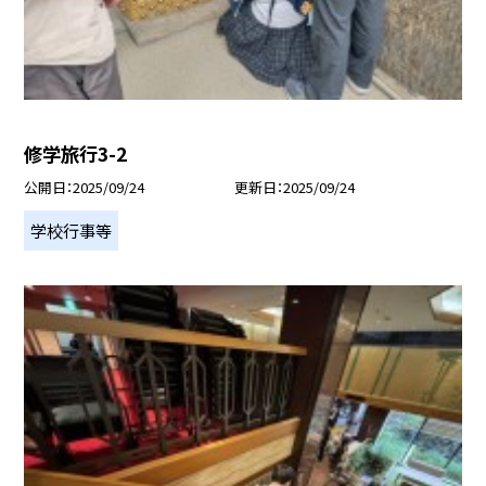
修学旅行3-2
公開日
2025/09/24
更新日
2025/09/24
学校行事等