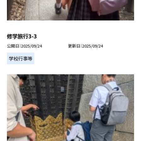
修学旅行3-3
公開日
2025/09/24
更新日
2025/09/24
学校行事等