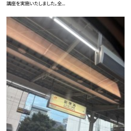
講座を実施いたしました。全...