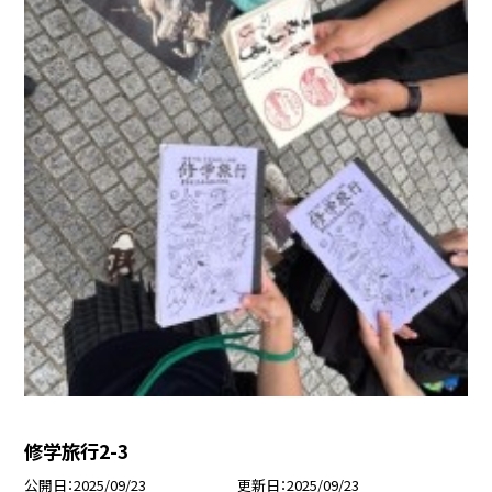
修学旅行2-3
公開日
2025/09/23
更新日
2025/09/23