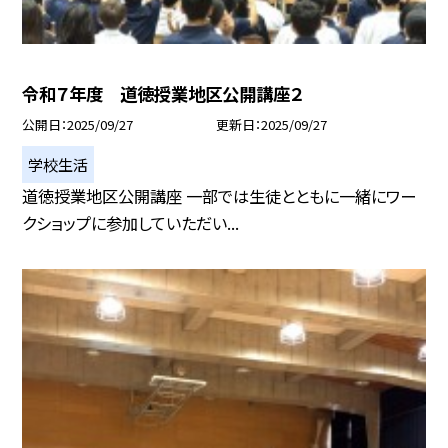
令和７年度 道徳授業地区公開講座２
公開日
2025/09/27
更新日
2025/09/27
学校生活
道徳授業地区公開講座 一部では生徒とともに一緒にワー
クショップに参加していただい...