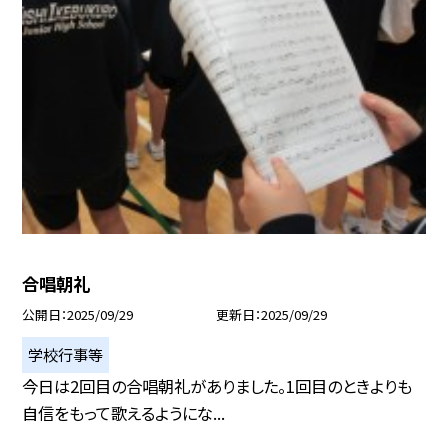
合唱朝礼
公開日
2025/09/29
更新日
2025/09/29
学校行事等
今日は2回目の合唱朝礼がありました。1回目のときよりも
自信をもって歌えるようにな...