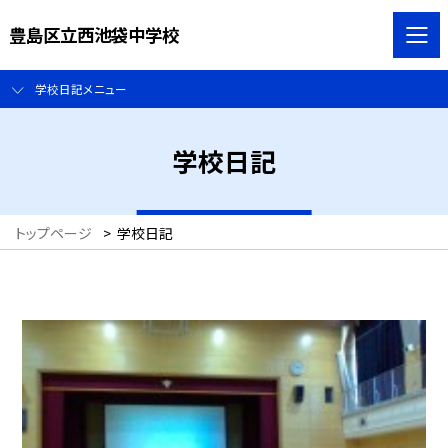
豊島区立西池袋中学校
学校日記メニュー
学校日記
トップページ
>
学校日記