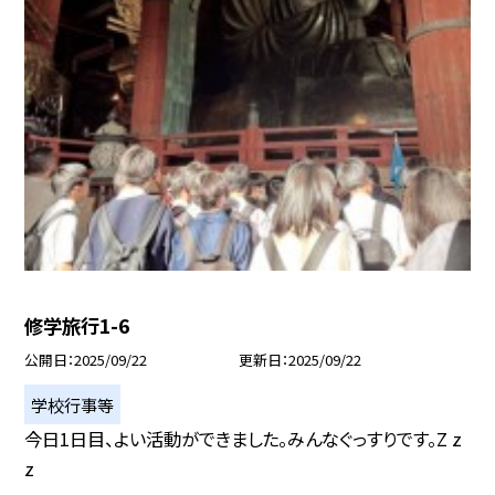
修学旅行1-6
公開日
2025/09/22
更新日
2025/09/22
学校行事等
今日1日目、よい活動ができました。みんなぐっすりです。Z z
z