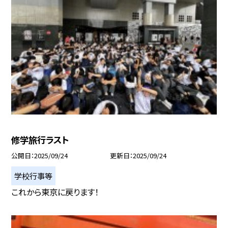
修学旅行ラスト
公開日
2025/09/24
更新日
2025/09/24
学校行事等
これから東京に戻ります！