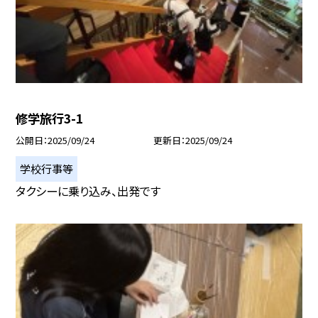
修学旅行3-1
公開日
2025/09/24
更新日
2025/09/24
学校行事等
タクシーに乗り込み、出発です