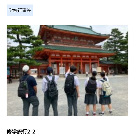
学校行事等
修学旅行2-2