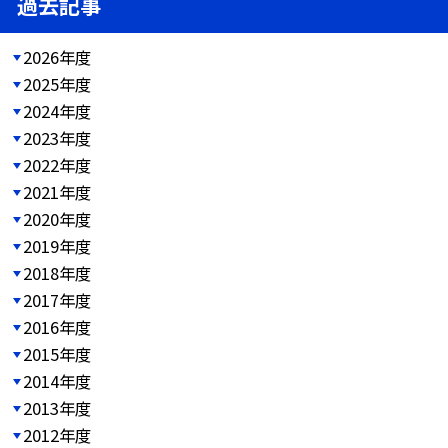
過去記事
2026年度
2025年度
2024年度
2023年度
2022年度
2021年度
2020年度
2019年度
2018年度
2017年度
2016年度
2015年度
2014年度
2013年度
2012年度