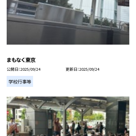
まもなく東京
公開日
2025/09/24
更新日
2025/09/24
学校行事等