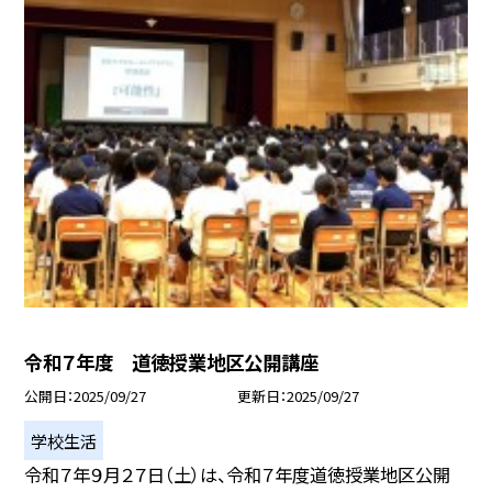
令和７年度 道徳授業地区公開講座
公開日
2025/09/27
更新日
2025/09/27
学校生活
令和７年９月２７日（土）は、令和７年度道徳授業地区公開