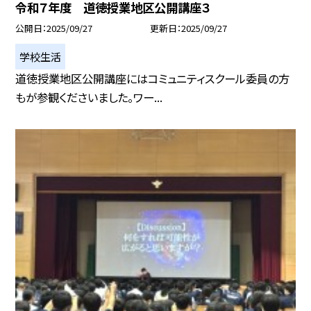
令和７年度 道徳授業地区公開講座３
公開日
2025/09/27
更新日
2025/09/27
学校生活
道徳授業地区公開講座にはコミュニティスクール委員の方
もが参観くださいました。ワー...