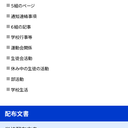
５組のページ
通知連絡事項
６組の記事
学校行事等
運動会関係
生徒会活動
休み中の生徒の活動
部活動
学校生活
配布文書