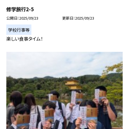
修学旅行2-5
公開日
2025/09/23
更新日
2025/09/23
学校行事等
楽しい食事タイム！