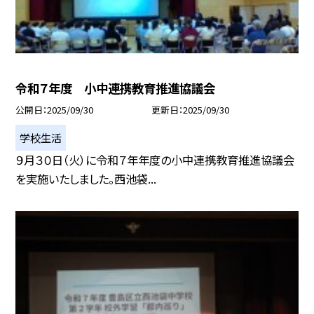
令和７年度 小中連携教育推進協議会
公開日
2025/09/30
更新日
2025/09/30
学校生活
９月３０日（火）に令和７年年度の小中連携教育推進協議会
を実施いたしました。西池袋...