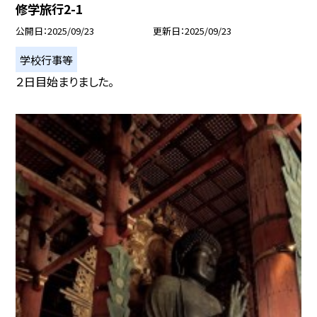
修学旅行2-1
公開日
2025/09/23
更新日
2025/09/23
学校行事等
２日目始まりました。