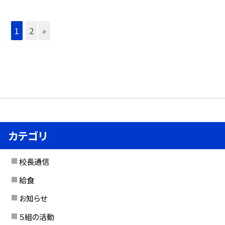
1
2
»
カテゴリ
校長通信
給食
お知らせ
５組の活動