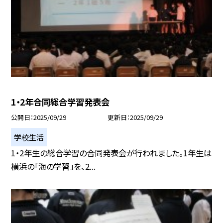
1・2年合同総合学習発表会
公開日
2025/09/29
更新日
2025/09/29
学校生活
1・2年生の総合学習の合同発表会が行われました。1年生は
横浜の「海の学習」を、2...