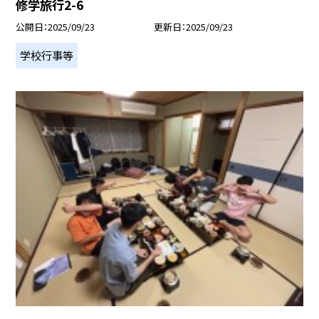
修学旅行2-6
公開日
2025/09/23
更新日
2025/09/23
学校行事等