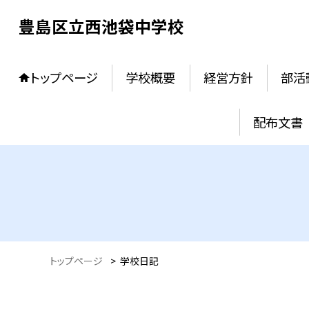
豊島区立西池袋中学校
トップページ
学校概要
経営方針
部活
配布文書
トップページ
>
学校日記