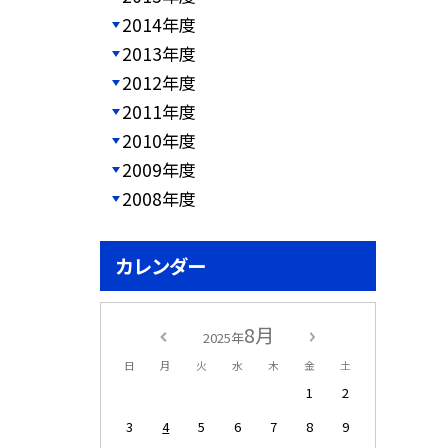
2014年度
2013年度
2012年度
2011年度
2010年度
2009年度
2008年度
カレンダー
8月
2025年
日
月
火
水
木
金
土
1
2
3
4
5
6
7
8
9