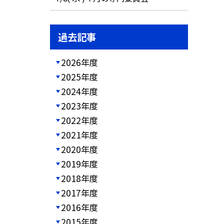
過去記事
2026年度
2025年度
2024年度
2023年度
2022年度
2021年度
2020年度
2019年度
2018年度
2017年度
2016年度
2015年度