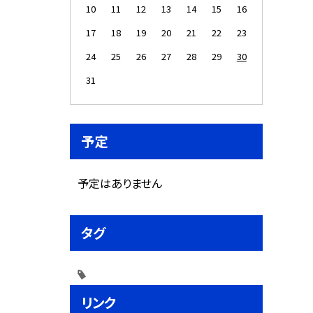
10
11
12
13
14
15
16
17
18
19
20
21
22
23
24
25
26
27
28
29
30
31
予定
予定はありません
タグ
リンク