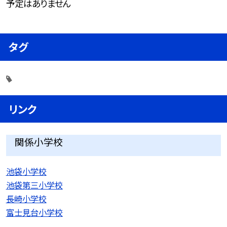
予定はありません
タグ
リンク
関係小学校
池袋小学校
池袋第三小学校
長崎小学校
富士見台小学校