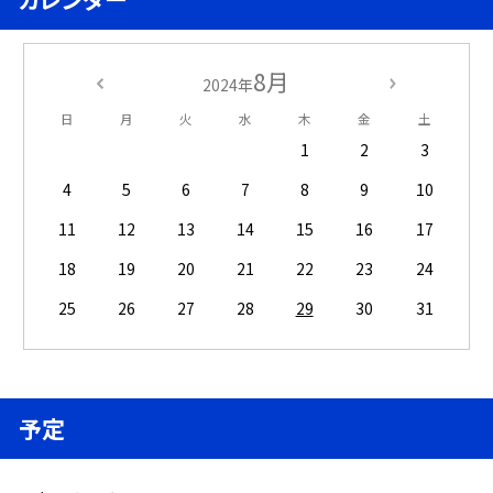
8月
2024年
日
月
火
水
木
金
土
1
2
3
4
5
6
7
8
9
10
11
12
13
14
15
16
17
18
19
20
21
22
23
24
25
26
27
28
29
30
31
予定