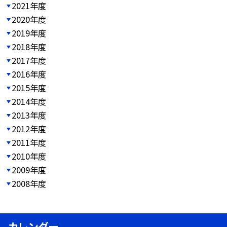
2021年度
2020年度
2019年度
2018年度
2017年度
2016年度
2015年度
2014年度
2013年度
2012年度
2011年度
2010年度
2009年度
2008年度
カレンダー