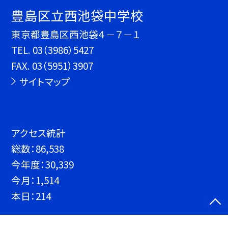
豊島区立西池袋中学校
東京都豊島区西池袋４－７－１
TEL.
03（3986）5427
FAX. 03（5951）3907
サイトマップ
アクセス統計
総数：
86,538
今年度：
30,339
今月：
1,514
本日：
214