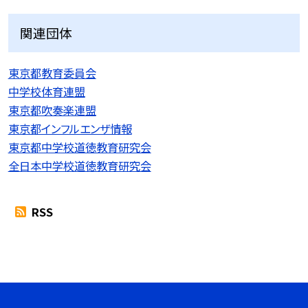
関連団体
東京都教育委員会
中学校体育連盟
東京都吹奏楽連盟
東京都インフルエンザ情報
東京都中学校道徳教育研究会
全日本中学校道徳教育研究会
RSS