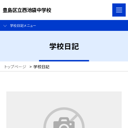
豊島区立西池袋中学校
学校日記メニュー
学校日記
トップページ
>
学校日記