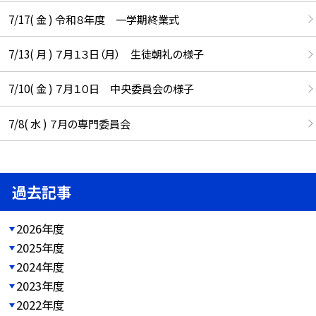
7/17( 金 ) 令和８年度 一学期終業式
7/13( 月 ) ７月１３日（月） 生徒朝礼の様子
7/10( 金 ) ７月１０日 中央委員会の様子
7/8( 水 ) ７月の専門委員会
過去記事
2026年度
2025年度
2024年度
2023年度
2022年度