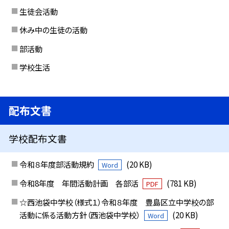
生徒会活動
休み中の生徒の活動
部活動
学校生活
配布文書
学校配布文書
令和８年度部活動規約
(20 KB)
Word
令和8年度 年間活動計画 各部活
(781 KB)
PDF
☆西池袋中学校（様式１）令和８年度 豊島区立中学校の部
活動に係る活動方針（西池袋中学校）
(20 KB)
Word