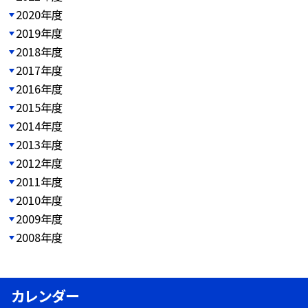
2020年度
2019年度
2018年度
2017年度
2016年度
2015年度
2014年度
2013年度
2012年度
2011年度
2010年度
2009年度
2008年度
カレンダー