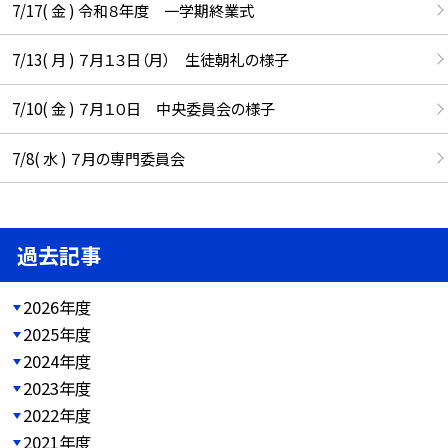
7/17( 金 ) 令和８年度 一学期終業式
7/13( 月 ) ７月１３日（月） 生徒朝礼の様子
7/10( 金 ) ７月１０日 中央委員会の様子
7/8( 水 ) ７月の専門委員会
過去記事
2026年度
2025年度
2024年度
2023年度
2022年度
2021年度