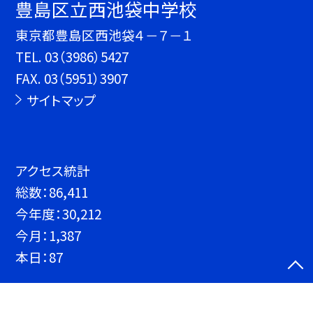
豊島区立西池袋中学校
東京都豊島区西池袋４－７－１
TEL.
03（3986）5427
FAX. 03（5951）3907
サイトマップ
アクセス統計
総数：
86,411
今年度：
30,212
今月：
1,387
本日：
87
©豊島区立西池袋中学校