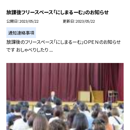
放課後フリースペース「にしまるーむ」のお知らせ
公開日
2023/05/22
更新日
2023/05/22
通知連絡事項
放課後のフリースペース「にしまるーむ」ＯＰＥＮのお知らせ
です おしゃべりしたり ...