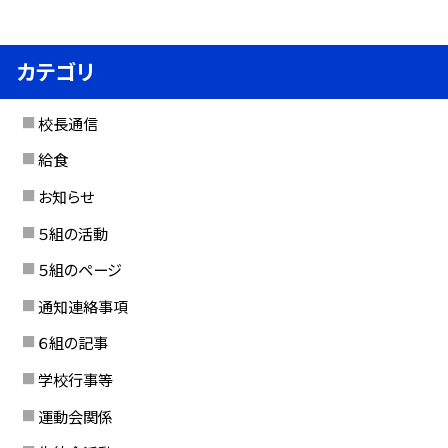
カテゴリ
校長通信
給食
お知らせ
５組の活動
５組のページ
通知連絡事項
６組の記事
学校行事等
運動会関係