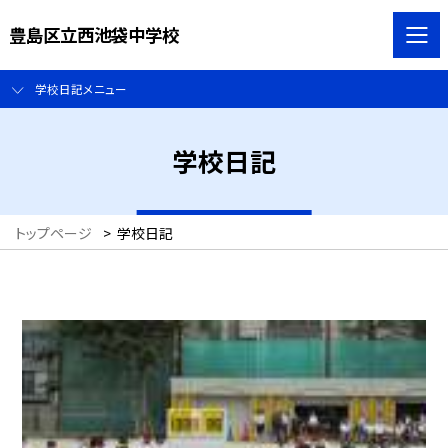
豊島区立西池袋中学校
学校日記メニュー
学校日記
トップページ
>
学校日記