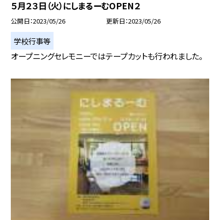
５月２３日（火）にしまるーむOPEN２
公開日
2023/05/26
更新日
2023/05/26
学校行事等
オープニングセレモニーではテープカットも行われました。