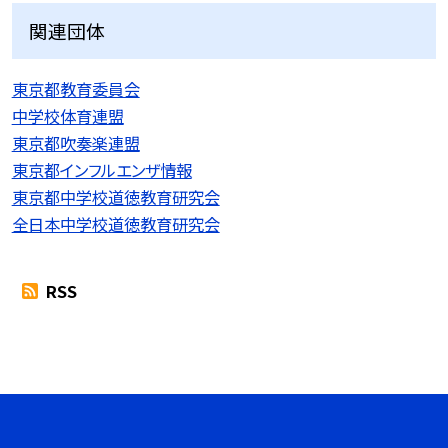
関連団体
東京都教育委員会
中学校体育連盟
東京都吹奏楽連盟
東京都インフルエンザ情報
東京都中学校道徳教育研究会
全日本中学校道徳教育研究会
RSS