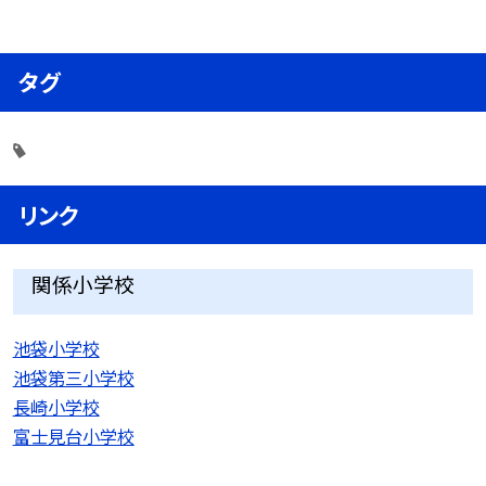
タグ
リンク
関係小学校
池袋小学校
池袋第三小学校
長崎小学校
富士見台小学校