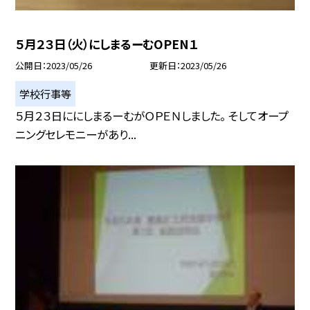
５月２３日（火）にしまるーむOPEN１
公開日
2023/05/26
更新日
2023/05/26
学校行事等
５月２３日ににしまるーむがＯＰＥＮしました。 そしてオープ
ニングセレモニーがあり...