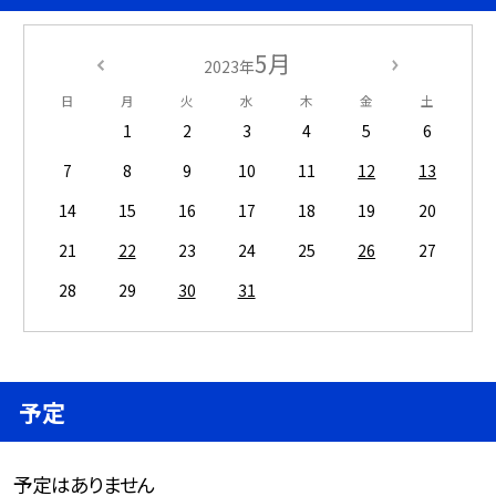
5月
2023年
日
月
火
水
木
金
土
1
2
3
4
5
6
7
8
9
10
11
12
13
14
15
16
17
18
19
20
21
22
23
24
25
26
27
28
29
30
31
予定
予定はありません