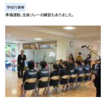
学校行事等
準備運動、全員リレーの練習もありました。