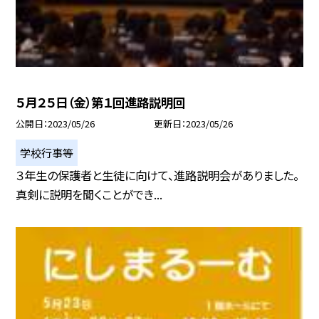
５月２５日（金）第１回進路説明回
公開日
2023/05/26
更新日
2023/05/26
学校行事等
３年生の保護者と生徒に向けて、進路説明会がありました。
真剣に説明を聞くことができ...