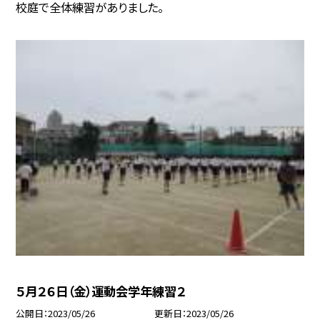
校庭で全体練習がありました。
５月２６日（金）運動会学年練習２
公開日
2023/05/26
更新日
2023/05/26