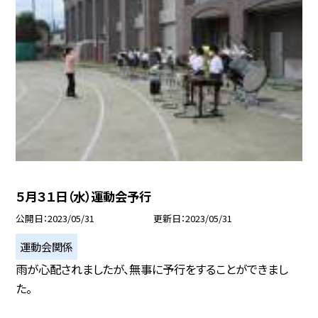
５月３１日（水）運動会予行
公開日
2023/05/31
更新日
2023/05/31
運動会関係
雨が心配されましたが、無事に予行をすることができまし
た。