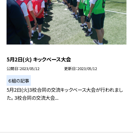
5月2日(火) キックベース大会
公開日
2023/05/12
更新日
2023/05/12
６組の記事
5月2日(火)3校合同の交流キックベース大会が行われまし
た。 3校合同の交流大会...