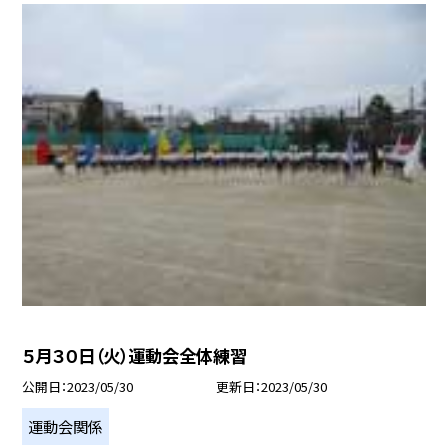
５月３０日（火）運動会全体練習
公開日
2023/05/30
更新日
2023/05/30
運動会関係