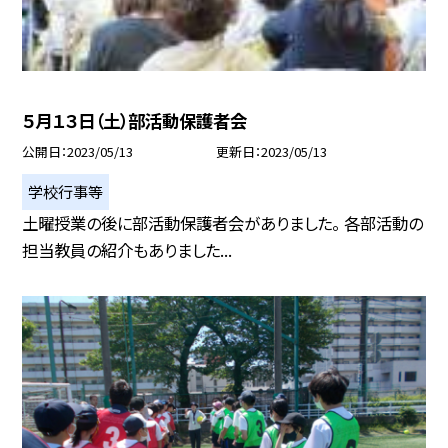
５月１３日（土）部活動保護者会
公開日
2023/05/13
更新日
2023/05/13
学校行事等
土曜授業の後に部活動保護者会がありました。 各部活動の
担当教員の紹介もありました...