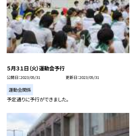
５月３１日（火）運動会予行
公開日
2023/05/31
更新日
2023/05/31
運動会関係
予定通りに予行ができました。