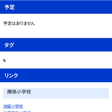
予定
予定はありません
タグ
リンク
関係小学校
池袋小学校