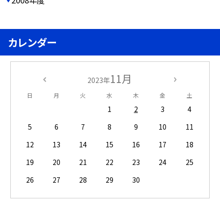
2008年度
カレンダー
11月
2023年
日
月
火
水
木
金
土
1
2
3
4
5
6
7
8
9
10
11
12
13
14
15
16
17
18
19
20
21
22
23
24
25
26
27
28
29
30