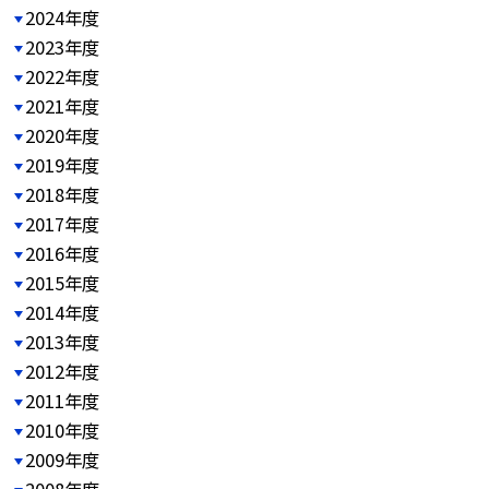
2024年度
2023年度
2022年度
2021年度
2020年度
2019年度
2018年度
2017年度
2016年度
2015年度
2014年度
2013年度
2012年度
2011年度
2010年度
2009年度