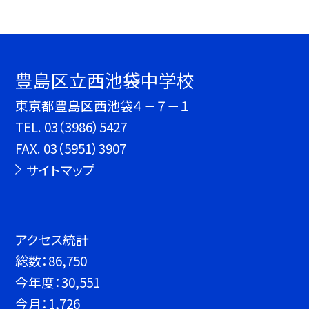
豊島区立西池袋中学校
東京都豊島区西池袋４－７－１
TEL.
03（3986）5427
FAX. 03（5951）3907
サイトマップ
アクセス統計
総数：
86,750
今年度：
30,551
今月：
1,726