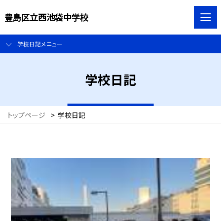
豊島区立西池袋中学校
学校日記メニュー
学校日記
トップページ
>
学校日記