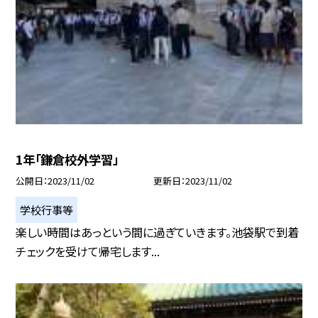
1年「鎌倉校外学習」
公開日
2023/11/02
更新日
2023/11/02
学校行事等
楽しい時間はあっという間に過ぎていきます。池袋駅で到着
チェックを受けて帰宅します...