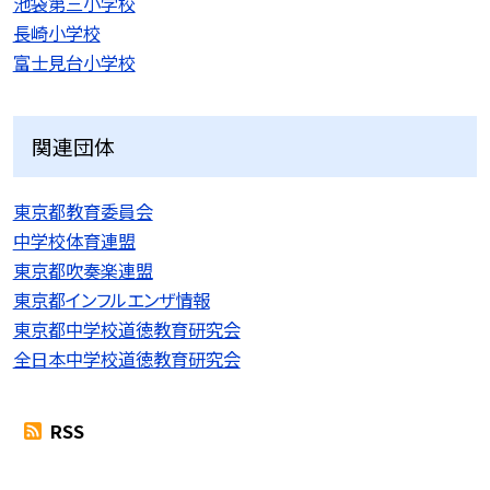
池袋第三小学校
長崎小学校
富士見台小学校
関連団体
東京都教育委員会
中学校体育連盟
東京都吹奏楽連盟
東京都インフルエンザ情報
東京都中学校道徳教育研究会
全日本中学校道徳教育研究会
RSS