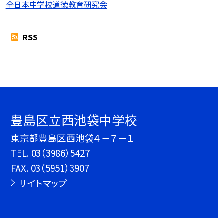
全日本中学校道徳教育研究会
RSS
豊島区立西池袋中学校
東京都豊島区西池袋４－７－１
TEL.
03（3986）5427
FAX. 03（5951）3907
サイトマップ