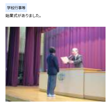
学校行事等
始業式がありました。