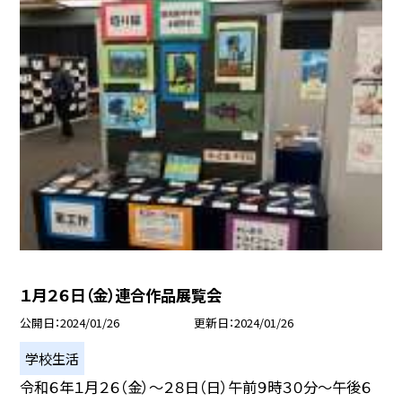
１月２６日（金）連合作品展覧会
公開日
2024/01/26
更新日
2024/01/26
学校生活
令和６年１月２６（金）〜２８日（日）午前９時３０分〜午後６