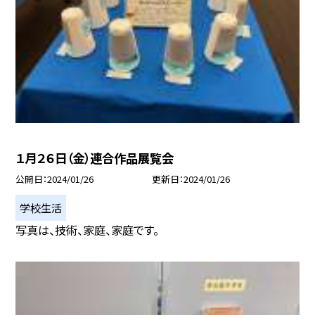
１月２６日（金）連合作品展覧会
公開日
2024/01/26
更新日
2024/01/26
学校生活
写真は、技術、家庭、家庭です。