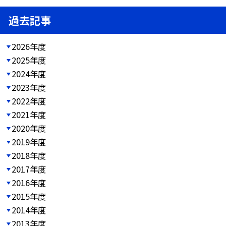
過去記事
2026年度
2025年度
2024年度
2023年度
2022年度
2021年度
2020年度
2019年度
2018年度
2017年度
2016年度
2015年度
2014年度
2013年度