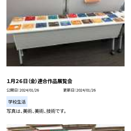
１月２６日（金）連合作品展覧会
公開日
2024/01/26
更新日
2024/01/26
学校生活
写真は、美術、美術、技術です。