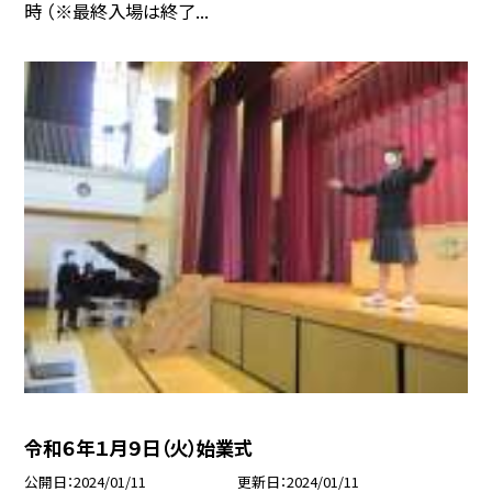
時 （※最終入場は終了...
令和６年１月９日（火）始業式
公開日
2024/01/11
更新日
2024/01/11