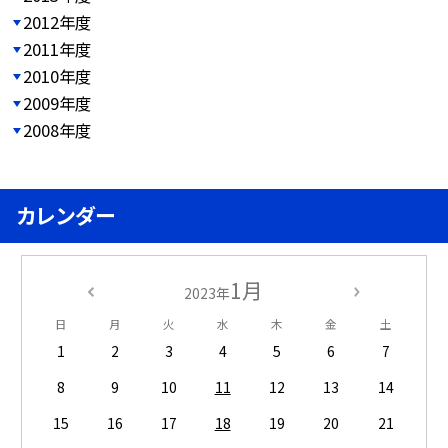
2012年度
2011年度
2010年度
2009年度
2008年度
カレンダー
1月
2023年
日
月
火
水
木
金
土
1
2
3
4
5
6
7
8
9
10
11
12
13
14
15
16
17
18
19
20
21