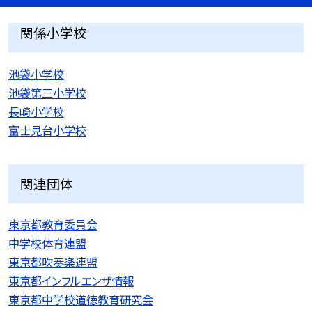
関係小学校
池袋小学校
池袋第三小学校
長崎小学校
富士見台小学校
関連団体
東京都教育委員会
中学校体育連盟
東京都吹奏楽連盟
東京都インフルエンザ情報
東京都中学校道徳教育研究会