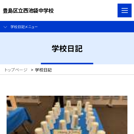
豊島区立西池袋中学校
学校日記メニュー
学校日記
トップページ
>
学校日記