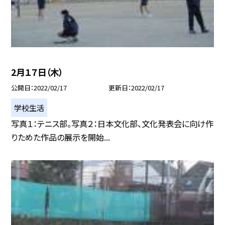
2月１７日（木）
公開日
2022/02/17
更新日
2022/02/17
学校生活
写真１：テニス部。写真２：日本文化部、文化発表会に向け作
りためた作品の展示を開始...