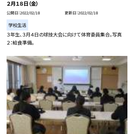
２月１８日（金）
公開日
2022/02/18
更新日
2022/02/18
学校生活
３年生、３月４日の球技大会に向けて体育委員集合。写真
２：給食準備。