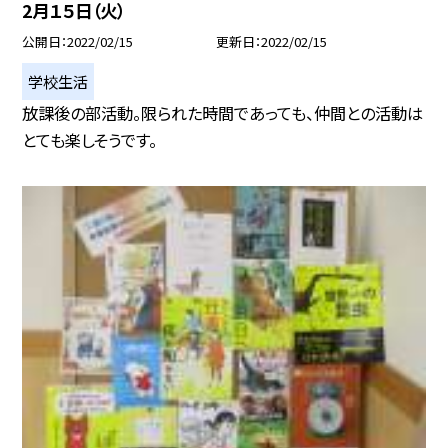
2月１５日（火）
公開日
2022/02/15
更新日
2022/02/15
学校生活
放課後の部活動。限られた時間であっても、仲間との活動は
とても楽しそうです。