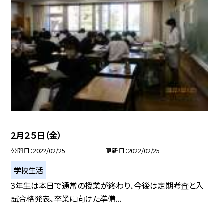
2月２５日（金）
公開日
2022/02/25
更新日
2022/02/25
学校生活
3年生は本日で通常の授業が終わり、今後は定期考査と入
試合格発表、卒業に向けた準備...