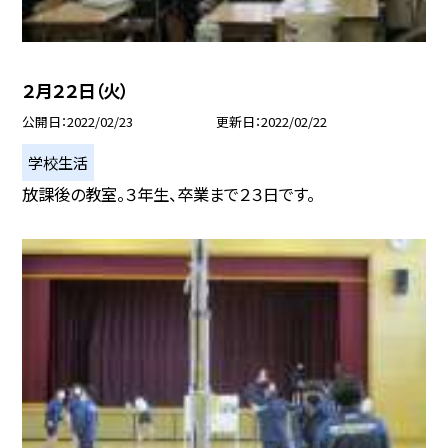
２月２２日（火）
公開日
2022/02/23
更新日
2022/02/22
学校生活
放課後の教室。３年生、卒業まで２３日です。