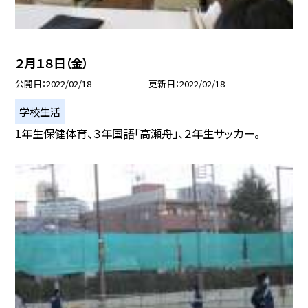
２月１８日（金）
公開日
2022/02/18
更新日
2022/02/18
学校生活
1年生保健体育、３年国語「高瀬舟」、２年生サッカー。