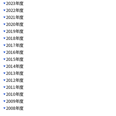
2023年度
2022年度
2021年度
2020年度
2019年度
2018年度
2017年度
2016年度
2015年度
2014年度
2013年度
2012年度
2011年度
2010年度
2009年度
2008年度