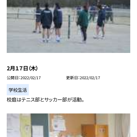
2月１７日（木）
公開日
2022/02/17
更新日
2022/02/17
学校生活
校庭はテニス部とサッカー部が活動。