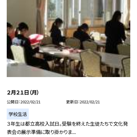
２月２１日（月）
公開日
2022/02/21
更新日
2022/02/21
学校生活
３年生は都立高校入試日。受験を終えた生徒たちで文化発
表会の展示準備に取り掛かりま...