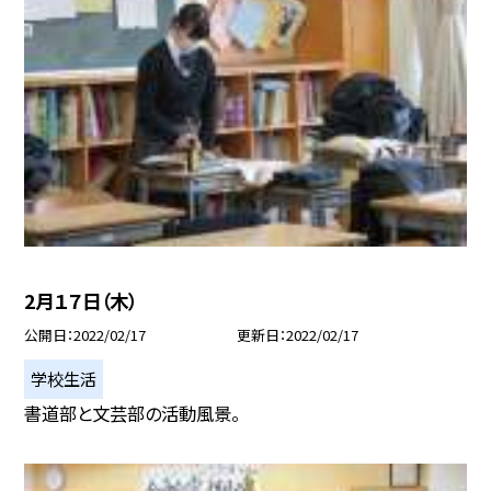
2月１７日（木）
公開日
2022/02/17
更新日
2022/02/17
学校生活
書道部と文芸部の活動風景。