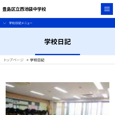
豊島区立西池袋中学校
学校日記メニュー
学校日記
トップページ
>
学校日記