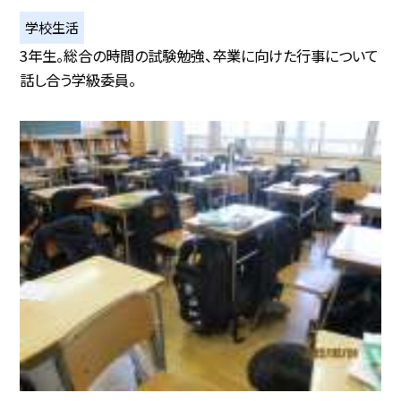
学校生活
3年生。総合の時間の試験勉強、卒業に向けた行事について
話し合う学級委員。