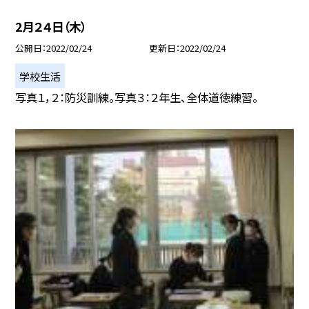
2月２４日（木）
公開日
2022/02/24
更新日
2022/02/24
学校生活
写真１，２：防災訓練。写真３：２年生、全体道徳練習。