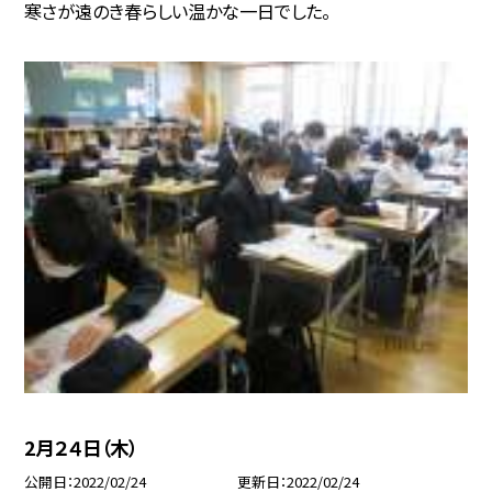
寒さが遠のき春らしい温かな一日でした。
2月２４日（木）
公開日
2022/02/24
更新日
2022/02/24