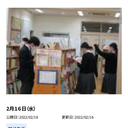
2月１６日（水）
公開日
2022/02/16
更新日
2022/02/16