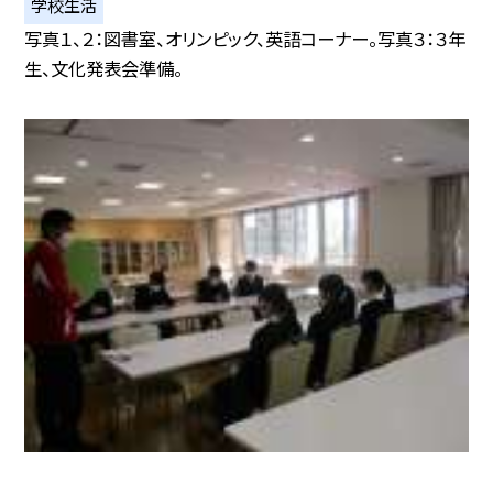
学校生活
写真１、２：図書室、オリンピック、英語コーナー。写真３：３年
生、文化発表会準備。