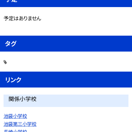
予定はありません
タグ
リンク
関係小学校
池袋小学校
池袋第三小学校
長崎小学校