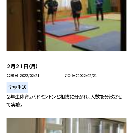
２月２１日（月）
公開日
2022/02/21
更新日
2022/02/21
学校生活
２年生体育。バドミントンと相撲に分かれ、人数を分散させ
て実施。