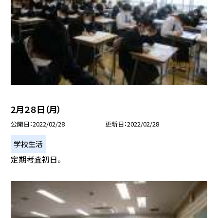
2月２８日（月）
公開日
2022/02/28
更新日
2022/02/28
学校生活
定期考査初日。