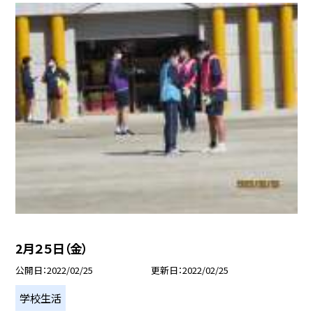
2月２５日（金）
公開日
2022/02/25
更新日
2022/02/25
学校生活