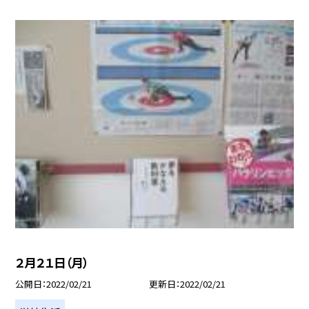
２月２１日（月）
公開日
2022/02/21
更新日
2022/02/21