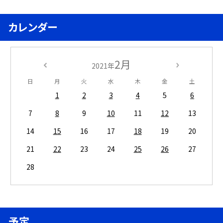
カレンダー
2月
2021年
日
月
火
水
木
金
土
1
2
3
4
5
6
7
8
9
10
11
12
13
14
15
16
17
18
19
20
21
22
23
24
25
26
27
28
予定