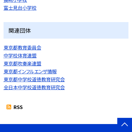
富士見台小学校
関連団体
東京都教育委員会
中学校体育連盟
東京都吹奏楽連盟
東京都インフルエンザ情報
東京都中学校道徳教育研究会
全日本中学校道徳教育研究会
RSS