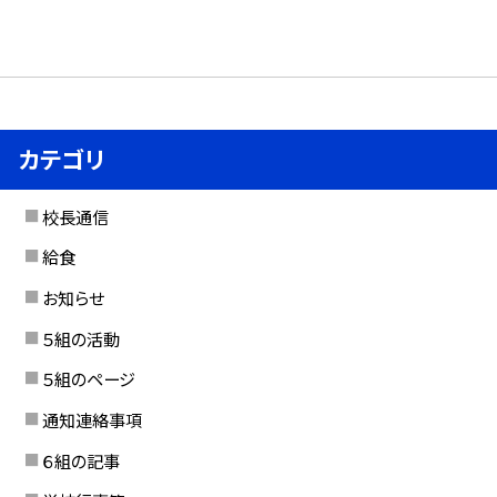
カテゴリ
校長通信
給食
お知らせ
５組の活動
５組のページ
通知連絡事項
６組の記事