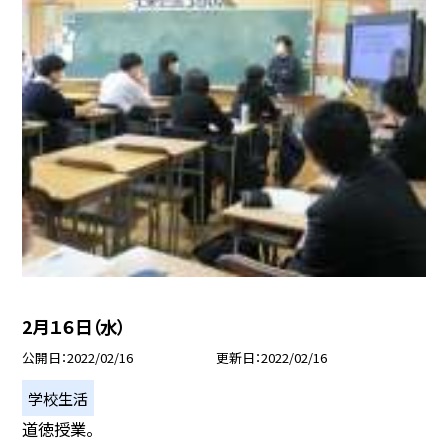
2月１６日（水）
公開日
2022/02/16
更新日
2022/02/16
学校生活
道徳授業。