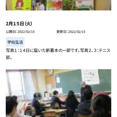
2月１５日（火）
公開日
2022/02/15
更新日
2022/02/15
学校生活
写真１：１４日に届いた新着本の一部です。写真２、３：テニス
部。