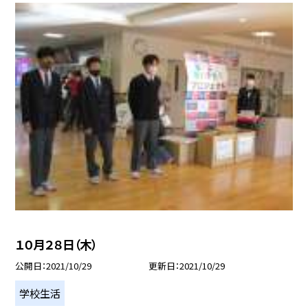
１０月２８日（木）
公開日
2021/10/29
更新日
2021/10/29
学校生活