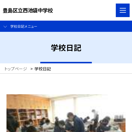
豊島区立西池袋中学校
学校日記メニュー
学校日記
トップページ
>
学校日記