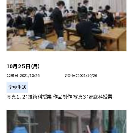
10月２５日（月）
公開日
2021/10/26
更新日
2021/10/26
学校生活
写真１、２：技術科授業 作品制作 写真３：家庭科授業