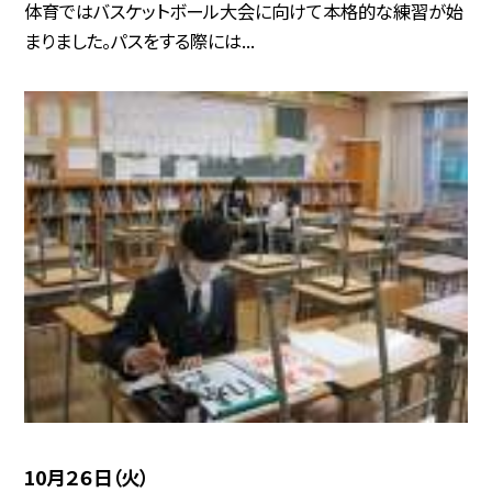
体育ではバスケットボール大会に向けて本格的な練習が始
まりました。パスをする際には...
10月２６日（火）