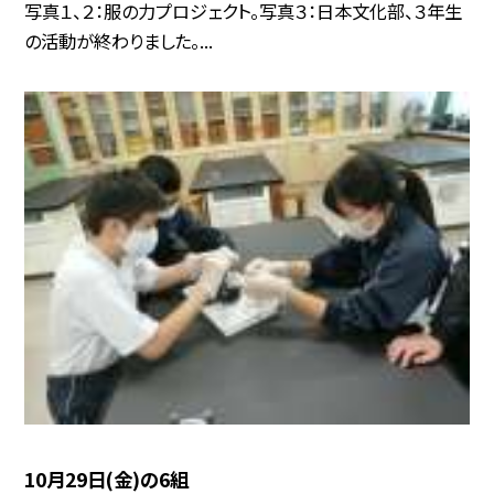
写真１、２：服の力プロジェクト。写真３：日本文化部、３年生
の活動が終わりました。...
10月29日(金)の6組