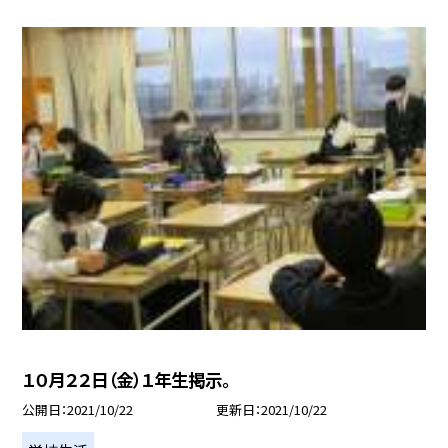
１０月２２日（金）１年生掲示。
公開日
2021/10/22
更新日
2021/10/22