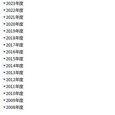
2023年度
2022年度
2021年度
2020年度
2019年度
2018年度
2017年度
2016年度
2015年度
2014年度
2013年度
2012年度
2011年度
2010年度
2009年度
2008年度