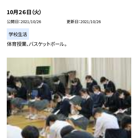
10月２６日（火）
公開日
2021/10/26
更新日
2021/10/26
学校生活
体育授業、バスケットボール。