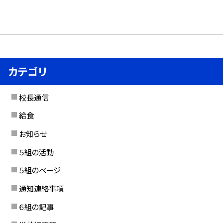
カテゴリ
校長通信
給食
お知らせ
５組の活動
５組のページ
通知連絡事項
６組の記事