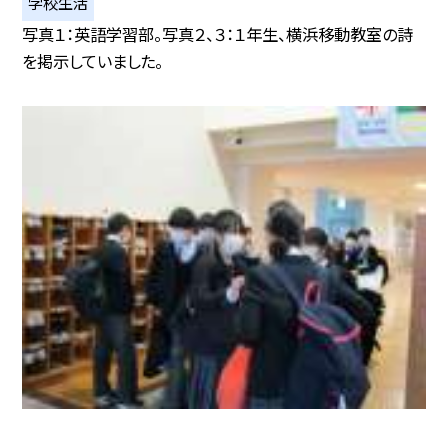
学校生活
写真１：英語学習部。写真２、３：１年生、横浜移動教室の詩
を掲示していました。