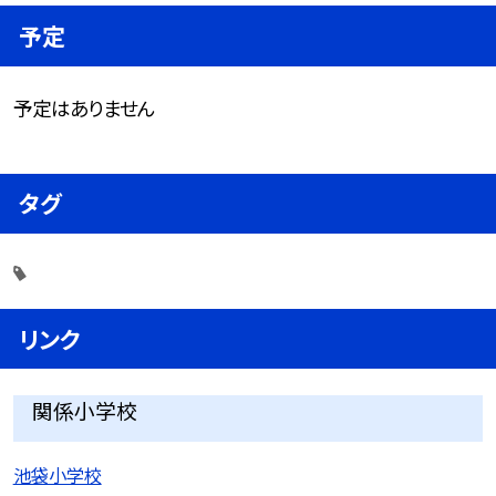
予定
予定はありません
タグ
リンク
関係小学校
池袋小学校