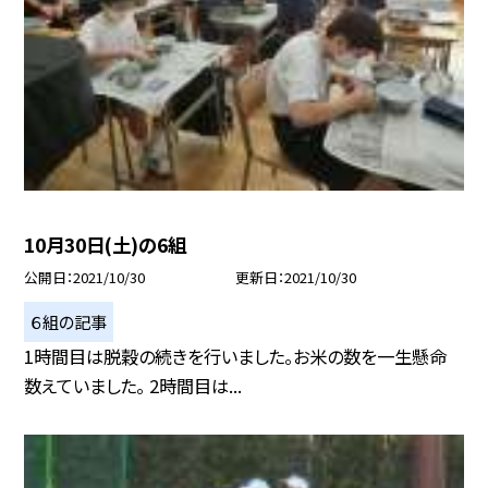
10月30日(土)の6組
公開日
2021/10/30
更新日
2021/10/30
６組の記事
1時間目は脱穀の続きを行いました。お米の数を一生懸命
数えていました。 2時間目は...