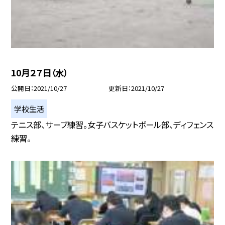
10月２７日（水）
公開日
2021/10/27
更新日
2021/10/27
学校生活
テニス部、サーブ練習。女子バスケットボール部、ディフェンス
練習。