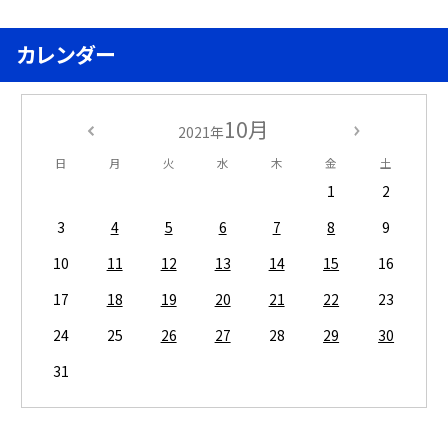
カレンダー
10月
2021年
日
月
火
水
木
金
土
1
2
3
4
5
6
7
8
9
10
11
12
13
14
15
16
17
18
19
20
21
22
23
24
25
26
27
28
29
30
31