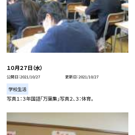
１０月２７日（水）
公開日
2021/10/27
更新日
2021/10/27
学校生活
写真１：３年国語「万葉集」写真２、３：体育。