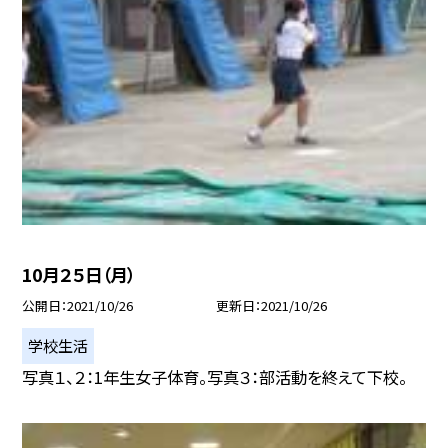
10月２５日（月）
公開日
2021/10/26
更新日
2021/10/26
学校生活
写真１、２：1年生女子体育。写真３：部活動を終えて下校。