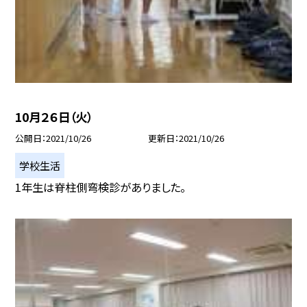
10月２６日（火）
公開日
2021/10/26
更新日
2021/10/26
学校生活
1年生は脊柱側弯検診がありました。