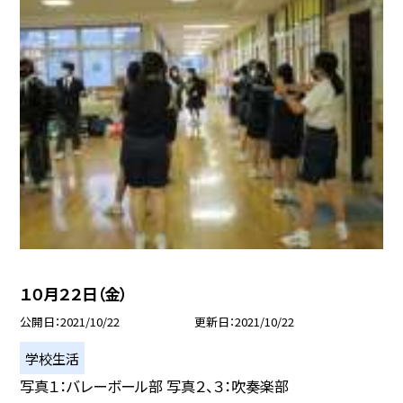
１０月２２日（金）
公開日
2021/10/22
更新日
2021/10/22
学校生活
写真１：バレーボール部 写真２、３：吹奏楽部