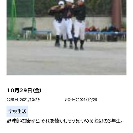
１０月２９日（金）
公開日
2021/10/29
更新日
2021/10/29
学校生活
野球部の練習と、それを懐かしそう見つめる窓辺の３年生。