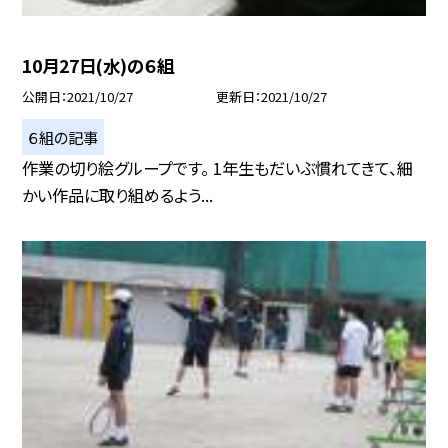
10月27日(水)の６組
公開日
2021/10/27
更新日
2021/10/27
６組の記事
作業の切り絵グループです。 1年生もだいぶ慣れてきて、細
かい作品に取り組めるよう...