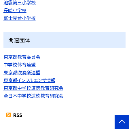
池袋第三小学校
長崎小学校
富士見台小学校
関連団体
東京都教育委員会
中学校体育連盟
東京都吹奏楽連盟
東京都インフルエンザ情報
東京都中学校道徳教育研究会
全日本中学校道徳教育研究会
RSS