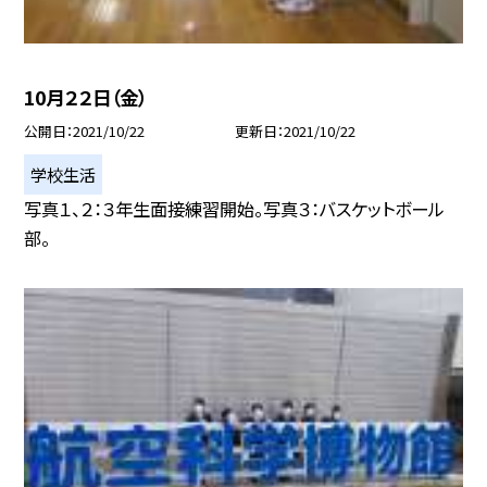
10月２２日（金）
公開日
2021/10/22
更新日
2021/10/22
学校生活
写真１、２：３年生面接練習開始。写真３：バスケットボール
部。