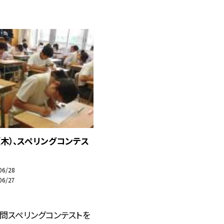
（木）、スペリングコンテス
06/28
06/27
問スペリングコンテストを