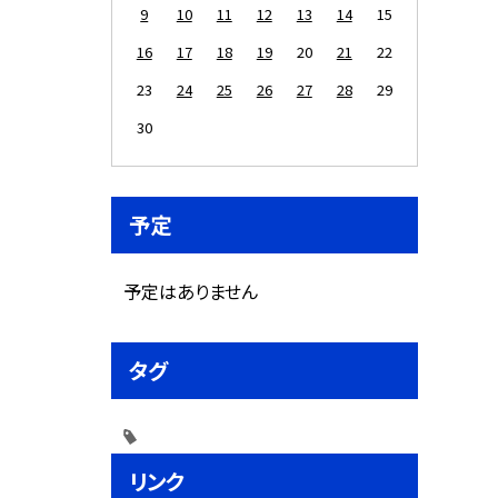
9
10
11
12
13
14
15
16
17
18
19
20
21
22
23
24
25
26
27
28
29
30
予定
予定はありません
タグ
リンク