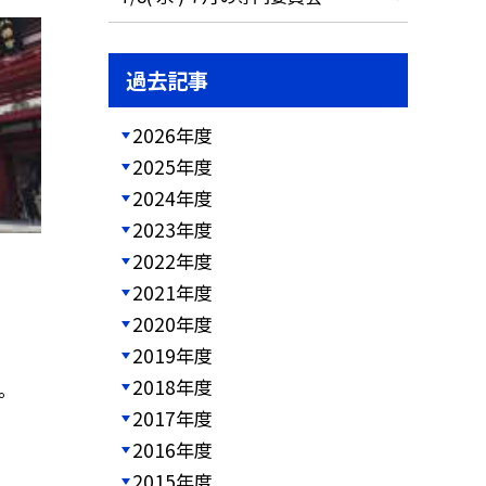
過去記事
2026年度
2025年度
2024年度
2023年度
2022年度
2021年度
2020年度
2019年度
2018年度
。
2017年度
2016年度
2015年度