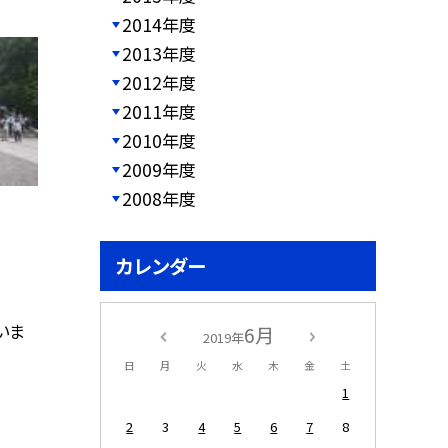
2014年度
2013年度
2012年度
2011年度
2010年度
2009年度
2008年度
カレンダー
いま
6月
2019年
日
月
火
水
木
金
土
1
2
3
4
5
6
7
8