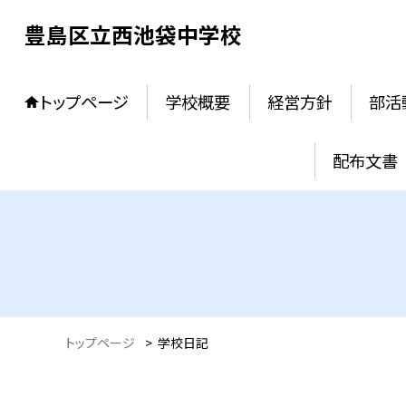
豊島区立西池袋中学校
トップページ
学校概要
経営方針
部活
配布文書
トップページ
>
学校日記