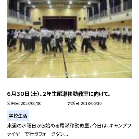
６月３０日（土）、２年生尾瀬移動教室に向けて。
公開日
2018/06/30
更新日
2018/06/30
学校生活
来週の水曜日から始める尾瀬移動教室。今日は、キャンプフ
ァイヤーで行うフォークダン...