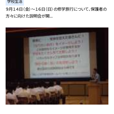
学校生活
９月１４日（金）〜１６日（日）の修学旅行について、保護者の
方々に向けた説明会が開...