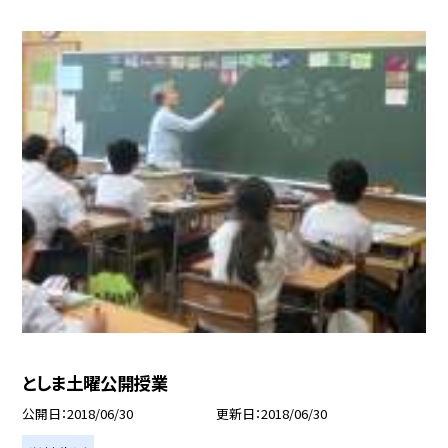
としま土曜公開授業
公開日
2018/06/30
更新日
2018/06/30