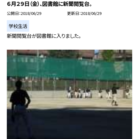
６月２９日（金）、図書館に新聞閲覧台。
公開日
2018/06/29
更新日
2018/06/29
学校生活
新聞閲覧台が図書館に入りました。