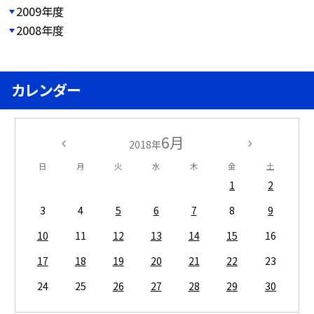
2009年度
2008年度
カレンダー
6月
2018年
日
月
火
水
木
金
土
1
2
3
4
5
6
7
8
9
10
11
12
13
14
15
16
17
18
19
20
21
22
23
24
25
26
27
28
29
30