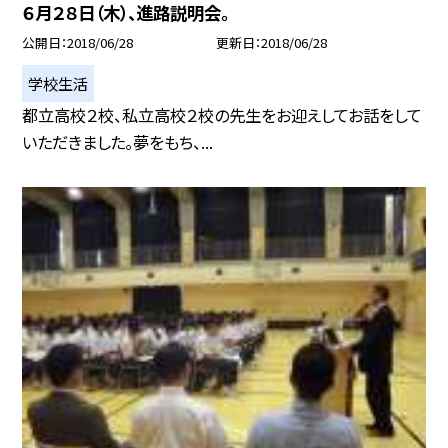
６月２８日（木）、進路説明会。
公開日
2018/06/28
更新日
2018/06/28
学校生活
都立高校２校、私立高校２校の先生をお迎えしてお話をして
いただきました。夢をもち、...