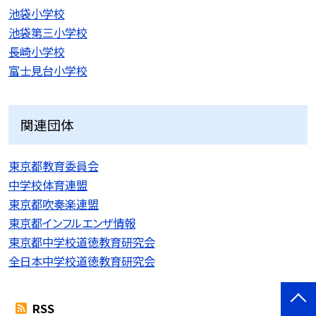
池袋小学校
池袋第三小学校
長崎小学校
富士見台小学校
関連団体
東京都教育委員会
中学校体育連盟
東京都吹奏楽連盟
東京都インフルエンザ情報
東京都中学校道徳教育研究会
全日本中学校道徳教育研究会
RSS