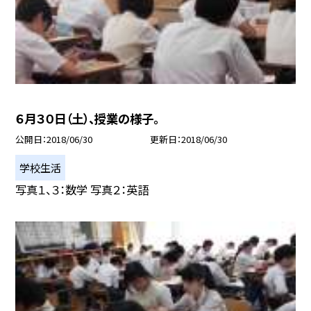
６月３０日（土）、授業の様子。
公開日
2018/06/30
更新日
2018/06/30
学校生活
写真１、３：数学 写真２：英語