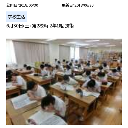
公開日
2018/06/30
更新日
2018/06/30
学校生活
6月30日(土) 第2校時 2年1組 技術