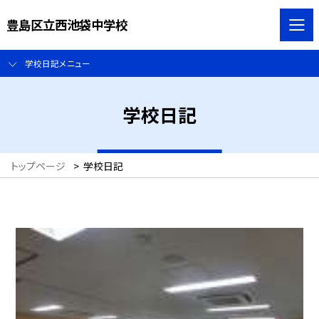
豊島区立西池袋中学校
学校日記メニュー
学校日記
トップページ
>
学校日記