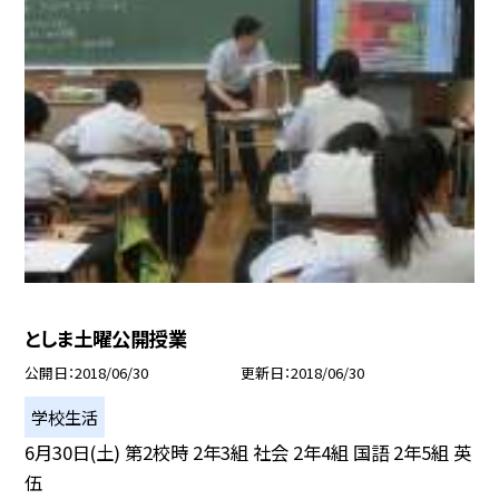
としま土曜公開授業
公開日
2018/06/30
更新日
2018/06/30
学校生活
6月30日(土) 第2校時 2年3組 社会 2年4組 国語 2年5組 英
伍