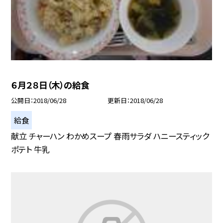
６月２８日（木）の給食
公開日
2018/06/28
更新日
2018/06/28
給食
献立 チャーハン わかめスープ 春雨サラダ ハニースティック
ポテト 牛乳