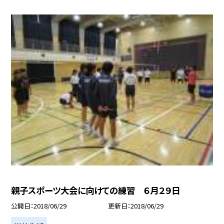
親子スポーツ大会に向けての練習 ６月２９日
公開日
2018/06/29
更新日
2018/06/29