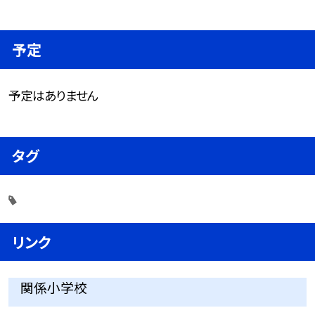
予定
予定はありません
タグ
リンク
関係小学校