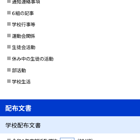
通知連絡事項
６組の記事
学校行事等
運動会関係
生徒会活動
休み中の生徒の活動
部活動
学校生活
配布文書
学校配布文書