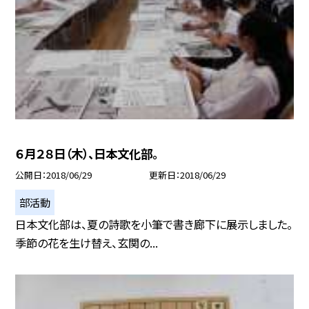
６月２８日（木）、日本文化部。
公開日
2018/06/29
更新日
2018/06/29
部活動
日本文化部は、夏の詩歌を小筆で書き廊下に展示しました。
季節の花を生け替え、玄関の...