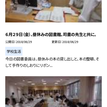
６月２９日（金）、昼休みの図書館。司書の先生と共に。
公開日
2018/06/29
更新日
2018/06/29
学校生活
今日の図書委員は、昼休みの本の貸し出しと、本の整頓、そ
して手作りのしおりにリボン...