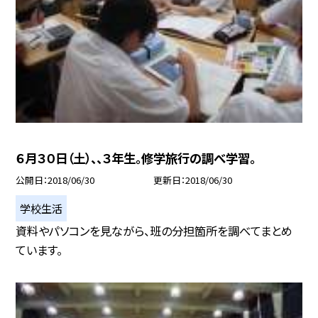
６月３０日（土）、、３年生。修学旅行の調べ学習。
公開日
2018/06/30
更新日
2018/06/30
学校生活
資料やパソコンを見ながら、班の分担箇所を調べてまとめ
ています。