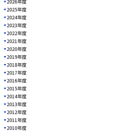
2026年度
2025年度
2024年度
2023年度
2022年度
2021年度
2020年度
2019年度
2018年度
2017年度
2016年度
2015年度
2014年度
2013年度
2012年度
2011年度
2010年度