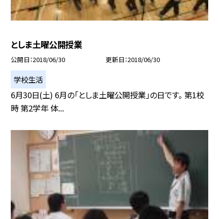
としま土曜公開授業
公開日
2018/06/30
更新日
2018/06/30
学校生活
6月30日(土) 6月の「としま土曜公開授業」の日です。 第1校
時 第2学年 体...