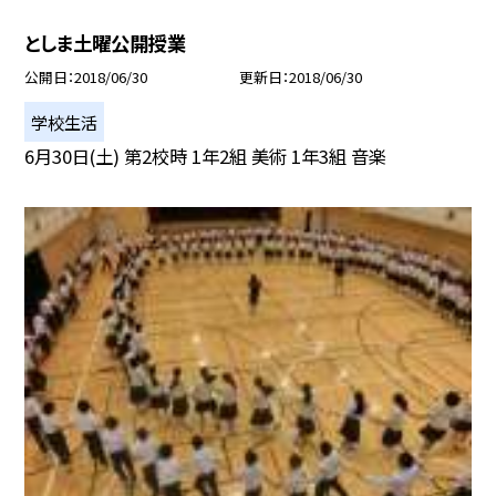
としま土曜公開授業
公開日
2018/06/30
更新日
2018/06/30
学校生活
6月30日(土) 第2校時 1年2組 美術 1年3組 音楽