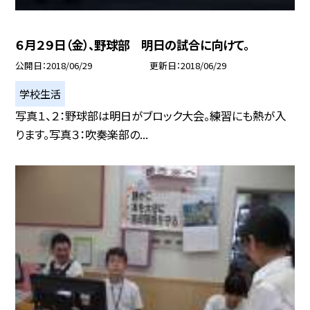
６月２９日（金）、野球部 明日の試合に向けて。
公開日
2018/06/29
更新日
2018/06/29
学校生活
写真１、２：野球部は明日がブロック大会。練習にも熱が入
ります。写真３：吹奏楽部の...