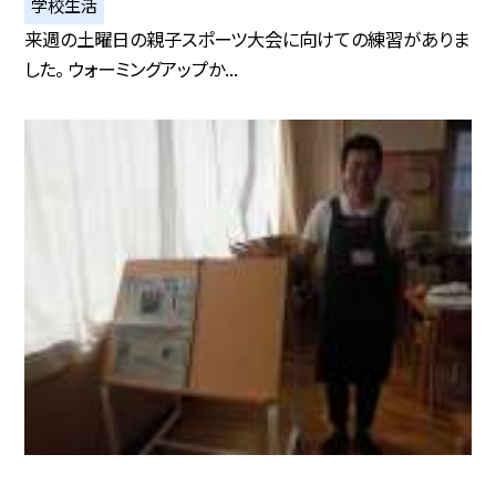
学校生活
来週の土曜日の親子スポーツ大会に向けての練習がありま
した。 ウォーミングアップか...