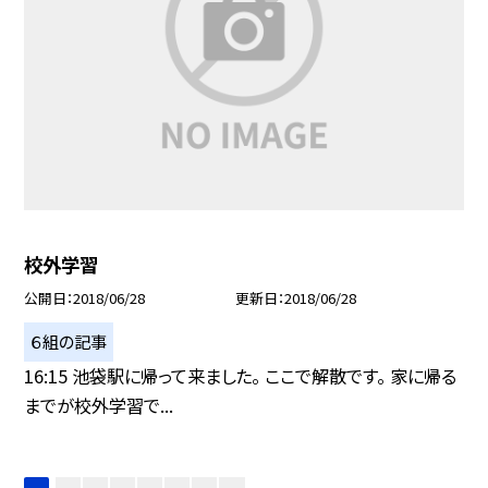
校外学習
公開日
2018/06/28
更新日
2018/06/28
６組の記事
16:15 池袋駅に帰って来ました。 ここで解散です。 家に帰る
までが校外学習で...