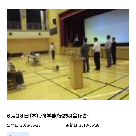
６月２８日（木）、修学旅行説明会ほか。
公開日
2018/06/28
更新日
2018/06/28