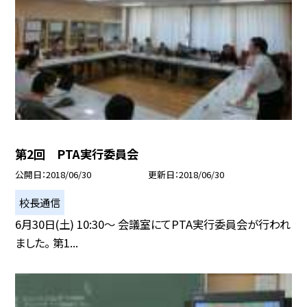
第2回 PTA実行委員会
公開日
2018/06/30
更新日
2018/06/30
校長通信
6月30日(土) 10:30〜 会議室にてPTA実行委員会が行われ
ました。 第1...