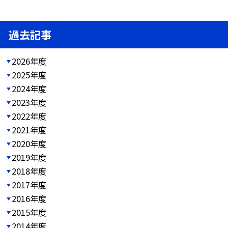
過去記事
2026年度
2025年度
2024年度
2023年度
2022年度
2021年度
2020年度
2019年度
2018年度
2017年度
2016年度
2015年度
2014年度