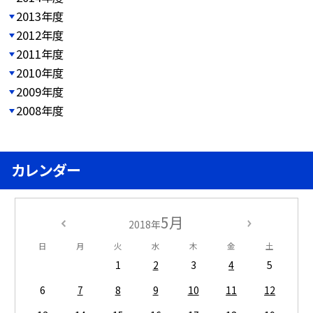
2013年度
2012年度
2011年度
2010年度
2009年度
2008年度
カレンダー
5月
2018年
日
月
火
水
木
金
土
1
2
3
4
5
6
7
8
9
10
11
12