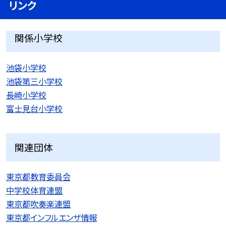
リンク
関係小学校
池袋小学校
池袋第三小学校
長崎小学校
富士見台小学校
関連団体
東京都教育委員会
中学校体育連盟
東京都吹奏楽連盟
東京都インフルエンザ情報