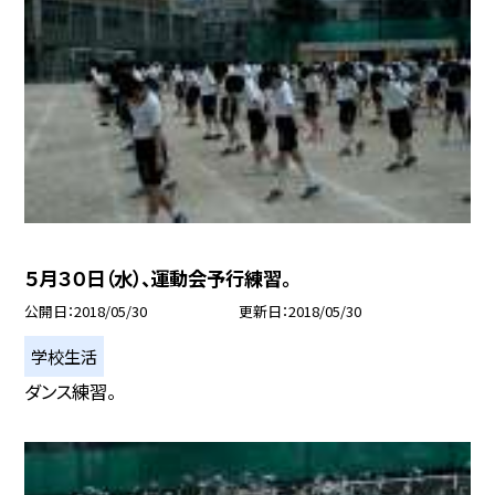
５月３０日（水）、運動会予行練習。
公開日
2018/05/30
更新日
2018/05/30
学校生活
ダンス練習。