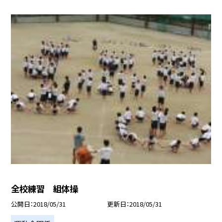
全校練習 組体操
公開日
2018/05/31
更新日
2018/05/31