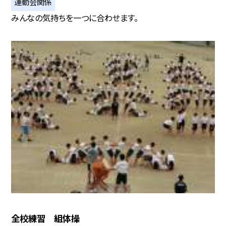
運動会関係
みんなの気持ちを一つに合わせます。
全校練習 組体操