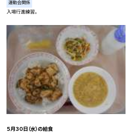
運動会関係
入場行進練習。
５月３０日（水）の給食