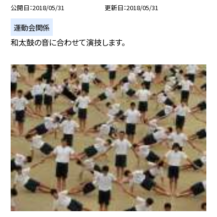
公開日
2018/05/31
更新日
2018/05/31
運動会関係
和太鼓の音に合わせて演技します。