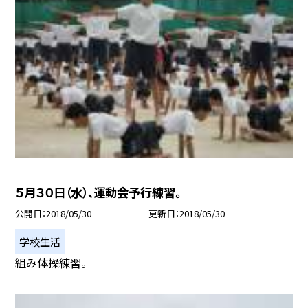
５月３０日（水）、運動会予行練習。
公開日
2018/05/30
更新日
2018/05/30
学校生活
組み体操練習。