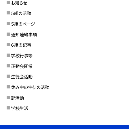
お知らせ
５組の活動
５組のページ
通知連絡事項
６組の記事
学校行事等
運動会関係
生徒会活動
休み中の生徒の活動
部活動
学校生活