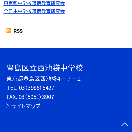
東京都中学校道徳教育研究会
全日本中学校道徳教育研究会
RSS
豊島区立西池袋中学校
東京都豊島区西池袋４－７－１
TEL.
03（3986）5427
FAX. 03（5951）3907
サイトマップ