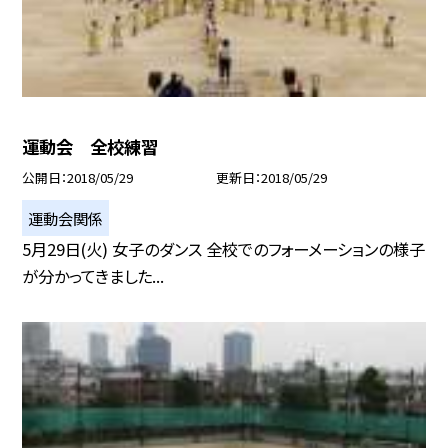
運動会 全校練習
公開日
2018/05/29
更新日
2018/05/29
運動会関係
5月29日(火) 女子のダンス 全校でのフォーメーションの様子
が分かってきました...