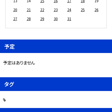
13
14
15
16
17
18
19
20
21
22
23
24
25
26
27
28
29
30
31
予定
予定はありません
タグ