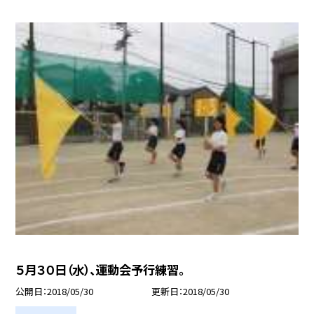
５月３０日（水）、運動会予行練習。
公開日
2018/05/30
更新日
2018/05/30