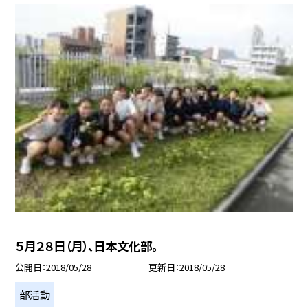
５月２８日（月）、日本文化部。
公開日
2018/05/28
更新日
2018/05/28
部活動