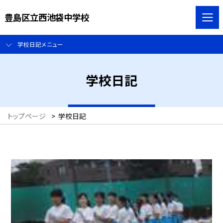
豊島区立西池袋中学校
学校日記メニュー
学校日記
トップページ
>
学校日記