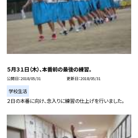
５月３１日（木）、本番前の最後の練習。
公開日
2018/05/31
更新日
2018/05/31
学校生活
２日の本番に向け、念入りに練習の仕上げを行いました。