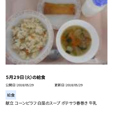
５月２９日（火）の給食
公開日
2018/05/29
更新日
2018/05/29
給食
献立 コーンピラフ 白菜のスープ ポテサラ春巻き 牛乳