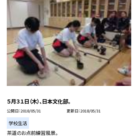
５月３１日（木）、日本文化部。
公開日
2018/05/31
更新日
2018/05/31
学校生活
茶道のお点前練習風景。