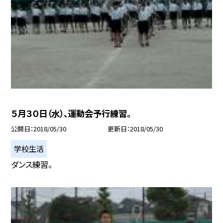
５月３０日（水）、運動会予行練習。
公開日
2018/05/30
更新日
2018/05/30
学校生活
ダンス練習。