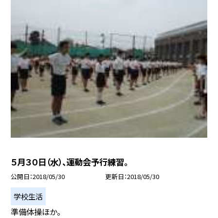
５月３０日（水）、運動会予行練習。
公開日
2018/05/30
更新日
2018/05/30
学校生活
準備体操ほか。