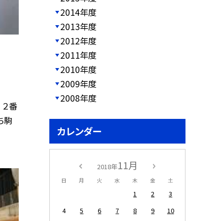
2014年度
2013年度
2012年度
2011年度
2010年度
2009年度
2008年度
 ２番
ち駒
カレンダー
11月
2018年
日
月
火
水
木
金
土
1
2
3
4
5
6
7
8
9
10