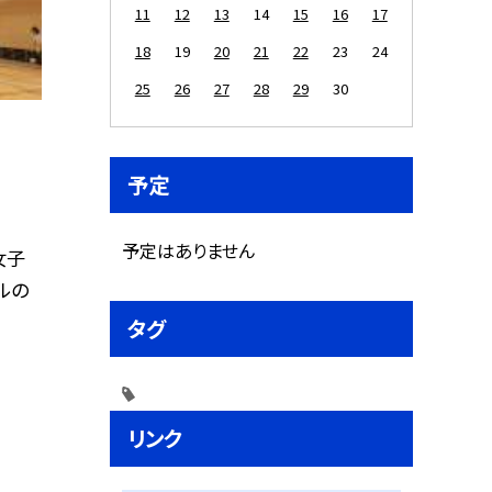
11
12
13
14
15
16
17
18
19
20
21
22
23
24
25
26
27
28
29
30
予定
予定はありません
女子
ルの
タグ
リンク