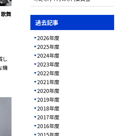
 歌舞
過去記事
2026年度
2025年度
2024年度
賞し
2023年度
な機
2022年度
2021年度
2020年度
2019年度
2018年度
2017年度
2016年度
2015年度