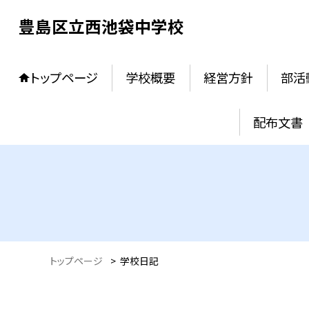
豊島区立西池袋中学校
トップページ
学校概要
経営方針
部活
配布文書
トップページ
>
学校日記