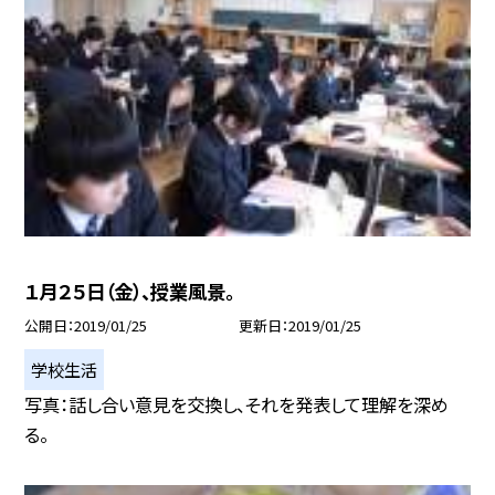
１月２５日（金）、授業風景。
公開日
2019/01/25
更新日
2019/01/25
学校生活
写真：話し合い意見を交換し、それを発表して理解を深め
る。