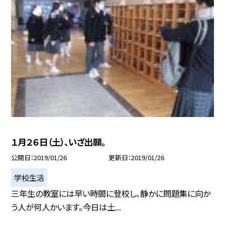
１月２６日（土）、いざ出願。
公開日
2019/01/26
更新日
2019/01/26
学校生活
三年生の教室には早い時間に登校し、静かに問題集に向か
う人が何人かいます。今日は土...