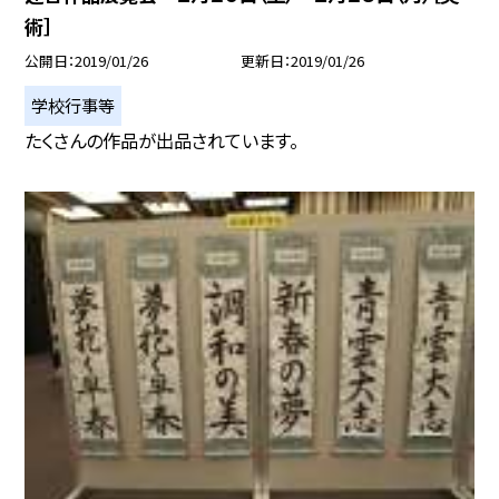
術］
公開日
2019/01/26
更新日
2019/01/26
学校行事等
たくさんの作品が出品されています。