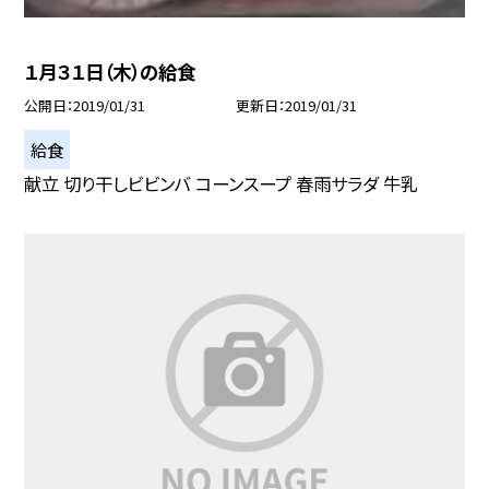
１月３１日（木）の給食
公開日
2019/01/31
更新日
2019/01/31
給食
献立 切り干しビビンバ コーンスープ 春雨サラダ 牛乳