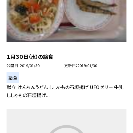
１月３０日（水）の給食
公開日
2019/01/30
更新日
2019/01/30
給食
献立 けんちんうどん ししゃもの石垣揚げ UFOゼリー 牛乳
ししゃもの石垣揚げ...