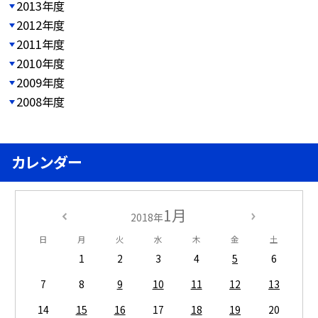
2013年度
2012年度
2011年度
2010年度
2009年度
2008年度
カレンダー
1月
2018年
日
月
火
水
木
金
土
1
2
3
4
5
6
7
8
9
10
11
12
13
14
15
16
17
18
19
20