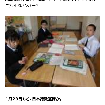
牛乳 和風ハンバーグ...
１月２９日（火）、日本語教室ほか。