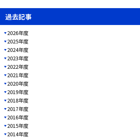
過去記事
2026年度
2025年度
2024年度
2023年度
2022年度
2021年度
2020年度
2019年度
2018年度
2017年度
2016年度
2015年度
2014年度