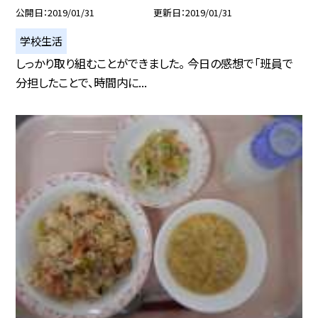
公開日
2019/01/31
更新日
2019/01/31
学校生活
しっかり取り組むことができました。 今日の感想で「班員で
分担したことで、時間内に...