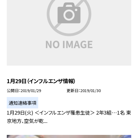
1月29日（インフルエンザ情報）
公開日
2019/01/29
更新日
2019/01/30
通知連絡事項
1月29日(火) ＜インフルエンザ罹患生徒＞ 2年3組…1名 東
京地方、空気が乾...