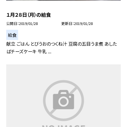
１月２８日（月）の給食
公開日
2019/01/28
更新日
2019/01/28
給食
献立 ごはん とびうおのつくね汁 豆腐の五目うま煮 あした
ばチーズケーキ 牛乳 ...