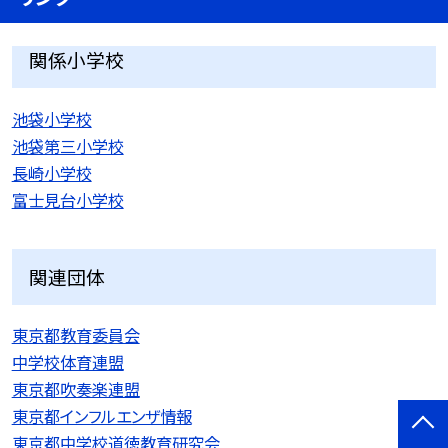
関係小学校
池袋小学校
池袋第三小学校
長崎小学校
富士見台小学校
関連団体
東京都教育委員会
中学校体育連盟
東京都吹奏楽連盟
東京都インフルエンザ情報
東京都中学校道徳教育研究会