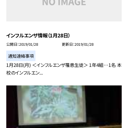
インフルエンザ情報（1月28日）
公開日
2019/01/28
更新日
2019/01/28
通知連絡事項
1月28日(月) ＜インフルエンザ罹患生徒＞ 1年4組…1名 本
校のインフルエン...