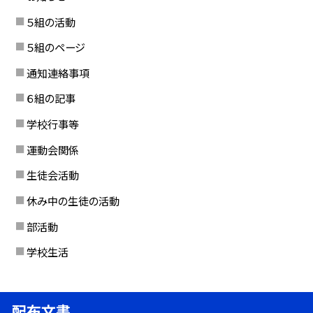
５組の活動
５組のページ
通知連絡事項
６組の記事
学校行事等
運動会関係
生徒会活動
休み中の生徒の活動
部活動
学校生活
配布文書