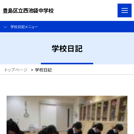
豊島区立西池袋中学校
学校日記メニュー
学校日記
トップページ
>
学校日記