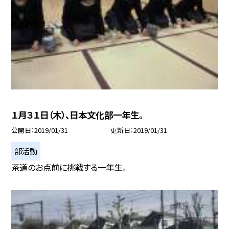
１月３１日（木）、日本文化部一年生。
公開日
2019/01/31
更新日
2019/01/31
部活動
茶道のお点前に挑戦する一年生。