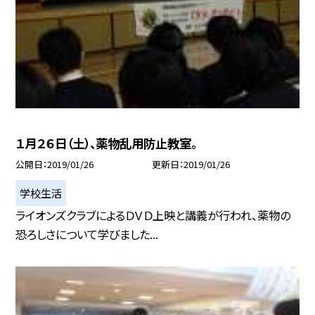
１月２６日（土）、薬物乱用防止教室。
公開日
2019/01/26
更新日
2019/01/26
学校生活
ライオンズクラブによるＤＶＤ上映と講義が行われ、薬物の
恐ろしさについて学びました...