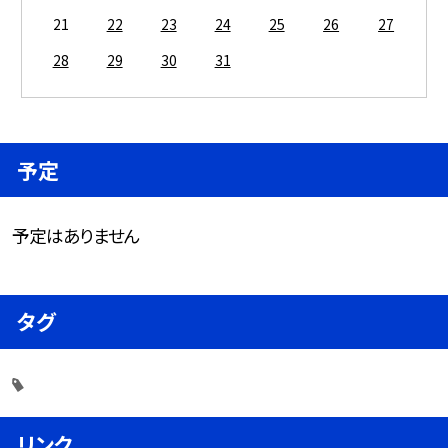
21
22
23
24
25
26
27
28
29
30
31
予定
予定はありません
タグ
リンク