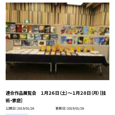
連合作品展覧会 １月２６日（土）〜１月２８日（月）［技
術・家庭］
公開日
2019/01/26
更新日
2019/01/26