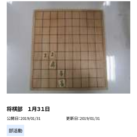
将棋部 １月３１日
公開日
2019/01/31
更新日
2019/01/31
部活動