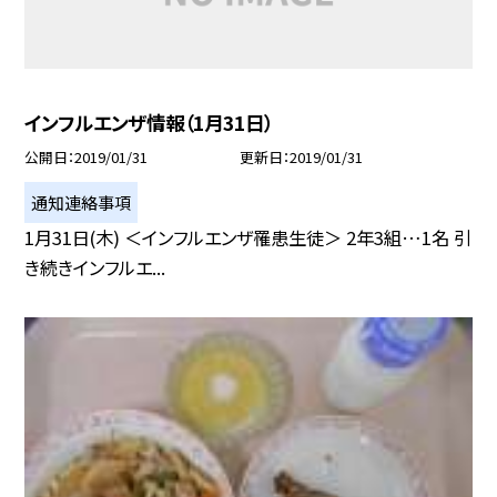
インフルエンザ情報（1月31日）
公開日
2019/01/31
更新日
2019/01/31
通知連絡事項
1月31日(木) ＜インフルエンザ罹患生徒＞ 2年3組…1名 引
き続きインフルエ...