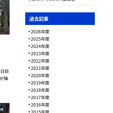
過去記事
2026年度
2025年度
2024年度
2023年度
2022年度
2021年度
3日目
2020年度
雨が降
2019年度
2018年度
2017年度
2016年度
2015年度