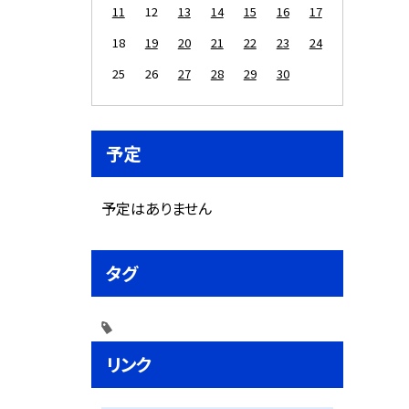
11
12
13
14
15
16
17
18
19
20
21
22
23
24
25
26
27
28
29
30
予定
予定はありません
タグ
リンク