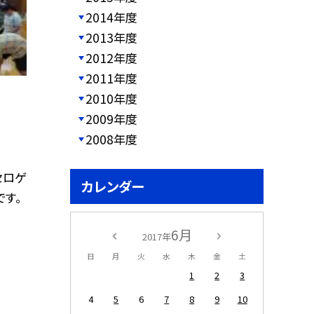
2014年度
2013年度
2012年度
2011年度
2010年度
2009年度
2008年度
セロゲ
カレンダー
です。
6月
2017年
日
月
火
水
木
金
土
1
2
3
4
5
6
7
8
9
10