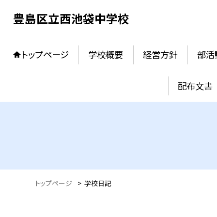
豊島区立西池袋中学校
トップページ
学校概要
経営方針
部活
配布文書
トップページ
>
学校日記