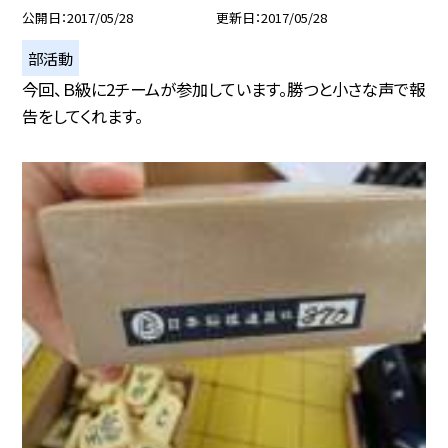
公開日
2017/05/28
更新日
2017/05/28
部活動
今回、Ｂ級に2チームが参加しています。勝つと小さな声で報
告をしてくれます。