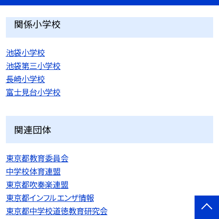
関係小学校
池袋小学校
池袋第三小学校
長崎小学校
富士見台小学校
関連団体
東京都教育委員会
中学校体育連盟
東京都吹奏楽連盟
東京都インフルエンザ情報
東京都中学校道徳教育研究会