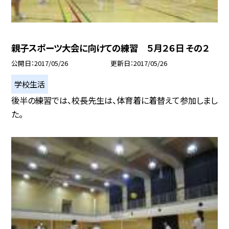
親子スポーツ大会に向けての練習 ５月２６日 その２
公開日
2017/05/26
更新日
2017/05/26
学校生活
後半の練習では、校長先生は、体育着に着替えて参加しまし
た。