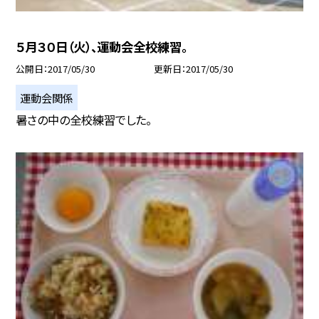
５月３０日（火）、運動会全校練習。
公開日
2017/05/30
更新日
2017/05/30
運動会関係
暑さの中の全校練習でした。