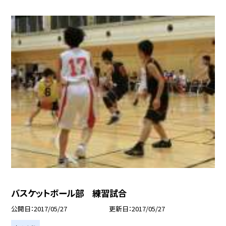
バスケットボール部 練習試合
公開日
2017/05/27
更新日
2017/05/27