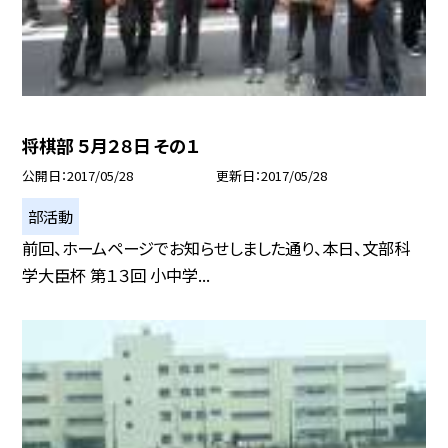
将棋部 ５月２８日 その１
公開日
2017/05/28
更新日
2017/05/28
部活動
前回、ホームページでお知らせしました通り、本日、文部科
学大臣杯 第１３回 小中学...