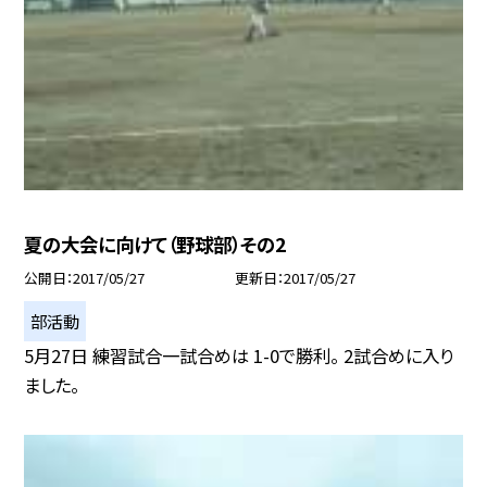
夏の大会に向けて（野球部）その2
公開日
2017/05/27
更新日
2017/05/27
部活動
5月27日 練習試合一試合めは 1-0で勝利。 2試合めに入り
ました。