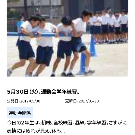
５月３０日（火）、運動会学年練習。
公開日
2017/05/30
更新日
2017/05/30
運動会関係
今日の２年生は、朝練、全校練習、昼練、学年練習。さすがに
表情には疲れが見え、休み...