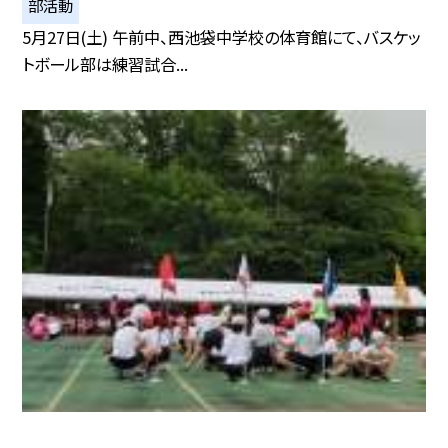
部活動
5月27日(土) 午前中、西池袋中学校の体育館にて、バスケッ
トボール部は練習試合...