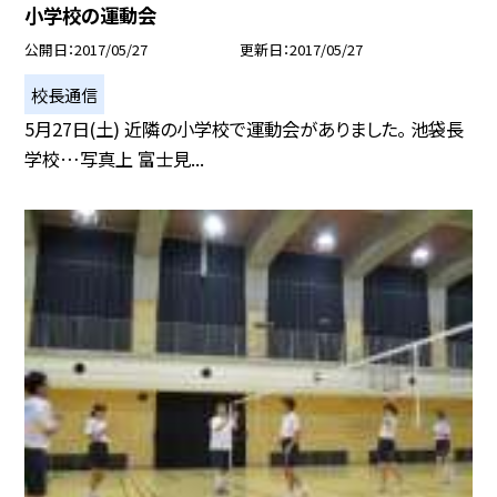
小学校の運動会
公開日
2017/05/27
更新日
2017/05/27
校長通信
5月27日(土) 近隣の小学校で運動会がありました。 池袋長
学校…写真上 富士見...