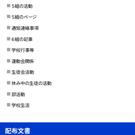
５組の活動
５組のページ
通知連絡事項
６組の記事
学校行事等
運動会関係
生徒会活動
休み中の生徒の活動
部活動
学校生活
配布文書