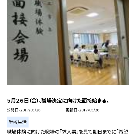
５月２６日（金）、職場決定に向けた面接始まる。
公開日
2017/05/26
更新日
2017/05/26
学校生活
職場体験に向けた職場の「求人票」を見て期日までに「希望