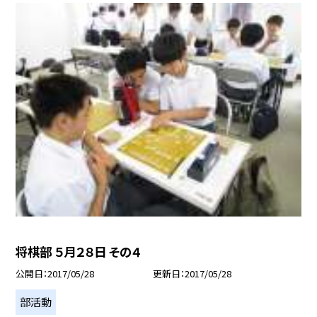
将棋部 ５月２８日 その４
公開日
2017/05/28
更新日
2017/05/28
部活動