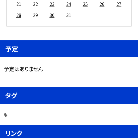
21
22
23
24
25
26
27
28
29
30
31
予定
予定はありません
タグ
リンク