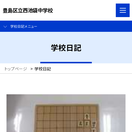
豊島区立西池袋中学校
学校日記メニュー
学校日記
トップページ
>
学校日記