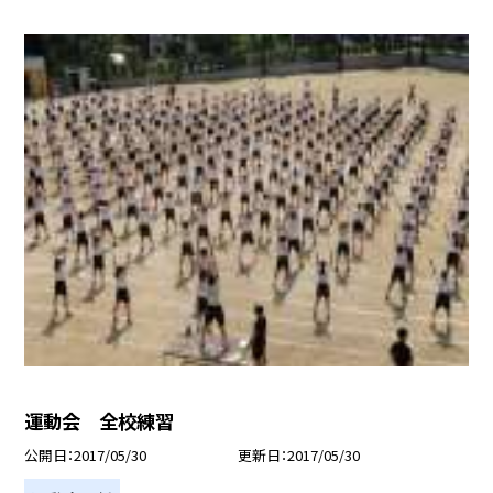
運動会 全校練習
公開日
2017/05/30
更新日
2017/05/30