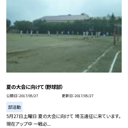
夏の大会に向けて（野球部）
公開日
2017/05/27
更新日
2017/05/27
部活動
5月27日土曜日 夏の大会に向けて 埼玉遠征に来ています。
現在アップ中 一戦必...