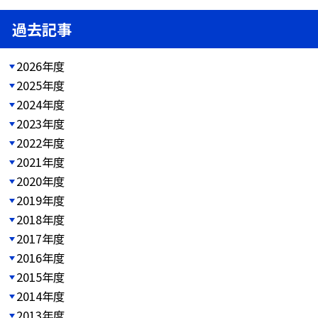
過去記事
2026年度
2025年度
2024年度
2023年度
2022年度
2021年度
2020年度
2019年度
2018年度
2017年度
2016年度
2015年度
2014年度
2013年度