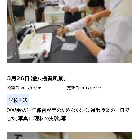
５月２６日（金）、授業風景。
公開日
2017/05/26
更新日
2017/05/26
学校生活
運動会の学年練習が雨のためなくなり、通常授業の一日で
した。写真１：理科の実験。写...