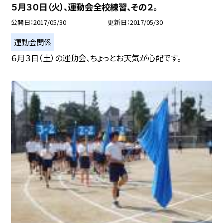
５月３０日（火）、運動会全校練習、その２。
公開日
2017/05/30
更新日
2017/05/30
運動会関係
６月３日（土）の運動会、ちょっとお天気が心配です。