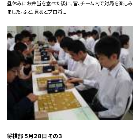
昼休みにお弁当を食べた後に、皆、チーム内で対局を楽しみ
ました。ふと、見るとプロ将...
将棋部 ５月２８日 その３