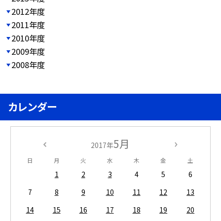
2012年度
2011年度
2010年度
2009年度
2008年度
カレンダー
5月
2017年
日
月
火
水
木
金
土
1
2
3
4
5
6
7
8
9
10
11
12
13
14
15
16
17
18
19
20