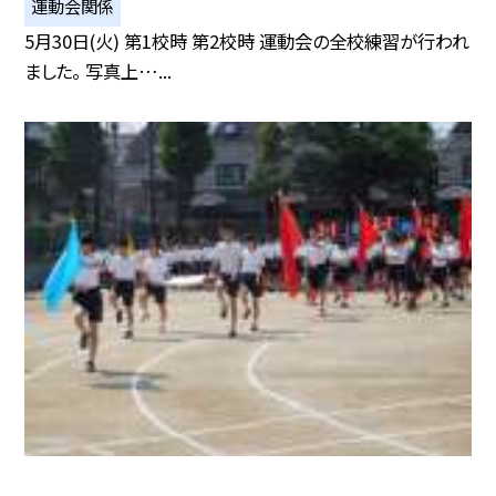
運動会関係
5月30日(火) 第1校時 第2校時 運動会の全校練習が行われ
ました。 写真上…...