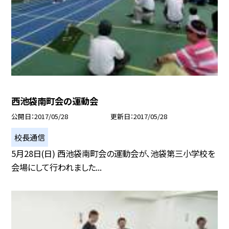
西池袋南町会の運動会
公開日
2017/05/28
更新日
2017/05/28
校長通信
5月28日(日) 西池袋南町会の運動会が、池袋第三小学校を
会場にして行われました...