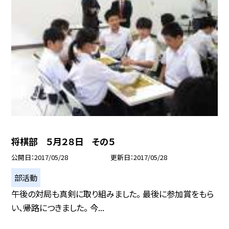
将棋部 ５月２８日 その５
公開日
2017/05/28
更新日
2017/05/28
部活動
午後の対局も真剣に取り組みました。 最後に参加賞をもら
い、帰路につきました。 今...