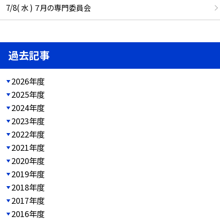
7/8( 水 ) ７月の専門委員会
過去記事
2026年度
2025年度
2024年度
2023年度
2022年度
2021年度
2020年度
2019年度
2018年度
2017年度
2016年度