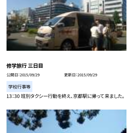
修学旅行 三日目
公開日
2015/09/29
更新日
2015/09/29
学校行事等
13：30 班別タクシー行動を終え、京都駅に帰って来ました。