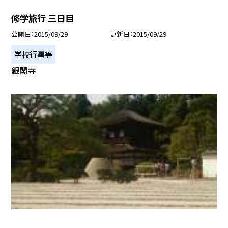
修学旅行 三日目
公開日
2015/09/29
更新日
2015/09/29
学校行事等
銀閣寺