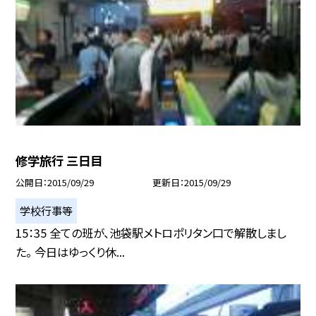
修学旅行 三日目
公開日
2015/09/29
更新日
2015/09/29
学校行事等
15：35 全ての班が、池袋駅メトロポリタン口で解散しまし
た。 今日はゆっくり休...