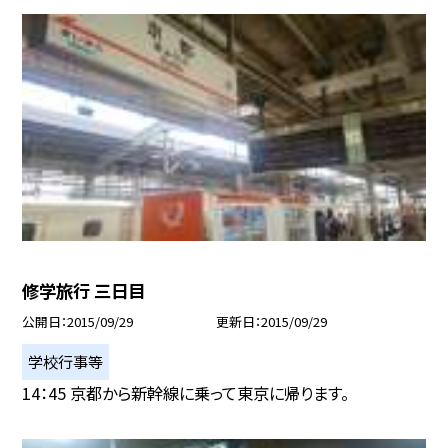
修学旅行 三日目
公開日
2015/09/29
更新日
2015/09/29
学校行事等
14：45 京都から新幹線に乗って東京に帰ります。