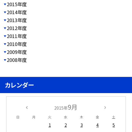
2015年度
2014年度
2013年度
2012年度
2011年度
2010年度
2009年度
2008年度
カレンダー
9月
2015年
日
月
火
水
木
金
土
1
2
3
4
5