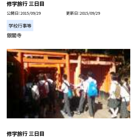
修学旅行 三日目
公開日
2015/09/29
更新日
2015/09/29
学校行事等
銀閣寺
修学旅行 三日目