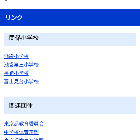
リンク
関係小学校
池袋小学校
池袋第三小学校
長崎小学校
富士見台小学校
関連団体
東京都教育委員会
中学校体育連盟