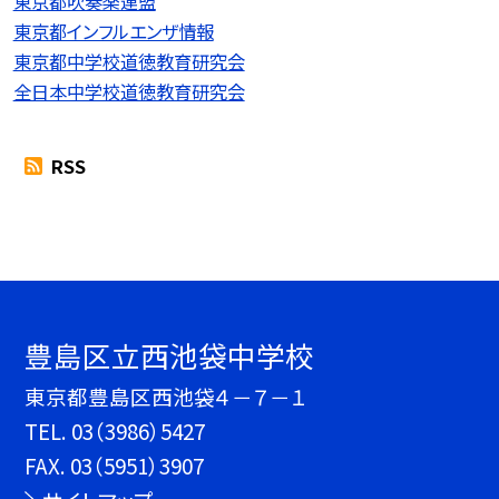
東京都吹奏楽連盟
東京都インフルエンザ情報
東京都中学校道徳教育研究会
全日本中学校道徳教育研究会
RSS
豊島区立西池袋中学校
東京都豊島区西池袋４－７－１
TEL.
03（3986）5427
FAX. 03（5951）3907