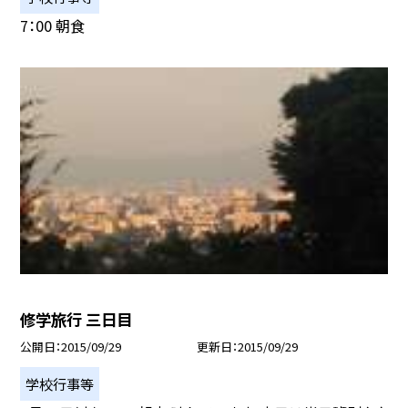
7：00 朝食
修学旅行 三日目
公開日
2015/09/29
更新日
2015/09/29
学校行事等