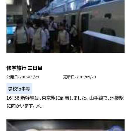
修学旅行 三日目
公開日
2015/09/29
更新日
2015/09/29
学校行事等
16：56 新幹線は、東京駅に到着しました。 山手線で、池袋駅
に向かいます。 メ...