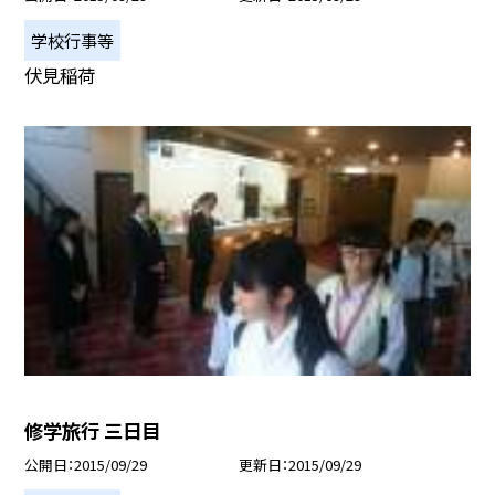
学校行事等
伏見稲荷
修学旅行 三日目
公開日
2015/09/29
更新日
2015/09/29