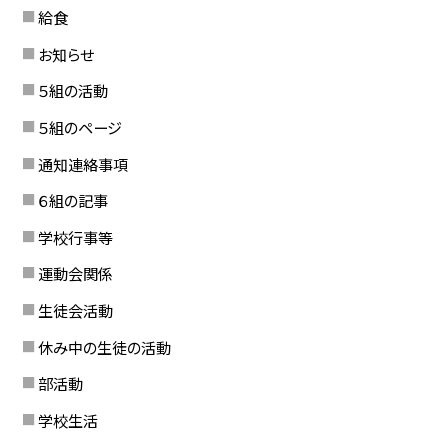
給食
お知らせ
５組の活動
５組のページ
通知連絡事項
６組の記事
学校行事等
運動会関係
生徒会活動
休み中の生徒の活動
部活動
学校生活