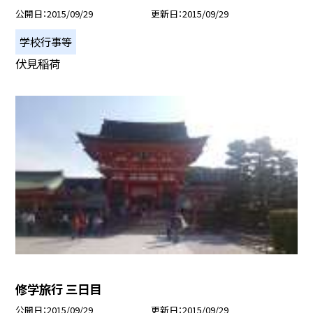
公開日
2015/09/29
更新日
2015/09/29
学校行事等
伏見稲荷
修学旅行 三日目
公開日
2015/09/29
更新日
2015/09/29