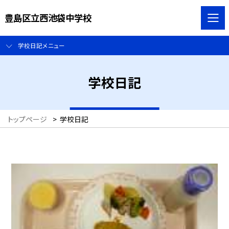
豊島区立西池袋中学校
学校日記メニュー
学校日記
トップページ
>
学校日記