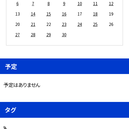
6
7
8
9
10
11
12
13
14
15
16
17
18
19
20
21
22
23
24
25
26
27
28
29
30
予定
予定はありません
タグ