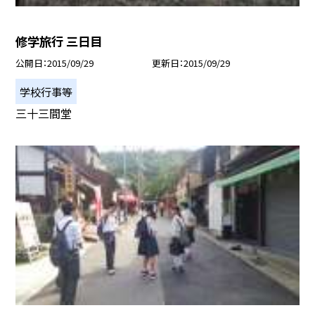
修学旅行 三日目
公開日
2015/09/29
更新日
2015/09/29
学校行事等
三十三間堂