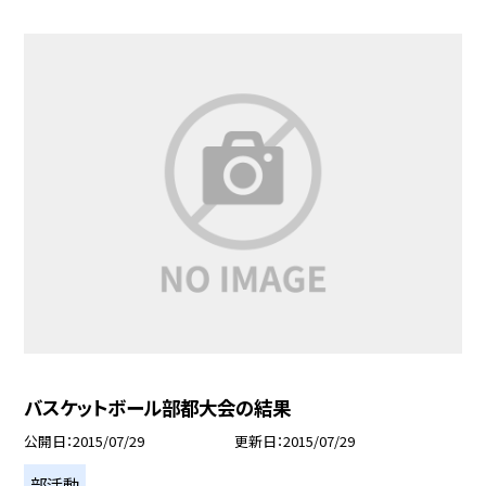
バスケットボール部都大会の結果
公開日
2015/07/29
更新日
2015/07/29
部活動