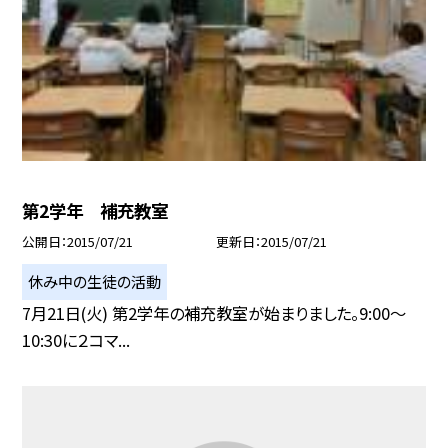
第2学年 補充教室
公開日
2015/07/21
更新日
2015/07/21
休み中の生徒の活動
7月21日(火) 第2学年の補充教室が始まりました。9:00〜
10:30に２コマ...