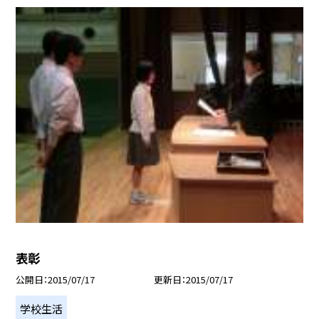
表彰
公開日
2015/07/17
更新日
2015/07/17
学校生活