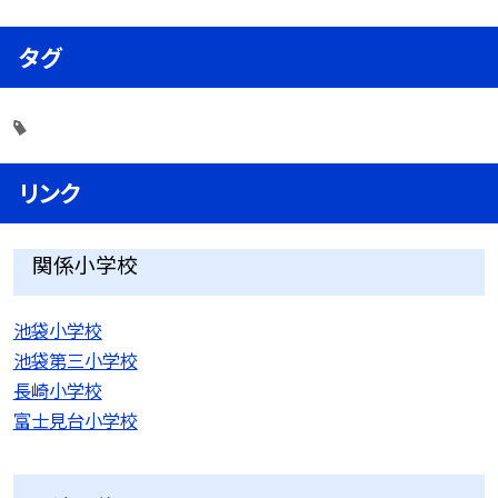
タグ
リンク
関係小学校
池袋小学校
池袋第三小学校
長崎小学校
富士見台小学校