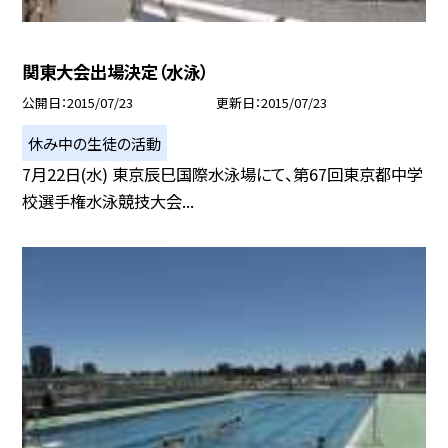
関東大会出場決定（水泳）
公開日
2015/07/23
更新日
2015/07/23
休み中の生徒の活動
7月22日(水) 東京辰巳国際水泳場にて、第67回東京都中学
校選手権水泳競技大会...