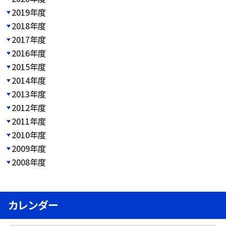
2019年度
2018年度
2017年度
2016年度
2015年度
2014年度
2013年度
2012年度
2011年度
2010年度
2009年度
2008年度
カレンダー