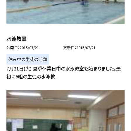
水泳教室
公開日
2015/07/21
更新日
2015/07/21
休み中の生徒の活動
7月21日(火) 夏季休業日中の水泳教室も始まりました。最
初に6組の生徒の水泳教...