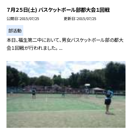
７月２５日(土) バスケットボール部都大会１回戦
公開日
2015/07/25
更新日
2015/07/25
部活動
本日、福生第二中において、男女バスケットボール部の都大
会１回戦が行われました。 ...