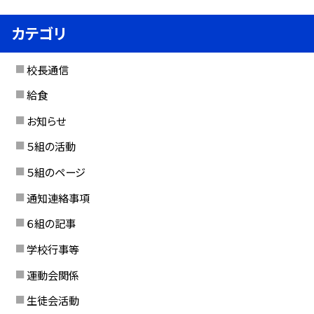
カテゴリ
校長通信
給食
お知らせ
５組の活動
５組のページ
通知連絡事項
６組の記事
学校行事等
運動会関係
生徒会活動