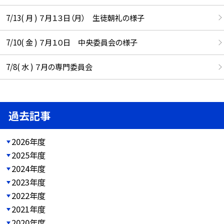
7/13( 月 ) ７月１３日（月） 生徒朝礼の様子
7/10( 金 ) ７月１０日 中央委員会の様子
7/8( 水 ) ７月の専門委員会
過去記事
2026年度
2025年度
2024年度
2023年度
2022年度
2021年度
2020年度