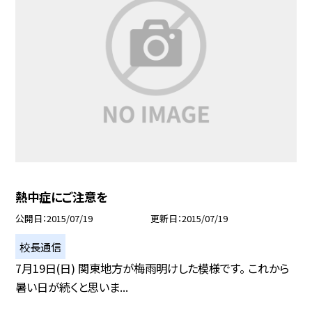
熱中症にご注意を
公開日
2015/07/19
更新日
2015/07/19
校長通信
7月19日(日) 関東地方が梅雨明けした模様です。 これから
暑い日が続くと思いま...