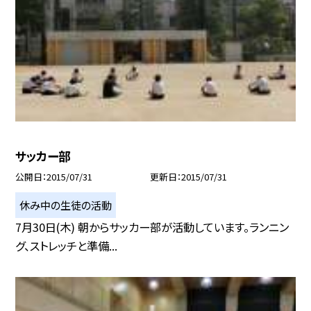
サッカー部
公開日
2015/07/31
更新日
2015/07/31
休み中の生徒の活動
7月30日(木) 朝からサッカー部が活動しています。ランニン
グ、ストレッチと準備...