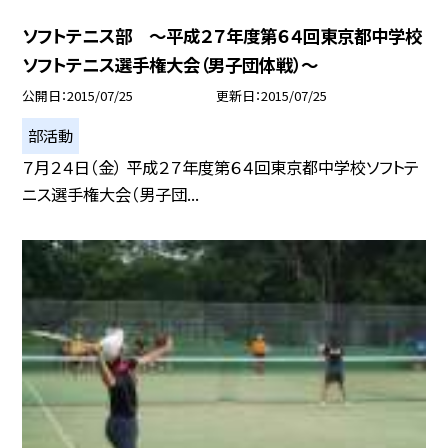
ソフトテニス部 〜平成２７年度第６４回東京都中学校
ソフトテニス選手権大会（男子団体戦）〜
公開日
2015/07/25
更新日
2015/07/25
部活動
７月２４日（金） 平成２７年度第６４回東京都中学校ソフトテ
ニス選手権大会（男子団...