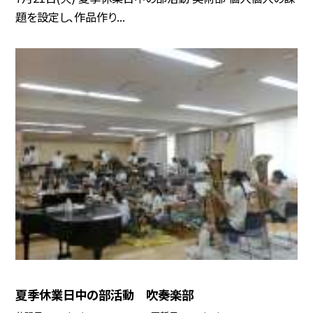
題を設定し、作品作り...
夏季休業日中の部活動 吹奏楽部