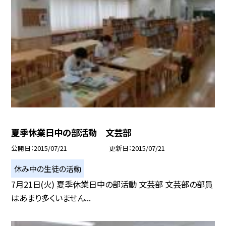
夏季休業日中の部活動 文芸部
公開日
2015/07/21
更新日
2015/07/21
休み中の生徒の活動
7月21日(火) 夏季休業日中の部活動 文芸部 文芸部の部員
はあまり多くいません...