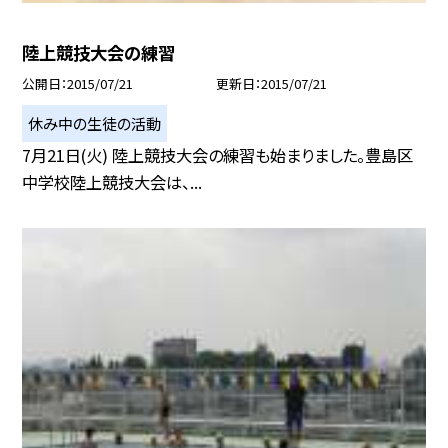
陸上競技大会の練習
公開日
2015/07/21
更新日
2015/07/21
休み中の生徒の活動
7月21日(火) 陸上競技大会の練習も始まりました。豊島区
中学校陸上競技大会は、...