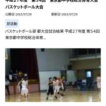
バスケットボール大会
公開日
2015/07/29
更新日
2015/07/29
部活動
バスケットボール部 都大会試合結果 平成２７年度 第５４回
東京都中学校総合体育...