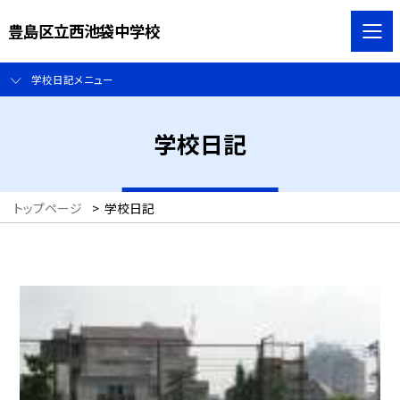
豊島区立西池袋中学校
学校日記メニュー
学校日記
トップページ
>
学校日記