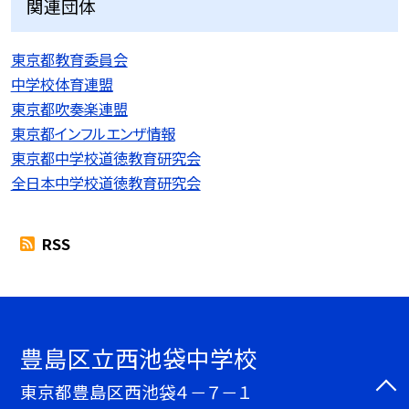
関連団体
東京都教育委員会
中学校体育連盟
東京都吹奏楽連盟
東京都インフルエンザ情報
東京都中学校道徳教育研究会
全日本中学校道徳教育研究会
RSS
豊島区立西池袋中学校
東京都豊島区西池袋４－７－１