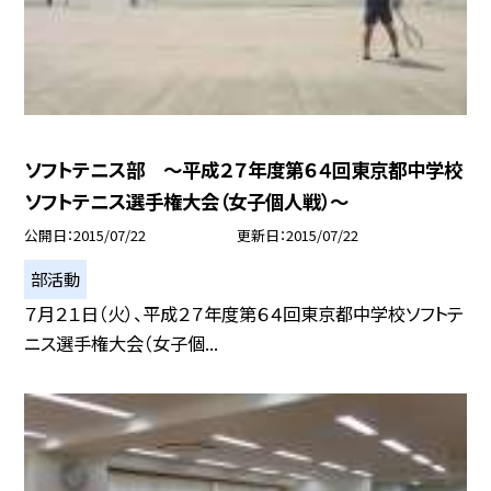
ソフトテニス部 〜平成２７年度第６４回東京都中学校
ソフトテニス選手権大会（女子個人戦）〜
公開日
2015/07/22
更新日
2015/07/22
部活動
７月２１日（火）、平成２７年度第６４回東京都中学校ソフトテ
ニス選手権大会（女子個...