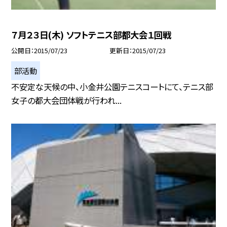
７月２３日(木) ソフトテニス部都大会１回戦
公開日
2015/07/23
更新日
2015/07/23
部活動
不安定な天候の中、小金井公園テニスコートにて、テニス部
女子の都大会団体戦が行われ...