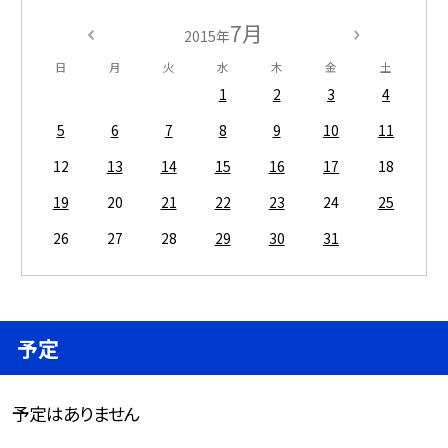
7月
2015年
日
月
火
水
木
金
土
1
2
3
4
5
6
7
8
9
10
11
12
13
14
15
16
17
18
19
20
21
22
23
24
25
26
27
28
29
30
31
予定
予定はありません