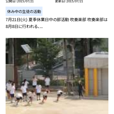
公開日
2015/07/21
更新日
2015/07/21
休み中の生徒の活動
7月21日(火) 夏季休業日中の部活動 吹奏楽部 吹奏楽部は
8月8日に行われる、...