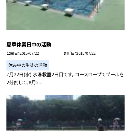
夏季休業日中の活動
公開日
2015/07/22
更新日
2015/07/22
休み中の生徒の活動
7月22日(水) 水泳教室2日目です。 コースロープでプールを
2分割して、8月2...