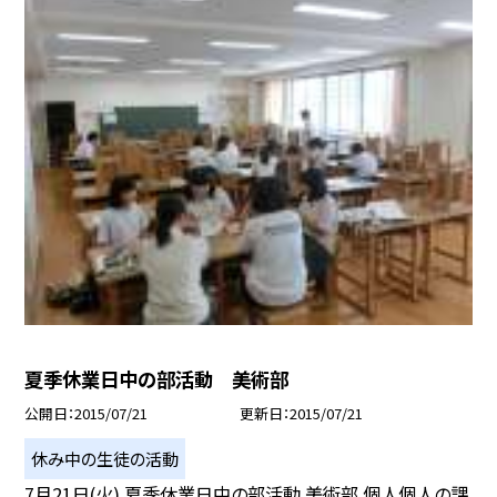
夏季休業日中の部活動 美術部
公開日
2015/07/21
更新日
2015/07/21
休み中の生徒の活動
7月21日(火) 夏季休業日中の部活動 美術部 個人個人の課