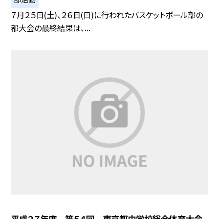
７月２５日(土)、２６日(日)に行われたバスケットボール部の
都大会の最終結果は、...
平成２７年度 第５４回 東京都中学校総合体育大会