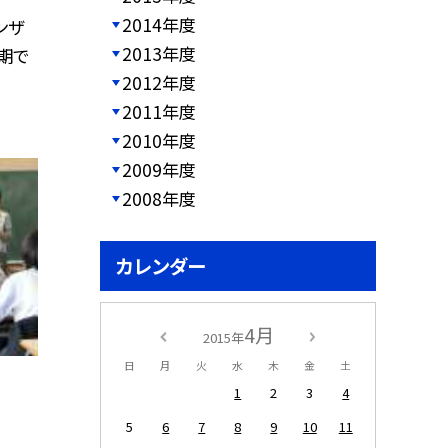
2014年度
ンザ
2013年度
期で
2012年度
2011年度
2010年度
2009年度
2008年度
カレンダー
4月
2015年
日
月
火
水
木
金
土
1
2
3
4
5
6
7
8
9
10
11