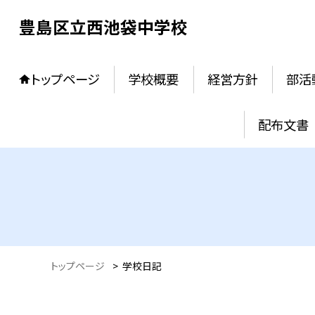
豊島区立西池袋中学校
トップページ
学校概要
経営方針
部活
配布文書
トップページ
>
学校日記