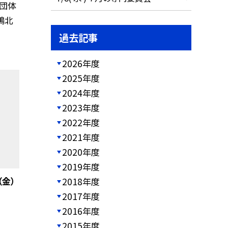
の団体
鴨北
過去記事
2026年度
2025年度
2024年度
2023年度
2022年度
2021年度
2020年度
2019年度
（金）
2018年度
2017年度
2016年度
2015年度