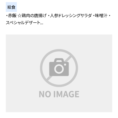
給食
・赤飯 ☆鶏肉の唐揚げ ・人参ドレッシングサラダ ・味噌汁 ・
スペシャルデザート...