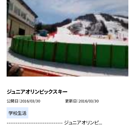
ジュニアオリンピックスキー
公開日
2016/03/30
更新日
2016/03/30
学校生活
------------------------------- ジュニアオリンピ...