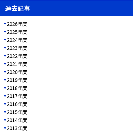
過去記事
2026年度
2025年度
2024年度
2023年度
2022年度
2021年度
2020年度
2019年度
2018年度
2017年度
2016年度
2015年度
2014年度
2013年度