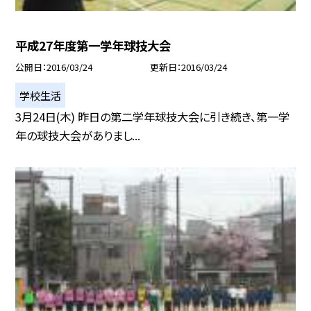
平成27年度第一学年球技大会
公開日
2016/03/24
更新日
2016/03/24
学校生活
3月24日(木) 昨日の第二学年球技大会に引き続き、第一学
年の球技大会がありまし...