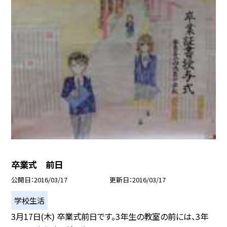
卒業式 前日
公開日
2016/03/17
更新日
2016/03/17
学校生活
3月17日(木) 卒業式前日です。3年生の教室の前には、3年