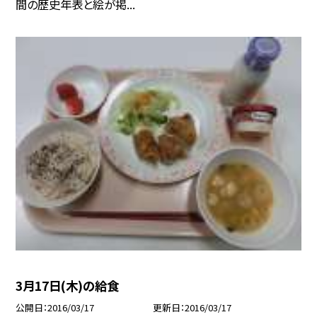
間の歴史年表と絵が掲...
3月17日(木)の給食
公開日
2016/03/17
更新日
2016/03/17