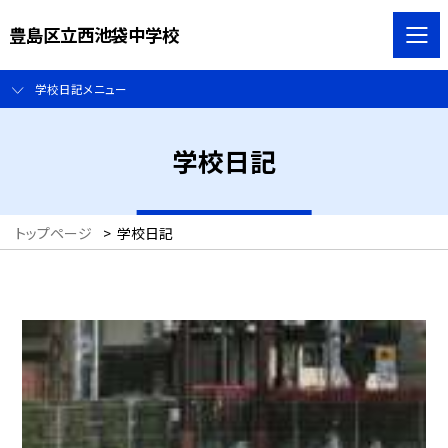
豊島区立西池袋中学校
学校日記メニュー
学校日記
トップページ
>
学校日記