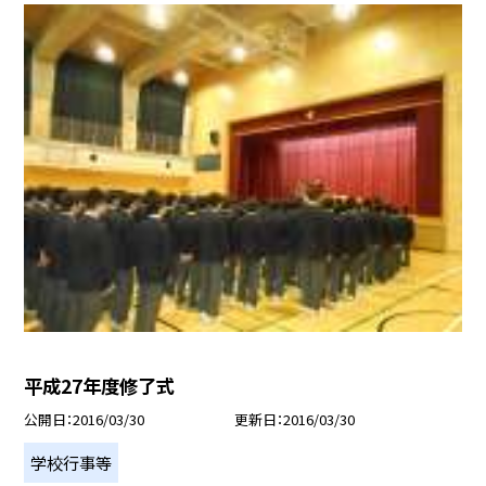
平成27年度修了式
公開日
2016/03/30
更新日
2016/03/30
学校行事等