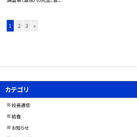
1
2
3
»
カテゴリ
校長通信
給食
お知らせ