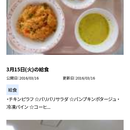
3月15日(火)の給食
公開日
2016/03/16
更新日
2016/03/16
給食
・チキンピラフ ☆パリパリサラダ ☆パンプキンポタージュ ・
冷凍パイン ☆コーヒ...