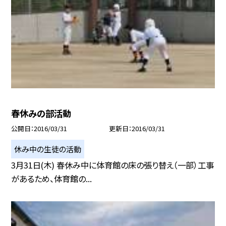
春休みの部活動
公開日
2016/03/31
更新日
2016/03/31
休み中の生徒の活動
3月31日(木) 春休み中に体育館の床の張り替え（一部）工事
があるため、体育館の...