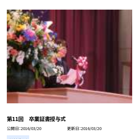
第11回 卒業証書授与式
公開日
2016/03/20
更新日
2016/03/20