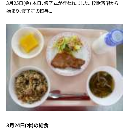
3月25日(金) 本日、修了式が行われました。 校歌斉唱から
始まり、修了証の授与...
3月24日(木)の給食