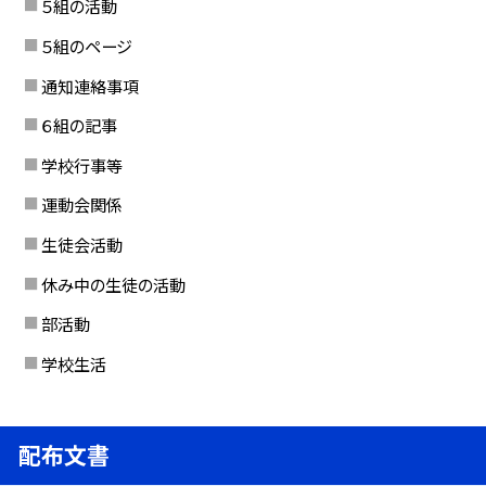
５組の活動
５組のページ
通知連絡事項
６組の記事
学校行事等
運動会関係
生徒会活動
休み中の生徒の活動
部活動
学校生活
配布文書