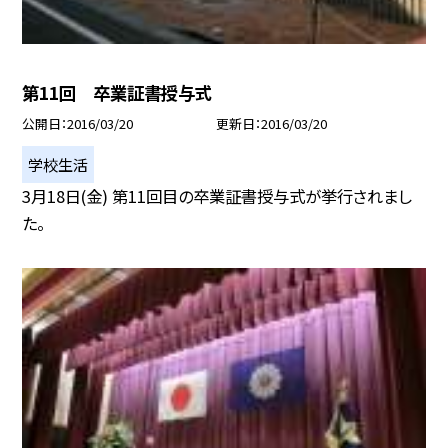
第11回 卒業証書授与式
公開日
2016/03/20
更新日
2016/03/20
学校生活
3月18日(金) 第11回目の卒業証書授与式が挙行されまし
た。