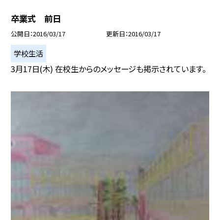
卒業式 前日
公開日
2016/03/17
更新日
2016/03/17
学校生活
3月17日(木) 在校生からのメッセージも掲示されています。