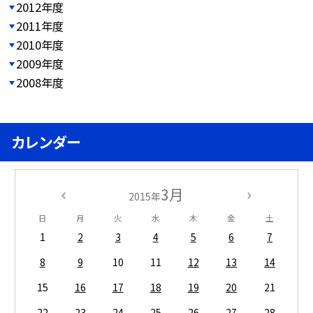
2012年度
2011年度
2010年度
2009年度
2008年度
カレンダー
3月
2015年
日
月
火
水
木
金
土
1
2
3
4
5
6
7
8
9
10
11
12
13
14
15
16
17
18
19
20
21
22
23
24
25
26
27
28