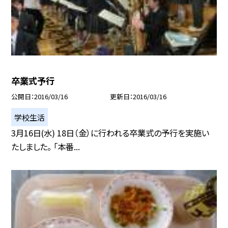
卒業式予行
公開日
2016/03/16
更新日
2016/03/16
学校生活
3月16日(水) 18日（金）に行われる卒業式の予行を実施い
たしました。 「本番...