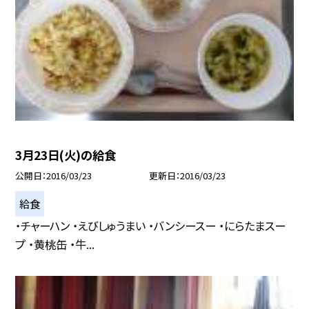
3月23日(火)の給食
公開日
2016/03/23
更新日
2016/03/23
給食
・チャーハン ・えびしゅうまい ・バンシースー ・にらたまスー
プ ・黄桃缶 ・牛...