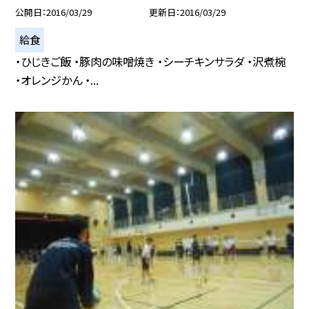
公開日
2016/03/29
更新日
2016/03/29
給食
・ひじきご飯 ・豚肉の味噌焼き ・シーチキンサラダ ・沢煮椀
・オレンジかん ・...