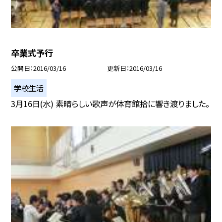
卒業式予行
公開日
2016/03/16
更新日
2016/03/16
学校生活
3月16日(水) 素晴らしい歌声が体育館拾に響き渡りました。