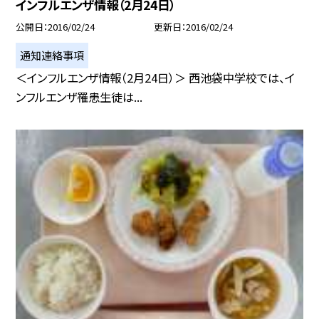
インフルエンザ情報（2月24日）
公開日
2016/02/24
更新日
2016/02/24
通知連絡事項
＜インフルエンザ情報（2月24日）＞ 西池袋中学校では、イ
ンフルエンザ罹患生徒は...