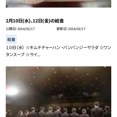
2月10日(水)、12日(金)の給食
公開日
2016/02/17
更新日
2016/02/17
給食
１０日（水） ☆キムチチャーハン ・バンバンジーサラダ ☆ワン
タンスープ ☆サイ...