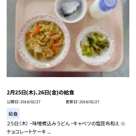
2月25日(木)、26日(金)の給食
公開日
2016/02/27
更新日
2016/02/27
給食
２５日（木） ・味噌煮込みうどん ・キャベツの塩昆布和え ☆
チョコレートケーキ ...