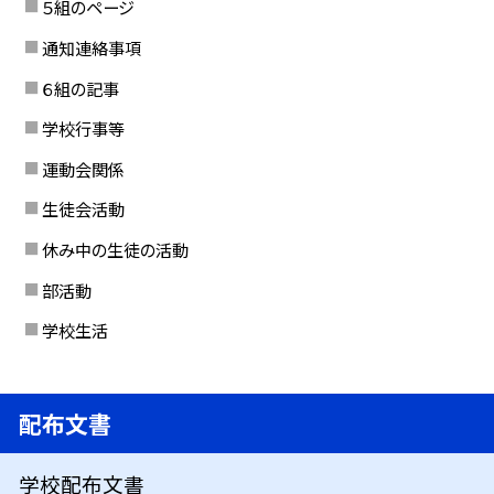
５組のページ
通知連絡事項
６組の記事
学校行事等
運動会関係
生徒会活動
休み中の生徒の活動
部活動
学校生活
配布文書
学校配布文書