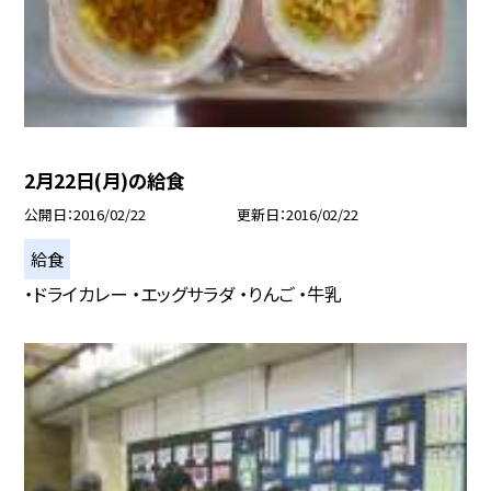
2月22日(月)の給食
公開日
2016/02/22
更新日
2016/02/22
給食
・ドライカレー ・エッグサラダ ・りんご ・牛乳