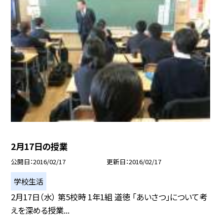
2月17日の授業
公開日
2016/02/17
更新日
2016/02/17
学校生活
2月17日（水） 第5校時 1年1組 道徳 「あいさつ」について考
えを深める授業...