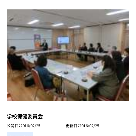
学校保健委員会
公開日
2016/02/25
更新日
2016/02/25