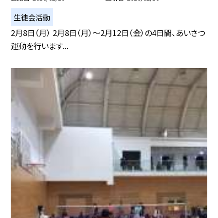
生徒会活動
2月8日（月） 2月8日（月）〜2月12日（金）の4日間、あいさつ
運動を行います...