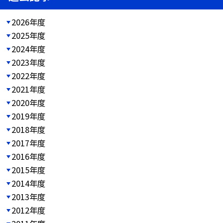
2026年度
2025年度
2024年度
2023年度
2022年度
2021年度
2020年度
2019年度
2018年度
2017年度
2016年度
2015年度
2014年度
2013年度
2012年度