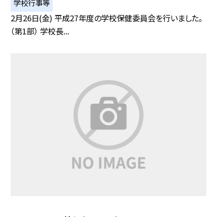
学校行事等
2月26日(金) 平成27年度の学校保健委員会を行いました。
（第1部） 学校長...