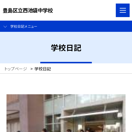
豊島区立西池袋中学校
学校日記メニュー
学校日記
トップページ
>
学校日記