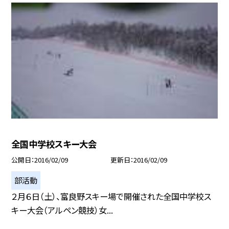
全国中学校スキー大会
公開日
2016/02/09
更新日
2016/02/09
部活動
２月６日（土）、富良野スキー場で開催された全国中学校ス
キー大会（アルペン競技）女...