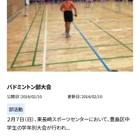
バドミントン部大会
公開日
2016/02/10
更新日
2016/02/10
部活動
２月７日（日）、東長崎スポーツセンターにおいて、豊島区中
学生の学年別大会が行われ...