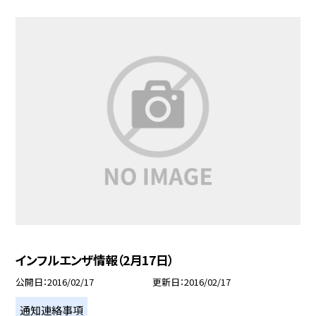
インフルエンザ情報（2月17日）
公開日
2016/02/17
更新日
2016/02/17
通知連絡事項