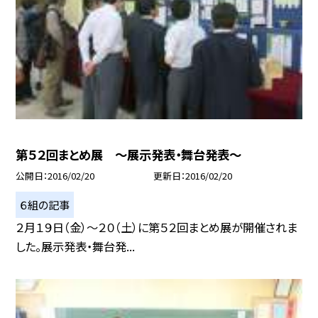
第５２回まとめ展 〜展示発表・舞台発表〜
公開日
2016/02/20
更新日
2016/02/20
６組の記事
２月１９日（金）〜２０（土）に第５２回まとめ展が開催されま
した。展示発表・舞台発...