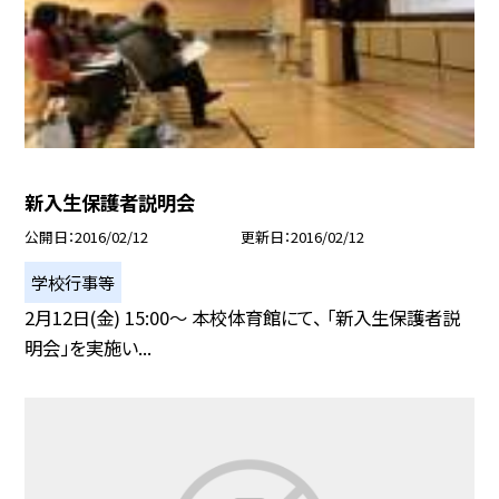
新入生保護者説明会
公開日
2016/02/12
更新日
2016/02/12
学校行事等
2月12日(金) 15:00〜 本校体育館にて、 「新入生保護者説
明会」を実施い...