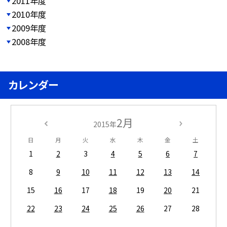
2011年度
2010年度
2009年度
2008年度
カレンダー
2月
2015年
日
月
火
水
木
金
土
1
2
3
4
5
6
7
8
9
10
11
12
13
14
15
16
17
18
19
20
21
22
23
24
25
26
27
28