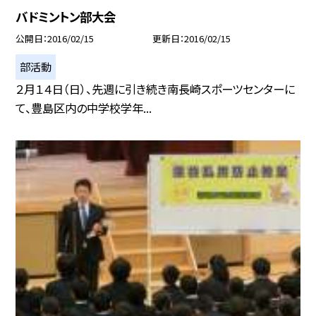
バドミントン部大会
公開日
2016/02/15
更新日
2016/02/15
部活動
２月１４日（日）、先週に引き続き南長崎スポーツセンターに
て、豊島区内の中学校学年...