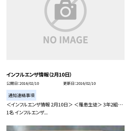
インフルエンザ情報（2月10日）
公開日
2016/02/10
更新日
2016/02/10
通知連絡事項
＜インフルエンザ情報 2月10日＞ ＜罹患生徒＞ 3年2組…
1名 インフルエンザ...