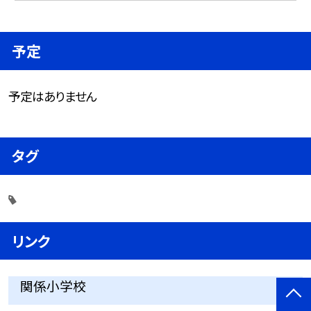
予定
予定はありません
タグ
リンク
関係小学校