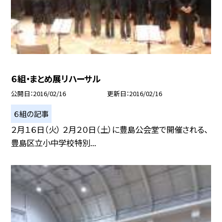
６組・まとめ展リハーサル
公開日
2016/02/16
更新日
2016/02/16
６組の記事
２月１６日（火） ２月２０日（土）に豊島公会堂で開催される、
豊島区立小中学校特別...