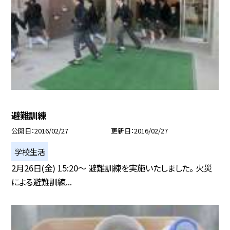
避難訓練
公開日
2016/02/27
更新日
2016/02/27
学校生活
2月26日(金) 15:20〜 避難訓練を実施いたしました。 火災
による避難訓練...