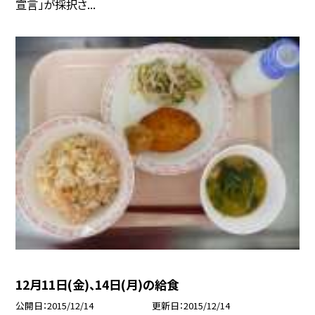
宣言」が採択さ...
12月11日(金)、14日(月)の給食
公開日
2015/12/14
更新日
2015/12/14