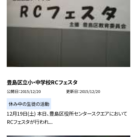
豊島区立小・中学校RCフェスタ
公開日
2015/12/20
更新日
2015/12/20
休み中の生徒の活動
12月19日(土) 本日、豊島区役所センタースクエアにおいて
RCフェスタが行われ...