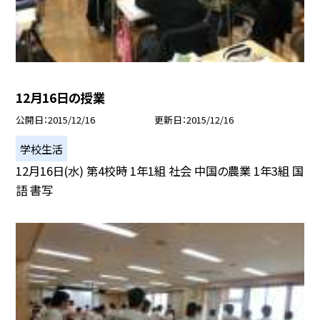
12月16日の授業
公開日
2015/12/16
更新日
2015/12/16
学校生活
12月16日(水) 第4校時 1年1組 社会 中国の農業 1年3組 国
語 書写