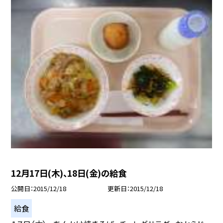
12月17日(木)、18日(金)の給食
公開日
2015/12/18
更新日
2015/12/18
給食