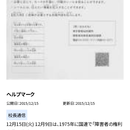
ヘルプマーク
公開日
2015/12/15
更新日
2015/12/15
校長通信
12月15日(火) 12月9日は、1975年に国連で「障害者の権利