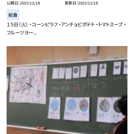
公開日
2015/12/18
更新日
2015/12/18
給食
１５日（火） ・コーンピラフ ・アンチョビポテト ・トマトスープ ・
フルーツヨー...