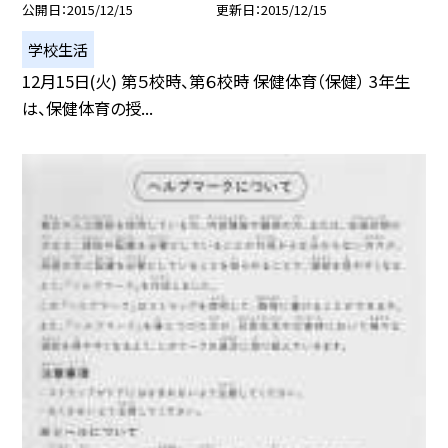
公開日
2015/12/15
更新日
2015/12/15
学校生活
12月15日(火) 第５校時、第６校時 保健体育（保健） 3年生
は、保健体育の授...