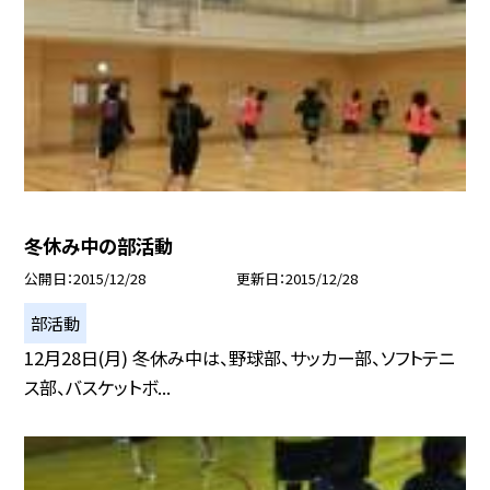
冬休み中の部活動
公開日
2015/12/28
更新日
2015/12/28
部活動
12月28日(月) 冬休み中は、野球部、サッカー部、ソフトテニ
ス部、バスケットボ...