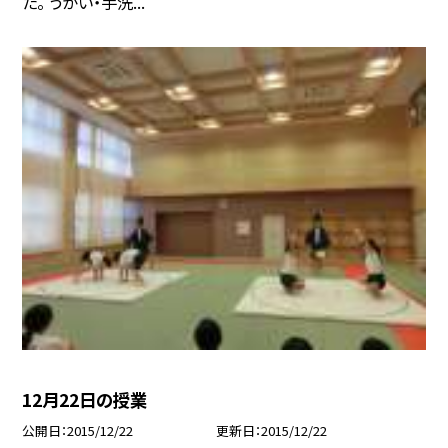
た。 うがい・手洗...
12月22日の授業
公開日
2015/12/22
更新日
2015/12/22