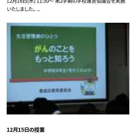
12月16日(水) 11:30〜 第2学期の学校運営協議会を実施
いたしました。 ...
12月15日の授業