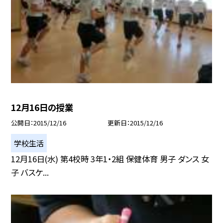
12月16日の授業
公開日
2015/12/16
更新日
2015/12/16
学校生活
12月16日(水) 第4校時 3年1・2組 保健体育 男子 ダンス 女
子 バスケ...