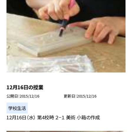
12月16日の授業
公開日
2015/12/16
更新日
2015/12/16
学校生活
12月16日（水） 第4校時 ２−１ 美術 小箱の作成