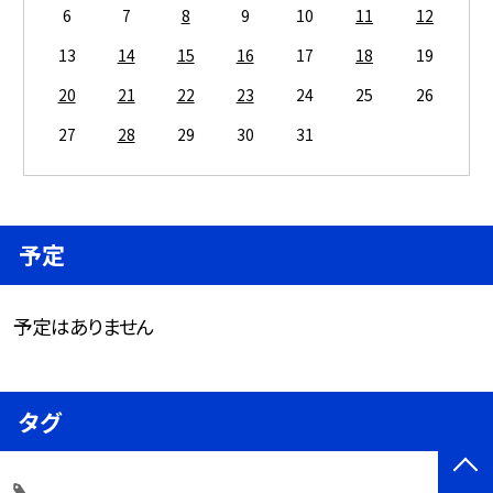
6
7
8
9
10
11
12
13
14
15
16
17
18
19
20
21
22
23
24
25
26
27
28
29
30
31
予定
予定はありません
タグ