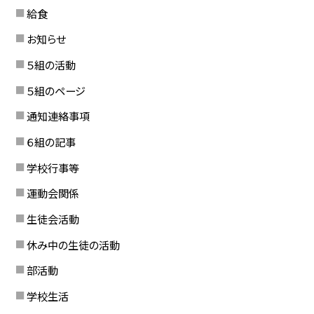
給食
お知らせ
５組の活動
５組のページ
通知連絡事項
６組の記事
学校行事等
運動会関係
生徒会活動
休み中の生徒の活動
部活動
学校生活