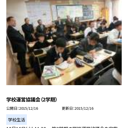
学校運営協議会（2学期）
公開日
2015/12/16
更新日
2015/12/16
学校生活