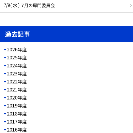
7/8( 水 ) ７月の専門委員会
過去記事
2026年度
2025年度
2024年度
2023年度
2022年度
2021年度
2020年度
2019年度
2018年度
2017年度
2016年度