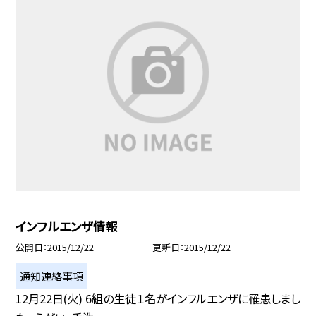
インフルエンザ情報
公開日
2015/12/22
更新日
2015/12/22
通知連絡事項
12月22日(火) 6組の生徒１名がインフルエンザに罹患しまし