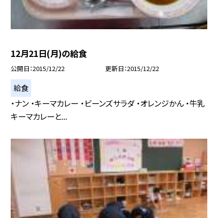
12月21日(月)の給食
公開日
2015/12/22
更新日
2015/12/22
給食
・ナン ・キーマカレー ・ビーンズサラダ ・オレンジかん ・牛乳
キーマカレーと...