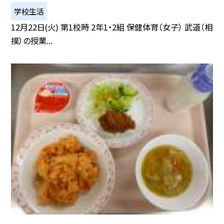
学校生活
12月22日(火) 第1校時 2年1・2組 保健体育（女子） 武道（相
撲）の授業...