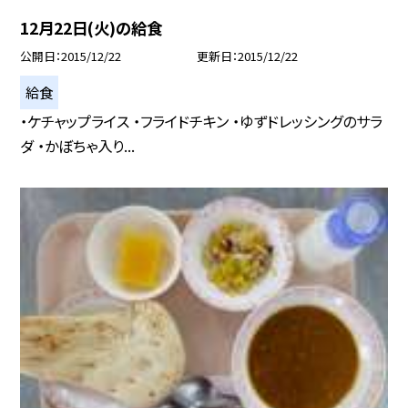
12月22日(火)の給食
公開日
2015/12/22
更新日
2015/12/22
給食
・ケチャップライス ・フライドチキン ・ゆずドレッシングのサラ
ダ ・かぼちゃ入り...