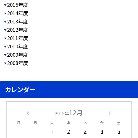
2015年度
2014年度
2013年度
2012年度
2011年度
2010年度
2009年度
2008年度
カレンダー
12月
2015年
日
月
火
水
木
金
土
1
2
3
4
5