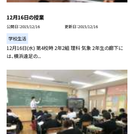
12月16日の授業
公開日
2015/12/16
更新日
2015/12/16
学校生活
12月16日(水) 第4校時 2年2組 理科 気象 2年生の廊下に
は、横浜遠足の...