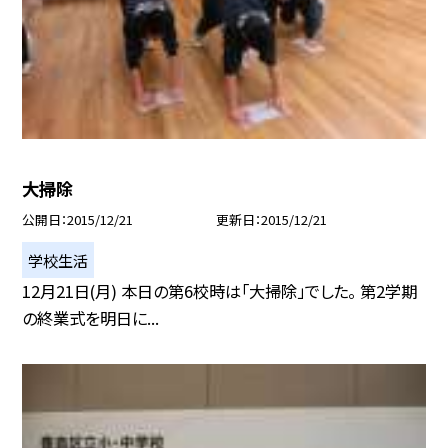
大掃除
公開日
2015/12/21
更新日
2015/12/21
学校生活
12月21日(月) 本日の第6校時は「大掃除」でした。 第2学期
の終業式を明日に...