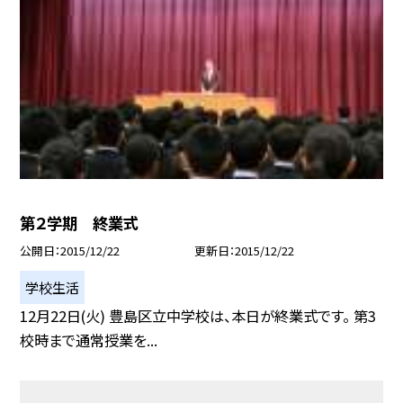
第２学期 終業式
公開日
2015/12/22
更新日
2015/12/22
学校生活
12月22日(火) 豊島区立中学校は、本日が終業式です。 第3
校時まで通常授業を...