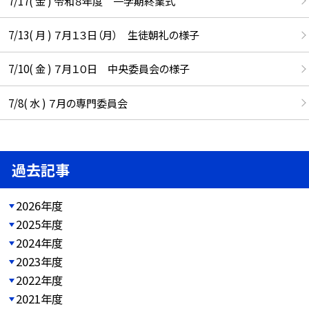
7/17( 金 ) 令和８年度 一学期終業式
7/13( 月 ) ７月１３日（月） 生徒朝礼の様子
7/10( 金 ) ７月１０日 中央委員会の様子
7/8( 水 ) ７月の専門委員会
過去記事
2026年度
2025年度
2024年度
2023年度
2022年度
2021年度