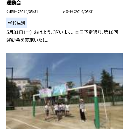
運動会
公開日
2014/05/31
更新日
2014/05/31
学校生活
5月31日（土） おはようございます。 本日予定通り、第10回
運動会を実施いたし...