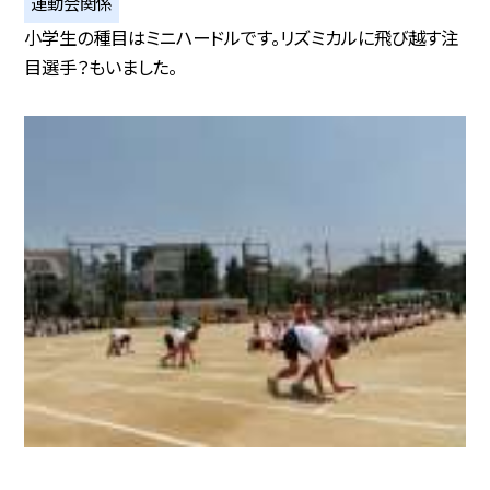
運動会関係
小学生の種目はミニハードルです。リズミカルに飛び越す注
目選手？もいました。