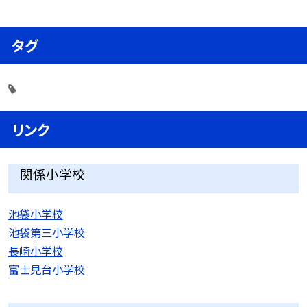
タグ
リンク
関係小学校
池袋小学校
池袋第三小学校
長崎小学校
富士見台小学校