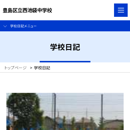
豊島区立西池袋中学校
学校日記メニュー
学校日記
トップページ
>
学校日記