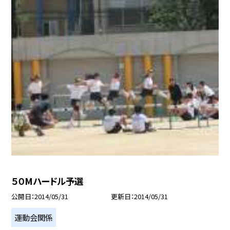
５０Mハードル予選
公開日
2014/05/31
更新日
2014/05/31
運動会関係