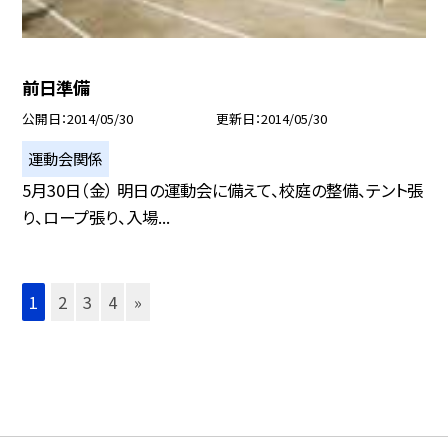
前日準備
公開日
2014/05/30
更新日
2014/05/30
運動会関係
5月30日（金） 明日の運動会に備えて、校庭の整備、テント張
り、ロープ張り、入場...
1
2
3
4
»