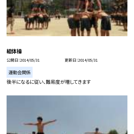
組体操
公開日
2014/05/31
更新日
2014/05/31
運動会関係
後半になるに従い、難易度が増してきます