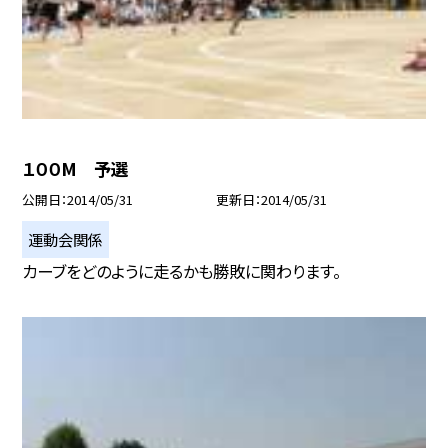
１００M 予選
公開日
2014/05/31
更新日
2014/05/31
運動会関係
カーブをどのように走るかも勝敗に関わります。