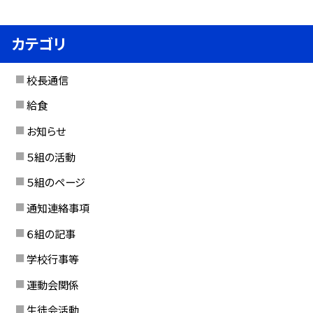
カテゴリ
校長通信
給食
お知らせ
５組の活動
５組のページ
通知連絡事項
６組の記事
学校行事等
運動会関係
生徒会活動