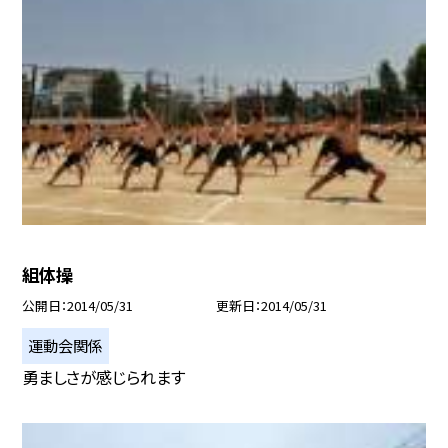
組体操
公開日
2014/05/31
更新日
2014/05/31
運動会関係
勇ましさが感じられます