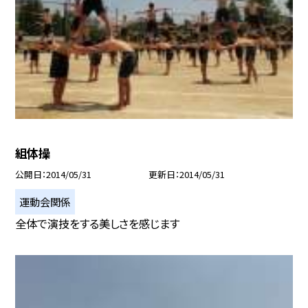
組体操
公開日
2014/05/31
更新日
2014/05/31
運動会関係
全体で演技をする美しさを感じます