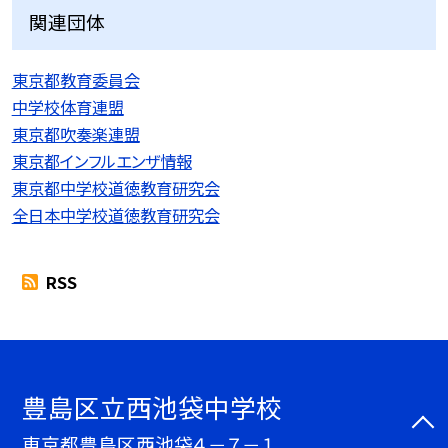
関連団体
東京都教育委員会
中学校体育連盟
東京都吹奏楽連盟
東京都インフルエンザ情報
東京都中学校道徳教育研究会
全日本中学校道徳教育研究会
RSS
豊島区立西池袋中学校
東京都豊島区西池袋４－７－１