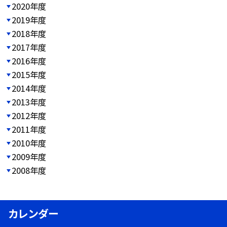
2020年度
2019年度
2018年度
2017年度
2016年度
2015年度
2014年度
2013年度
2012年度
2011年度
2010年度
2009年度
2008年度
カレンダー