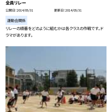
全員リレー
公開日
2014/05/31
更新日
2014/05/31
運動会関係
リレーの順番をどのように組むかは各クラスの作戦です。ド
ラマがあります。