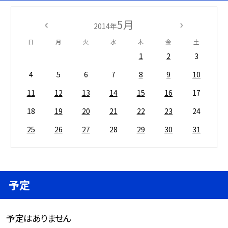
5月
2014年
日
月
火
水
木
金
土
1
2
3
4
5
6
7
8
9
10
11
12
13
14
15
16
17
18
19
20
21
22
23
24
25
26
27
28
29
30
31
予定
予定はありません