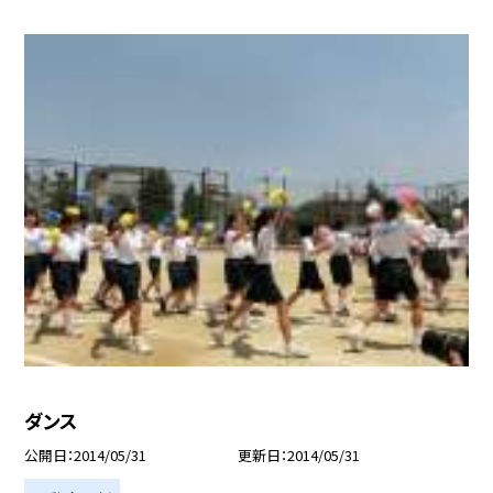
ダンス
公開日
2014/05/31
更新日
2014/05/31