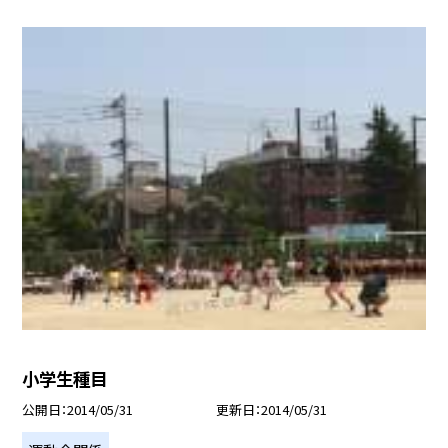
小学生種目
公開日
2014/05/31
更新日
2014/05/31