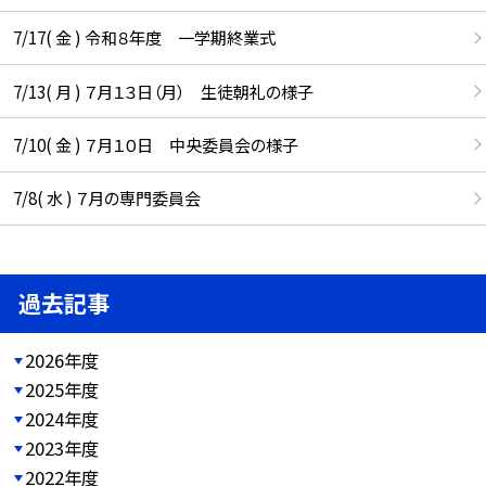
7/17( 金 ) 令和８年度 一学期終業式
7/13( 月 ) ７月１３日（月） 生徒朝礼の様子
7/10( 金 ) ７月１０日 中央委員会の様子
7/8( 水 ) ７月の専門委員会
過去記事
2026年度
2025年度
2024年度
2023年度
2022年度