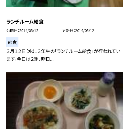
ランチルーム給食
公開日
2014/03/12
更新日
2014/03/12
給食
３月１２日（水）、３年生の「ランチルーム給食」が行われてい
ます。今日は２組、昨日...