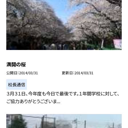
満開の桜
公開日
2014/03/31
更新日
2014/03/31
校長通信
３月３１日、今年度も今日で最後です。１年間学校に対して、
ご協力ありがとうございま...