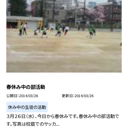
春休み中の部活動
公開日
2014/03/26
更新日
2014/03/26
休み中の生徒の活動
３月２６日（水）、今日から春休みです。春休み中の部活動で
す。写真は校庭でのサッカ...