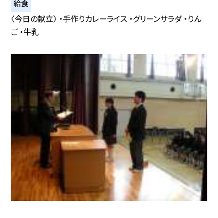
給食
〈今日の献立〉 ・手作りカレーライス ・グリーンサラダ ・りん
ご ・牛乳