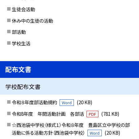
生徒会活動
休み中の生徒の活動
部活動
学校生活
配布文書
学校配布文書
令和８年度部活動規約
(20 KB)
Word
令和8年度 年間活動計画 各部活
(781 KB)
PDF
☆西池袋中学校（様式１）令和８年度 豊島区立中学校の部
活動に係る活動方針（西池袋中学校）
(20 KB)
Word