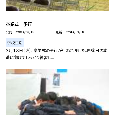
卒業式 予行
公開日
2014/03/18
更新日
2014/03/18
学校生活
３月１８日（火）、卒業式の予行が行われました。明後日の本
番に向けてしっかり練習し...