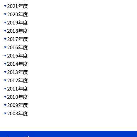
2021年度
2020年度
2019年度
2018年度
2017年度
2016年度
2015年度
2014年度
2013年度
2012年度
2011年度
2010年度
2009年度
2008年度