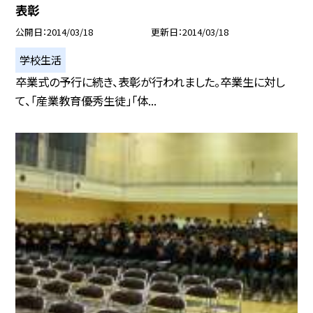
表彰
公開日
2014/03/18
更新日
2014/03/18
学校生活
卒業式の予行に続き、表彰が行われました。卒業生に対し
て、「産業教育優秀生徒」「体...