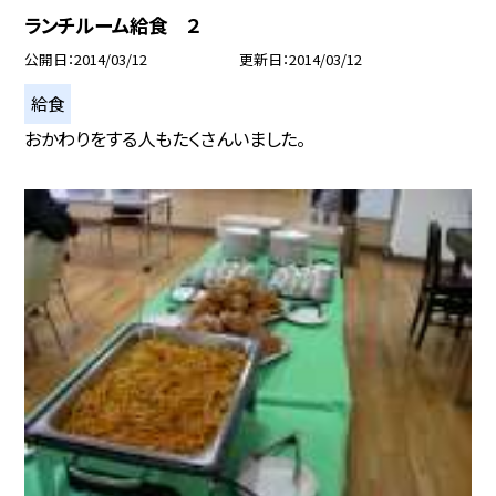
ランチルーム給食 ２
公開日
2014/03/12
更新日
2014/03/12
給食
おかわりをする人もたくさんいました。