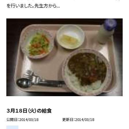
を行いました。先生方から...
３月１８日（火）の給食
公開日
2014/03/18
更新日
2014/03/18