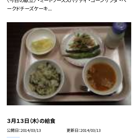
ークドチーズケーキ...
３月１３日（木）の給食
公開日
2014/03/13
更新日
2014/03/13