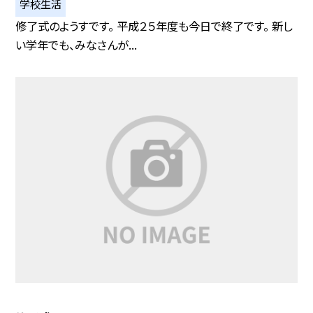
学校生活
修了式のようすです。 平成２５年度も今日で終了です。 新し
い学年でも、みなさんが...