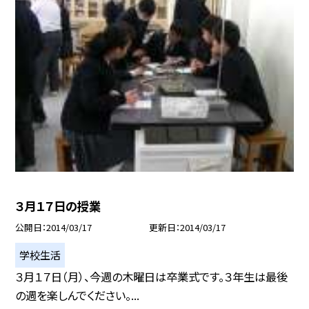
３月１７日の授業
公開日
2014/03/17
更新日
2014/03/17
学校生活
３月１７日（月）、今週の木曜日は卒業式です。３年生は最後
の週を楽しんでください。...