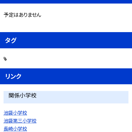
予定はありません
タグ
リンク
関係小学校
池袋小学校
池袋第三小学校
長崎小学校