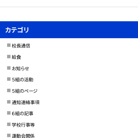
カテゴリ
校長通信
給食
お知らせ
５組の活動
５組のページ
通知連絡事項
６組の記事
学校行事等
運動会関係