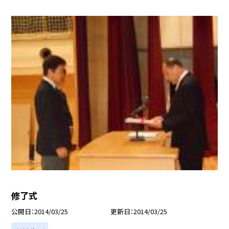
修了式
公開日
2014/03/25
更新日
2014/03/25