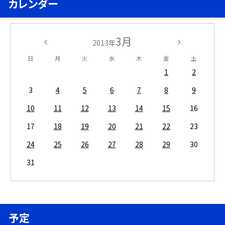
カレンダー
3月
2013年
日
月
火
水
木
金
土
1
2
3
4
5
6
7
8
9
10
11
12
13
14
15
16
17
18
19
20
21
22
23
24
25
26
27
28
29
30
31
予定