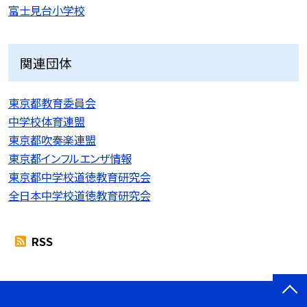
富士見台小学校
関連団体
東京都教育委員会
中学校体育連盟
東京都吹奏楽連盟
東京都インフルエンザ情報
東京都中学校道徳教育研究会
全日本中学校道徳教育研究会
RSS