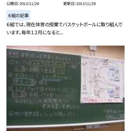
公開日
2013/11/28
更新日
2013/11/28
６組の記事
６組では、現在体育の授業でバスケットボールに取り組んで
います。毎年１２月になると...