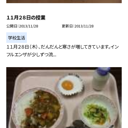
１１月２８日の授業
公開日
2013/11/28
更新日
2013/11/28
学校生活
１１月２８日（木）、だんだんと寒さが増してきています。イン
フルエンザが少しずつ流...