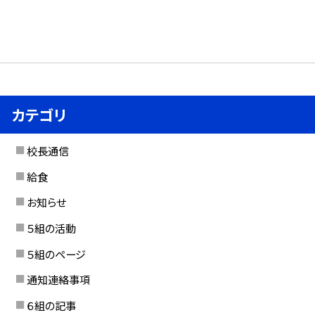
カテゴリ
校長通信
給食
お知らせ
５組の活動
５組のページ
通知連絡事項
６組の記事