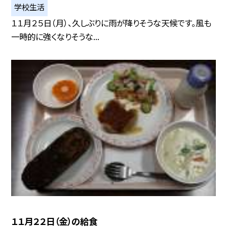
学校生活
１１月２５日（月）、久しぶりに雨が降りそうな天候です。風も
一時的に強くなりそうな...
１１月２２日（金）の給食