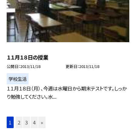
１１月１８日の授業
公開日
2013/11/18
更新日
2013/11/18
学校生活
１１月１８日（月）、今週は水曜日から期末テストです。しっか
り勉強してください。水...
1
2
3
4
»