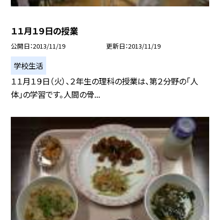
１１月１９日の授業
公開日
2013/11/19
更新日
2013/11/19
学校生活
１１月１９日（火）、２年生の理科の授業は、第２分野の「人
体」の学習です。人間の骨...