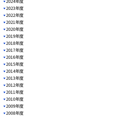
2024年度
2023年度
2022年度
2021年度
2020年度
2019年度
2018年度
2017年度
2016年度
2015年度
2014年度
2013年度
2012年度
2011年度
2010年度
2009年度
2008年度