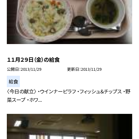
１１月２９日（金）の給食
公開日
2013/11/29
更新日
2013/11/29
給食
〈今日の献立〉 ・ウインナーピラフ ・フィッシュ＆チップス ・野
菜スープ ・ホワ...