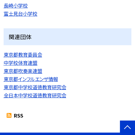
長崎小学校
富士見台小学校
関連団体
東京都教育委員会
中学校体育連盟
東京都吹奏楽連盟
東京都インフルエンザ情報
東京都中学校道徳教育研究会
全日本中学校道徳教育研究会
RSS