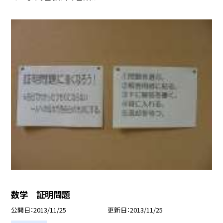
数学 証明問題
公開日
2013/11/25
更新日
2013/11/25