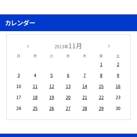
カレンダー
11月
2013年
日
月
火
水
木
金
土
1
2
3
4
5
6
7
8
9
10
11
12
13
14
15
16
17
18
19
20
21
22
23
24
25
26
27
28
29
30