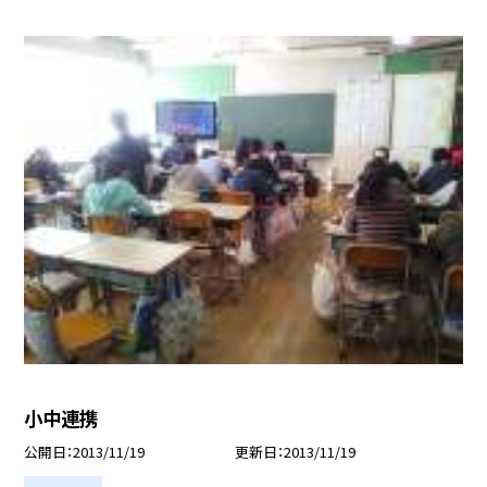
小中連携
公開日
2013/11/19
更新日
2013/11/19