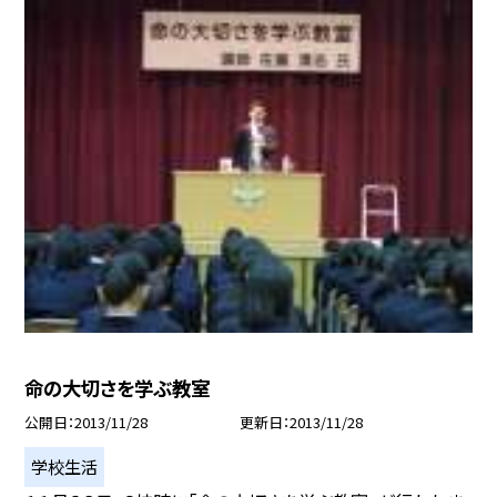
命の大切さを学ぶ教室
公開日
2013/11/28
更新日
2013/11/28
学校生活