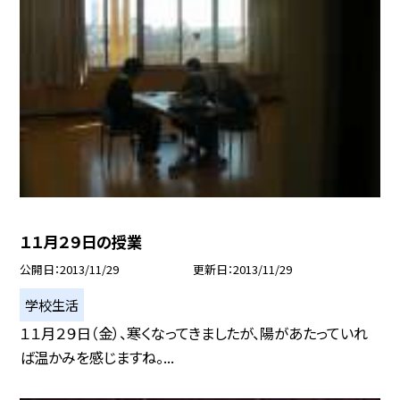
１１月２９日の授業
公開日
2013/11/29
更新日
2013/11/29
学校生活
１１月２９日（金）、寒くなってきましたが、陽があたっていれ
ば温かみを感じますね。...