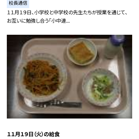
校長通信
１１月１９日、小学校と中学校の先生たちが授業を通じて、
お互いに勉強し合う「小中連...
１１月１９日（火）の給食