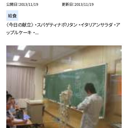
公開日
2013/11/19
更新日
2013/11/19
給食
〈今日の献立〉 ・スパゲティナポリタン ・イタリアンサラダ ・ア
ップルケーキ ・...