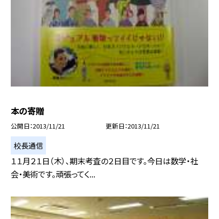
本の寄贈
公開日
2013/11/21
更新日
2013/11/21
校長通信
１１月２１日（木）、期末考査の２日目です。今日は数学・社
会・美術です。頑張ってく...