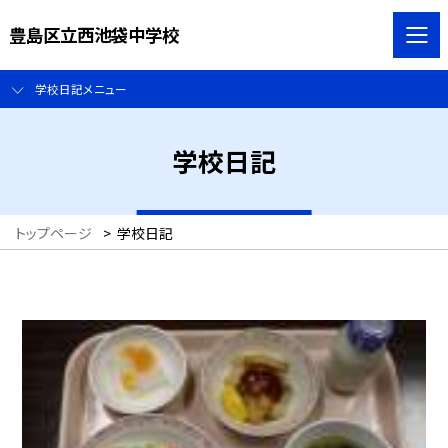
豊島区立西池袋中学校
学校日記メニュー
学校日記
トップページ
>
学校日記