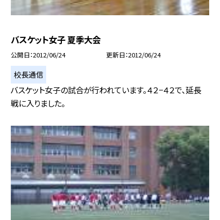
バスケット女子 夏季大会
公開日
2012/06/24
更新日
2012/06/24
校長通信
バスケット女子の試合が行われています。４２−４２で、延長
戦に入りました。