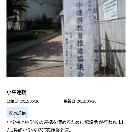
小中連携
公開日
2012/06/26
更新日
2012/06/26
校長通信
小学校と中学校の連携を深めるために協議会が行われまし
た。長崎小学校で研究授業と連...