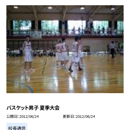
バスケット男子 夏季大会
公開日
2012/06/24
更新日
2012/06/24
校長通信