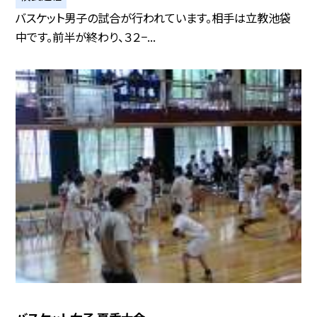
バスケット男子の試合が行われています。相手は立教池袋
中です。前半が終わり、３２−...