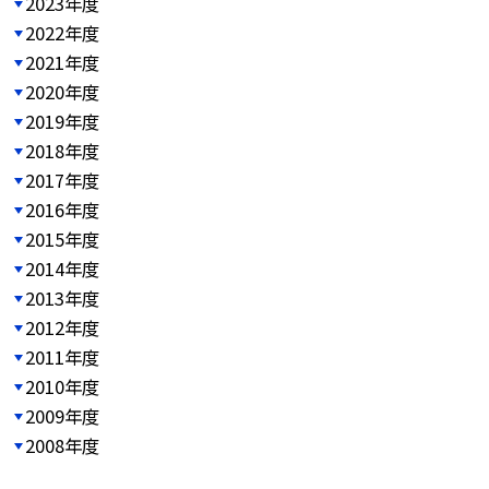
2023年度
2022年度
2021年度
2020年度
2019年度
2018年度
2017年度
2016年度
2015年度
2014年度
2013年度
2012年度
2011年度
2010年度
2009年度
2008年度