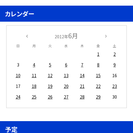
カレンダー
6月
2012年
日
月
火
水
木
金
土
1
2
3
4
5
6
7
8
9
10
11
12
13
14
15
16
17
18
19
20
21
22
23
24
25
26
27
28
29
30
予定