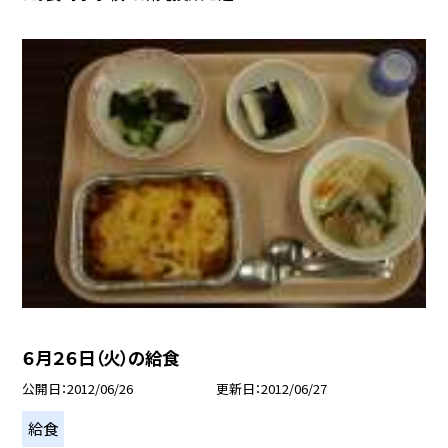
６月２６日（火）の給食
公開日
2012/06/26
更新日
2012/06/27
給食