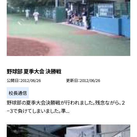
野球部 夏季大会 決勝戦
公開日
2012/06/26
更新日
2012/06/26
校長通信
野球部の夏季大会決勝戦が行われました。残念ながら、２
−３で負けてしまいました。準...