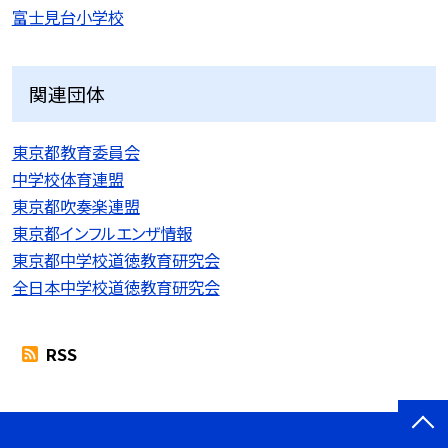
富士見台小学校
関連団体
東京都教育委員会
中学校体育連盟
東京都吹奏楽連盟
東京都インフルエンザ情報
東京都中学校道徳教育研究会
全日本中学校道徳教育研究会
RSS