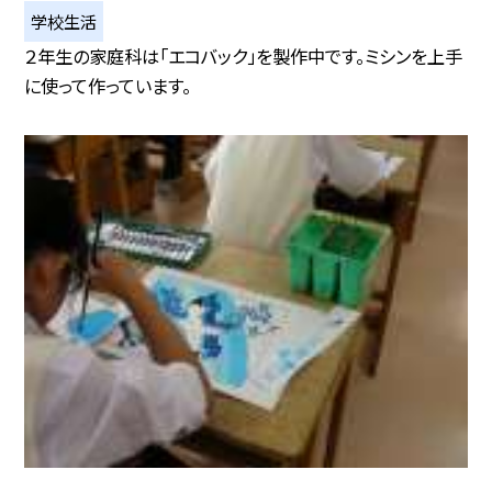
学校生活
２年生の家庭科は「エコバック」を製作中です。ミシンを上手
に使って作っています。