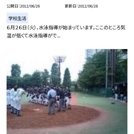
公開日
2012/06/26
更新日
2012/06/26
学校生活
６月２６日（火）、水泳指導が始まっています。ここのところ気
温が低くて水泳指導がで...