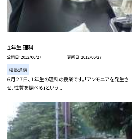
１年生 理科
公開日
2012/06/27
更新日
2012/06/27
校長通信
６月２７日、１年生の理科の授業です。「アンモニアを発生さ
せ、性質を調べる」という...