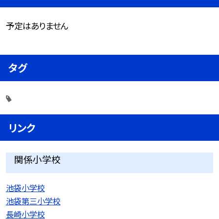
予定はありません
タグ
リンク
関係小学校
池袋小学校
池袋第三小学校
長崎小学校