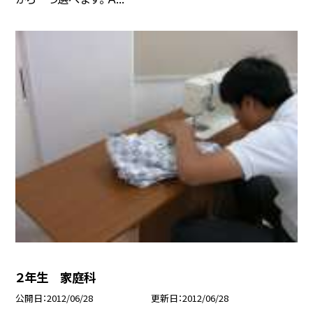
２年生 家庭科
公開日
2012/06/28
更新日
2012/06/28