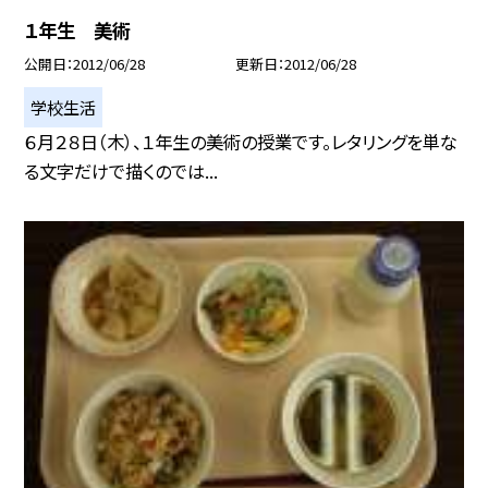
１年生 美術
公開日
2012/06/28
更新日
2012/06/28
学校生活
６月２８日（木）、１年生の美術の授業です。レタリングを単な
る文字だけで描くのでは...