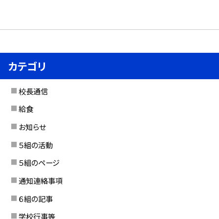
カテゴリ
校長通信
給食
お知らせ
５組の活動
５組のページ
通知連絡事項
６組の記事
学校行事等