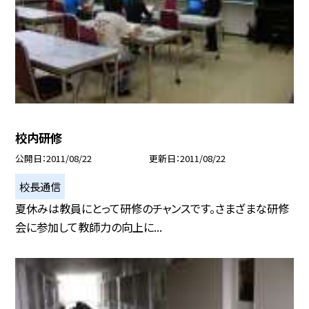
校内研修
公開日
2011/08/22
更新日
2011/08/22
校長通信
夏休みは教員にとって研修のチャンスです。さまざまな研修
会に参加して教師力の向上に...