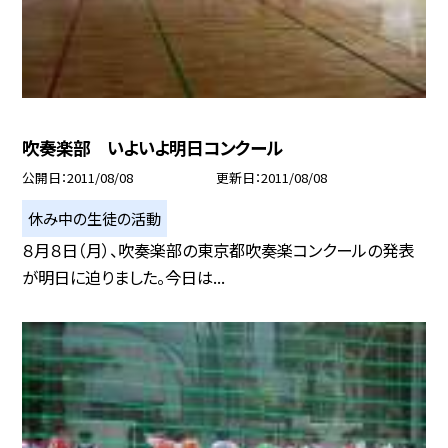
吹奏楽部 いよいよ明日コンクール
公開日
2011/08/08
更新日
2011/08/08
休み中の生徒の活動
８月８日（月）、吹奏楽部の東京都吹奏楽コンクールの発表
が明日に迫りました。今日は...