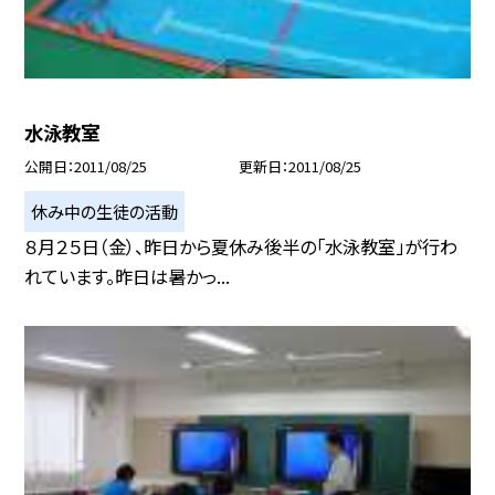
水泳教室
公開日
2011/08/25
更新日
2011/08/25
休み中の生徒の活動
８月２５日（金）、昨日から夏休み後半の「水泳教室」が行わ
れています。昨日は暑かっ...