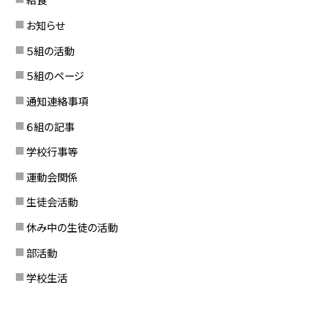
お知らせ
５組の活動
５組のページ
通知連絡事項
６組の記事
学校行事等
運動会関係
生徒会活動
休み中の生徒の活動
部活動
学校生活