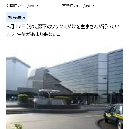
公開日
2011/08/17
更新日
2011/08/17
校長通信
８月１７日（水）、廊下のワックスがけを主事さんが行ってい
ます。生徒があまり来ない...