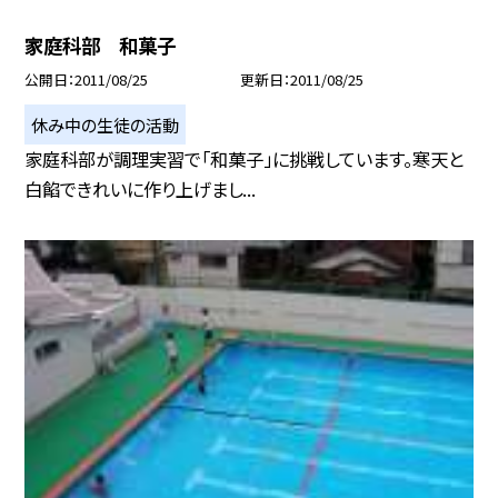
家庭科部 和菓子
公開日
2011/08/25
更新日
2011/08/25
休み中の生徒の活動
家庭科部が調理実習で「和菓子」に挑戦しています。寒天と
白餡できれいに作り上げまし...