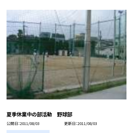
夏季休業中の部活動 野球部
公開日
2011/08/03
更新日
2011/08/03