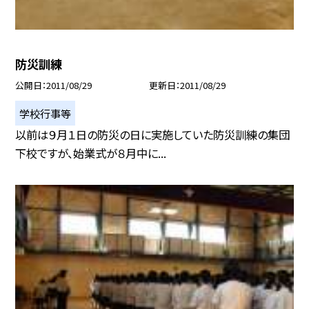
防災訓練
公開日
2011/08/29
更新日
2011/08/29
学校行事等
以前は９月１日の防災の日に実施していた防災訓練の集団
下校ですが、始業式が８月中に...