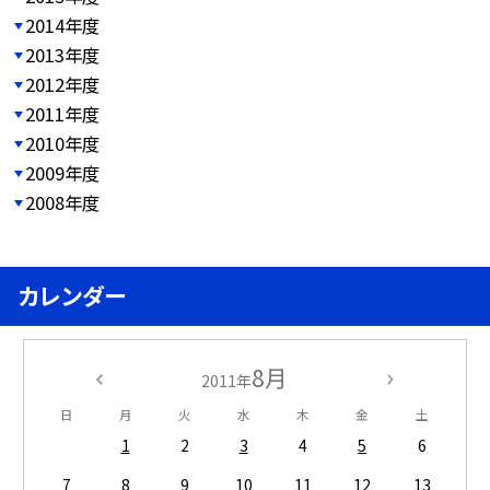
2014年度
2013年度
2012年度
2011年度
2010年度
2009年度
2008年度
カレンダー
8月
2011年
日
月
火
水
木
金
土
1
2
3
4
5
6
7
8
9
10
11
12
13