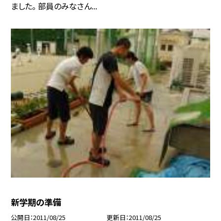
ました。 部員のみなさん...
新学期の準備
公開日
2011/08/25
更新日
2011/08/25