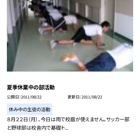
夏季休業中の部活動
公開日
2011/08/22
更新日
2011/08/22
休み中の生徒の活動
８月２２日（月）、今日は雨で校庭が使えません。サッカー部
と野球部は校舎内で基礎ト...