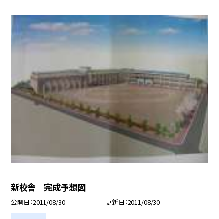
新校舎 完成予想図
公開日
2011/08/30
更新日
2011/08/30