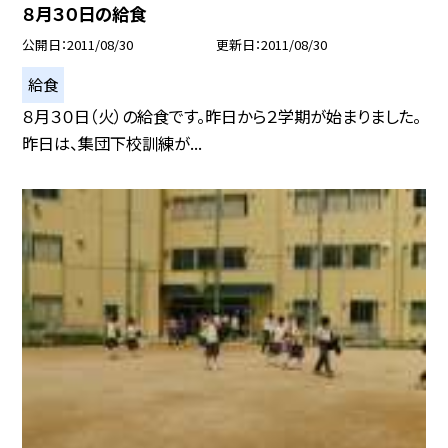
８月３０日の給食
公開日
2011/08/30
更新日
2011/08/30
給食
８月３０日（火）の給食です。昨日から２学期が始まりました。
昨日は、集団下校訓練が...