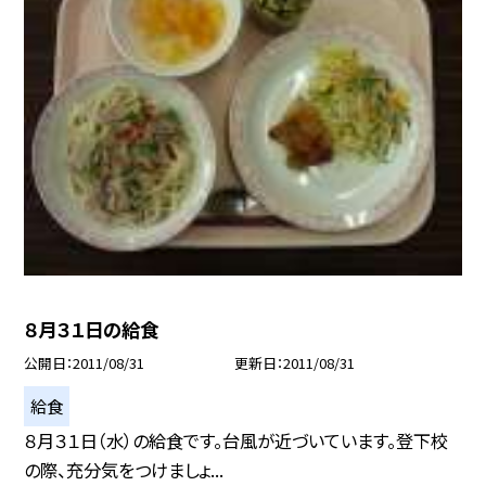
８月３１日の給食
公開日
2011/08/31
更新日
2011/08/31
給食
８月３１日（水）の給食です。台風が近づいています。登下校
の際、充分気をつけましょ...