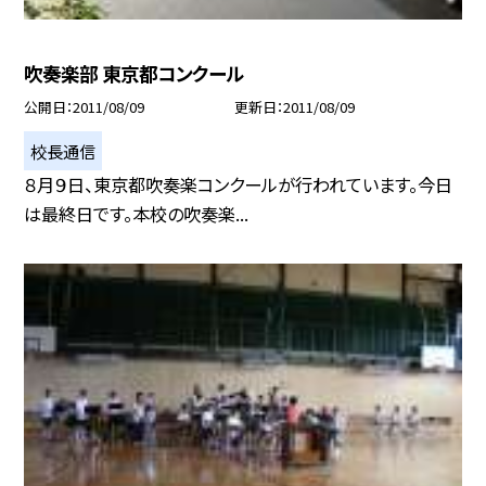
吹奏楽部 東京都コンクール
公開日
2011/08/09
更新日
2011/08/09
校長通信
８月９日、東京都吹奏楽コンクールが行われています。今日
は最終日です。本校の吹奏楽...