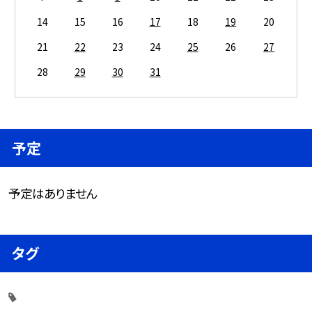
14
15
16
17
18
19
20
21
22
23
24
25
26
27
28
29
30
31
予定
予定はありません
タグ