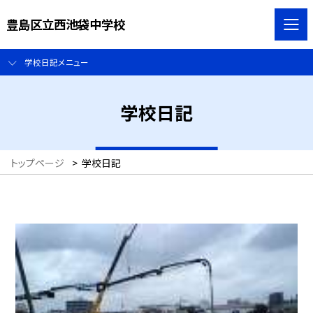
豊島区立西池袋中学校
学校日記メニュー
学校日記
トップページ
>
学校日記