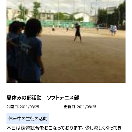
夏休みの部活動 ソフトテニス部
公開日
2011/08/25
更新日
2011/08/25
休み中の生徒の活動
本日は練習試合をおこなっております。 少し涼しくなってき