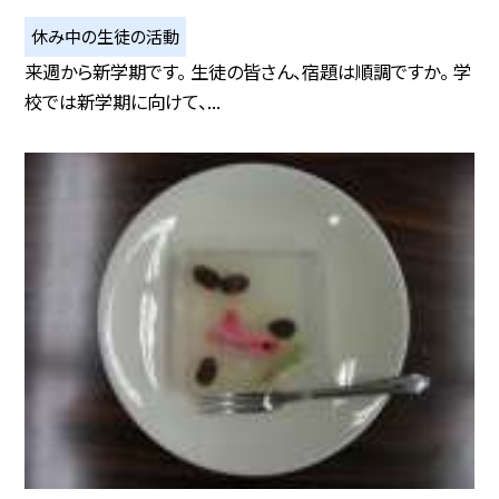
休み中の生徒の活動
来週から新学期です。 生徒の皆さん、宿題は順調ですか。 学
校では新学期に向けて、...