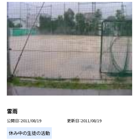
雷雨
公開日
2011/08/19
更新日
2011/08/19
休み中の生徒の活動