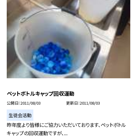
ペットボトルキャップ回収運動
公開日
2011/08/03
更新日
2011/08/03
生徒会活動
昨年度より皆様にご協力いただいております、ペットボトル
キャップの回収運動ですが、...