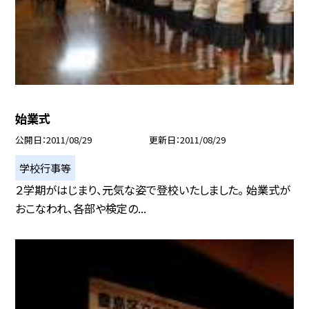
始業式
公開日
2011/08/29
更新日
2011/08/29
学校行事等
２学期がはじまり、元気な姿で登校いたしました。 始業式が
おこなわれ、各部や検定の...