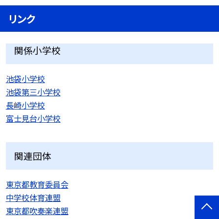
リンク
関係小学校
池袋小学校
池袋第三小学校
長崎小学校
富士見台小学校
関連団体
東京都教育委員会
中学校体育連盟
東京都吹奏楽連盟