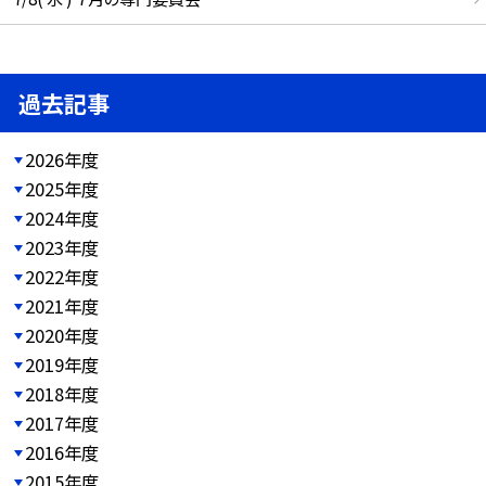
過去記事
2026年度
2025年度
2024年度
2023年度
2022年度
2021年度
2020年度
2019年度
2018年度
2017年度
2016年度
2015年度