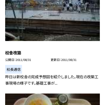
校舎改築
公開日
2011/08/31
更新日
2011/08/31
校長通信
昨日は新校舎の完成予想図を紹介しました。現在の改築工
事現場の様子です。基礎工事が...