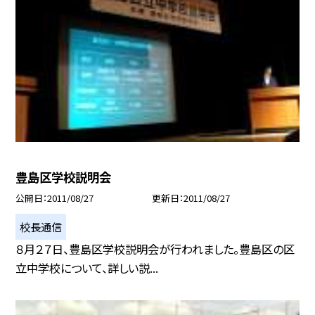
豊島区学校説明会
公開日
2011/08/27
更新日
2011/08/27
校長通信
８月２７日、豊島区学校説明会が行われました。豊島区の区
立中学校について、詳しい説...