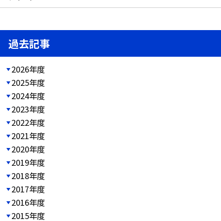
過去記事
2026年度
2025年度
2024年度
2023年度
2022年度
2021年度
2020年度
2019年度
2018年度
2017年度
2016年度
2015年度