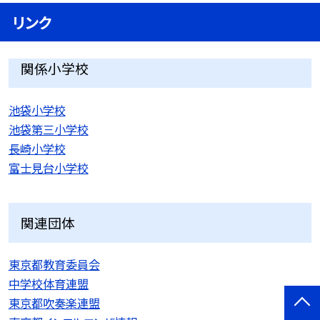
リンク
関係小学校
池袋小学校
池袋第三小学校
長崎小学校
富士見台小学校
関連団体
東京都教育委員会
中学校体育連盟
東京都吹奏楽連盟