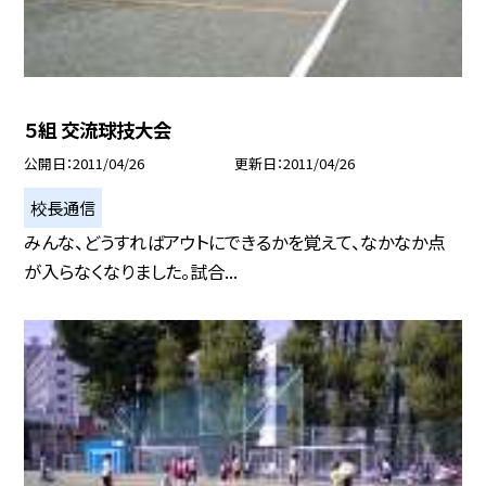
５組 交流球技大会
公開日
2011/04/26
更新日
2011/04/26
校長通信
みんな、どうすればアウトにできるかを覚えて、なかなか点
が入らなくなりました。試合...