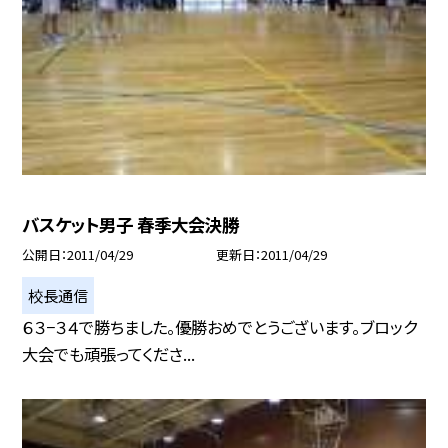
バスケット男子 春季大会決勝
公開日
2011/04/29
更新日
2011/04/29
校長通信
６３−３４で勝ちました。優勝おめでとうございます。ブロック
大会でも頑張ってくださ...