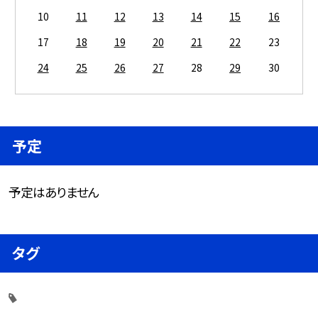
10
11
12
13
14
15
16
17
18
19
20
21
22
23
24
25
26
27
28
29
30
予定
予定はありません
タグ