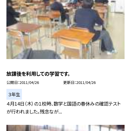
放課後を利用しての学習です。
公開日
2011/04/26
更新日
2011/04/26
３年生
４月14日（木）の１校時、数学と国語の春休みの確認テスト
が行われました。残念なが...