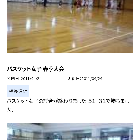
バスケット女子 春季大会
公開日
2011/04/24
更新日
2011/04/24
校長通信
バスケット女子の試合が終わりました。５１−３１で勝ちまし
た。