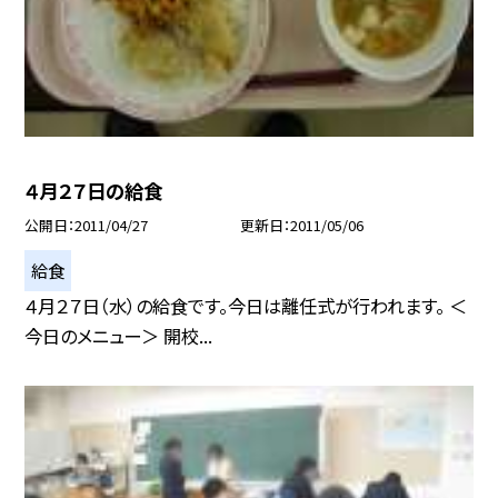
４月２７日の給食
公開日
2011/04/27
更新日
2011/05/06
給食
４月２７日（水）の給食です。今日は離任式が行われます。 ＜
今日のメニュー＞ 開校...