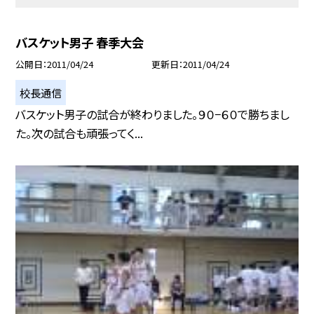
バスケット男子 春季大会
公開日
2011/04/24
更新日
2011/04/24
校長通信
バスケット男子の試合が終わりました。９０−６０で勝ちまし
た。次の試合も頑張ってく...