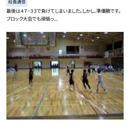
校長通信
最後は４７−３３で負けてしまいました。しかし、準優勝です。
ブロック大会でも頑張っ...