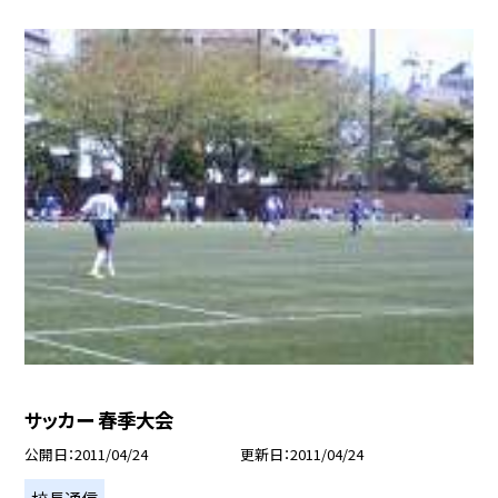
サッカー 春季大会
公開日
2011/04/24
更新日
2011/04/24