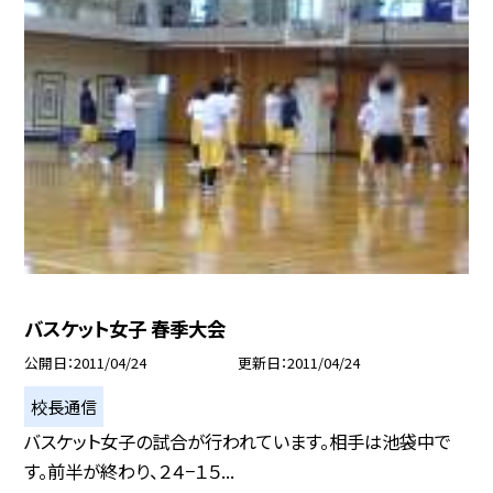
バスケット女子 春季大会
公開日
2011/04/24
更新日
2011/04/24
校長通信
バスケット女子の試合が行われています。相手は池袋中で
す。前半が終わり、２４−１５...