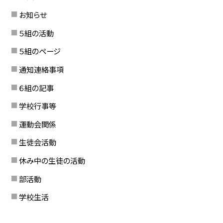
お知らせ
５組の活動
５組のページ
通知連絡事項
６組の記事
学校行事等
運動会関係
生徒会活動
休み中の生徒の活動
部活動
学校生活