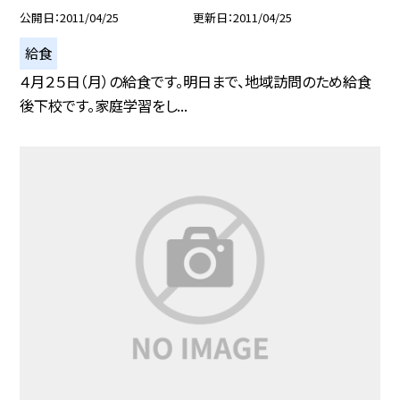
公開日
2011/04/25
更新日
2011/04/25
給食
４月２５日（月）の給食です。明日まで、地域訪問のため給食
後下校です。家庭学習をし...