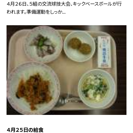
４月２６日、５組の交流球技大会、キックベースボールが行
われます。準備運動をしっか...
４月２５日の給食