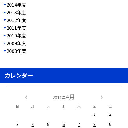
2014年度
2013年度
2012年度
2011年度
2010年度
2009年度
2008年度
カレンダー
4月
2011年
日
月
火
水
木
金
土
1
2
3
4
5
6
7
8
9