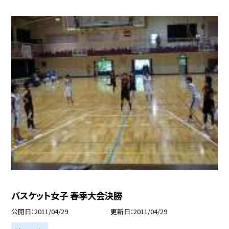
バスケット女子 春季大会決勝
公開日
2011/04/29
更新日
2011/04/29