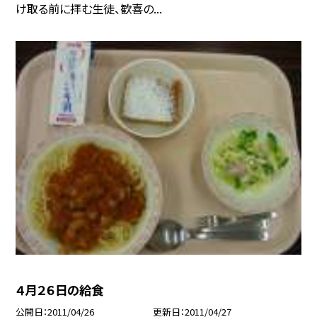
け取る前に拝む生徒、歓喜の...
４月２６日の給食
公開日
2011/04/26
更新日
2011/04/27