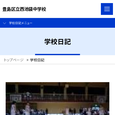
豊島区立西池袋中学校
学校日記メニュー
学校日記
トップページ
>
学校日記