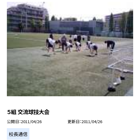
５組 交流球技大会
公開日
2011/04/26
更新日
2011/04/26
校長通信