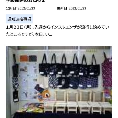
公開日
2012/01/23
更新日
2012/01/23
通知連絡事項
１月２３日（月）、先週からインフルエンザが流行し始めてい
たところですが、本日、い...