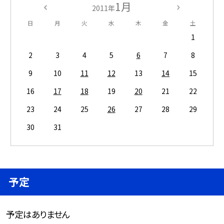
1月
2011年
日
月
火
水
木
金
土
1
2
3
4
5
6
7
8
9
10
11
12
13
14
15
16
17
18
19
20
21
22
23
24
25
26
27
28
29
30
31
予定
予定はありません