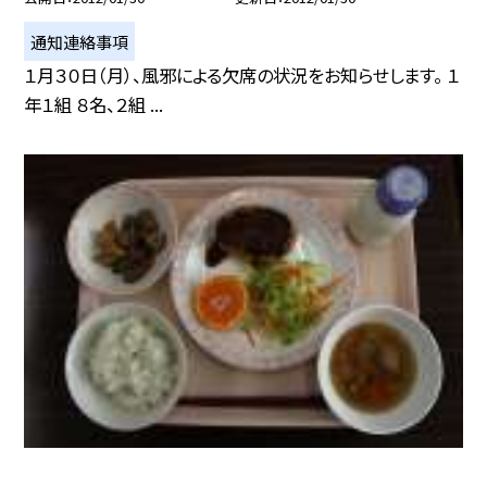
通知連絡事項
１月３０日（月）、風邪による欠席の状況をお知らせします。 １
年１組 ８名、２組 ...