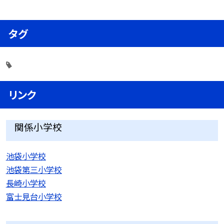
タグ
リンク
関係小学校
池袋小学校
池袋第三小学校
長崎小学校
富士見台小学校