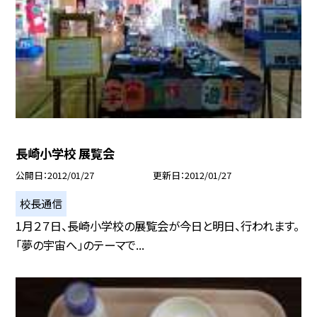
長崎小学校 展覧会
公開日
2012/01/27
更新日
2012/01/27
校長通信
1月２７日、長崎小学校の展覧会が今日と明日、行われます。
「夢の宇宙へ」のテーマで...