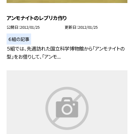
アンモナイトのレプリカ作り
公開日
2012/01/25
更新日
2012/01/25
６組の記事
５組では、先週訪れた国立科学博物館から「アンモナイトの
型」をお借りして、「アンモ...