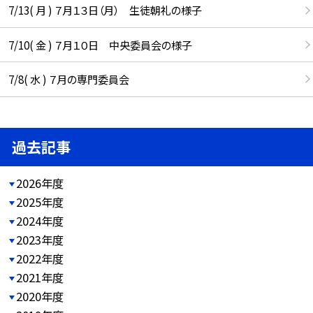
7/13( 月 ) ７月１３日（月） 生徒朝礼の様子
7/10( 金 ) ７月１０日 中央委員会の様子
7/8( 水 ) ７月の専門委員会
過去記事
2026年度
2025年度
2024年度
2023年度
2022年度
2021年度
2020年度