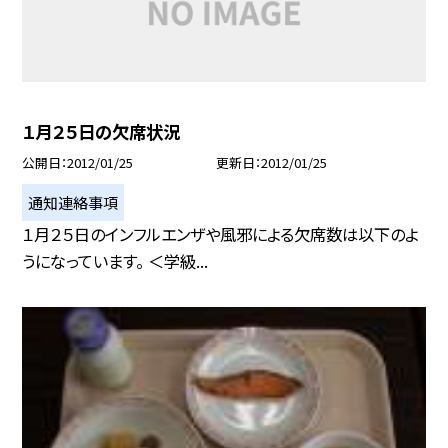
１月２５日の欠席状況
公開日
2012/01/25
更新日
2012/01/25
通知連絡事項
１月２５日のインフルエンザや風邪による欠席数は以下のよ
うになっています。 ＜学級...