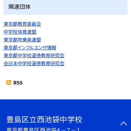
関連団体
東京都教育委員会
中学校体育連盟
東京都吹奏楽連盟
東京都インフルエンザ情報
東京都中学校道徳教育研究会
全日本中学校道徳教育研究会
RSS
豊島区立西池袋中学校
東京都豊島区西池袋４－７－１