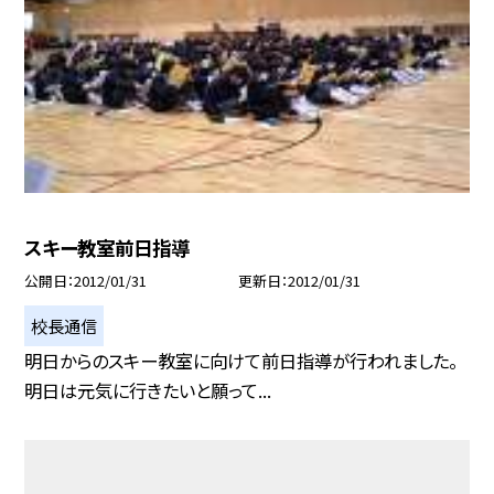
スキー教室前日指導
公開日
2012/01/31
更新日
2012/01/31
校長通信
明日からのスキー教室に向けて前日指導が行われました。
明日は元気に行きたいと願って...