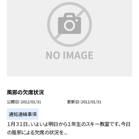
風邪の欠席状況
公開日
2012/01/31
更新日
2012/01/31
通知連絡事項
１月３１日、いよいよ明日から１年生のスキー教室です。今日
の風邪による欠席の状況を...