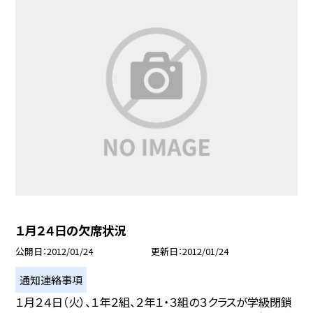
１月２４日の欠席状況
公開日
2012/01/24
更新日
2012/01/24
通知連絡事項
１月２４日（火）、１年２組、２年１・３組の３クラスが学級閉鎖