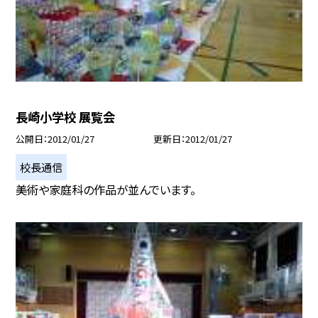
長崎小学校 展覧会
公開日
2012/01/27
更新日
2012/01/27
校長通信
美術や家庭科の作品が並んでいます。