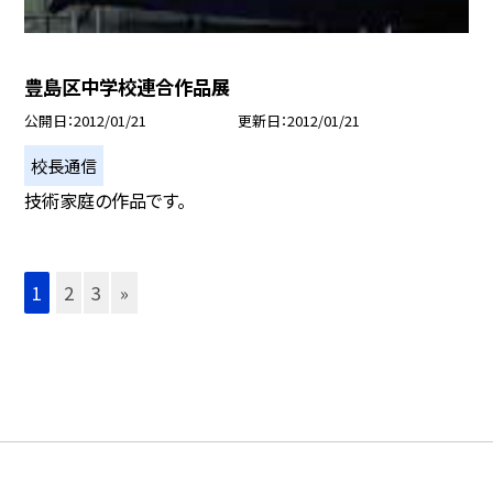
豊島区中学校連合作品展
公開日
2012/01/21
更新日
2012/01/21
校長通信
技術家庭の作品です。
1
2
3
»