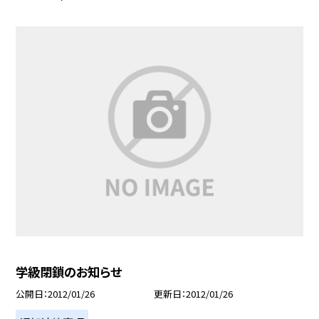
学級閉鎖のお知らせ
公開日
2012/01/26
更新日
2012/01/26