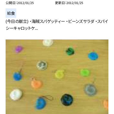
公開日
2012/01/25
更新日
2012/01/25
給食
(今日の献立) ・海賊スパゲッティー ・ビーンズサラダ ・スパイ
シーキャロットケ...