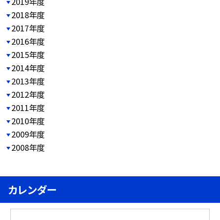
2019年度
2018年度
2017年度
2016年度
2015年度
2014年度
2013年度
2012年度
2011年度
2010年度
2009年度
2008年度
カレンダー