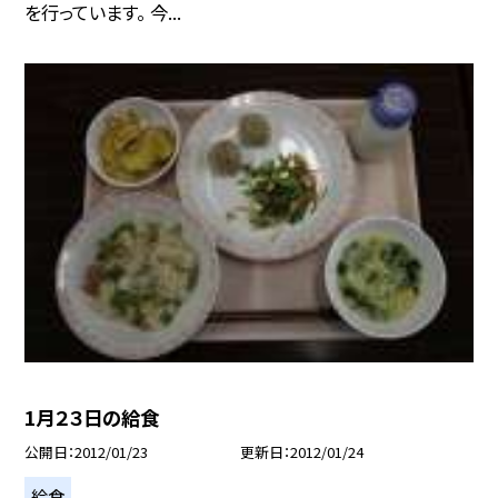
を行っています。 今...
1月２３日の給食
公開日
2012/01/23
更新日
2012/01/24
給食