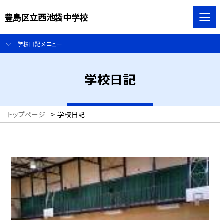
豊島区立西池袋中学校
学校日記メニュー
学校日記
トップページ
>
学校日記