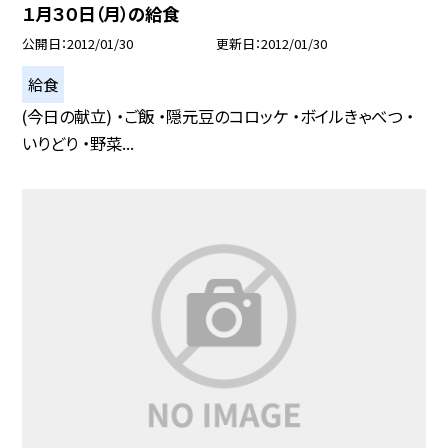
１月３０日（月）の給食
公開日
2012/01/30
更新日
2012/01/30
給食
(今日の献立) ・ご飯 ・隠元豆のコロッケ ・ボイルきゃべつ ・
いりどり ・野菜...