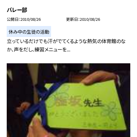
バレー部
公開日
2010/08/26
更新日
2010/08/26
休み中の生徒の活動
立っているだけでも汗がでてくるような熱気の体育館のな
か、声をだし、練習メニューを...