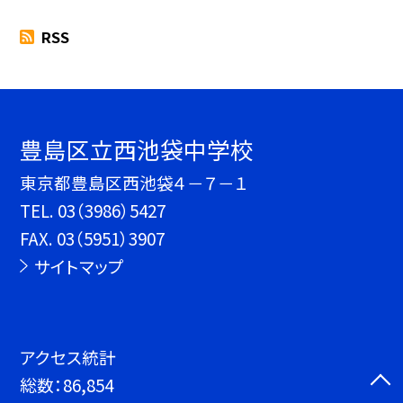
RSS
豊島区立西池袋中学校
東京都豊島区西池袋４－７－１
TEL.
03（3986）5427
FAX. 03（5951）3907
サイトマップ
アクセス統計
総数：
86,854