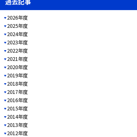
過去記事
2026年度
2025年度
2024年度
2023年度
2022年度
2021年度
2020年度
2019年度
2018年度
2017年度
2016年度
2015年度
2014年度
2013年度
2012年度