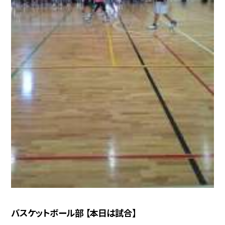
バスケットボール部 【本日は試合】