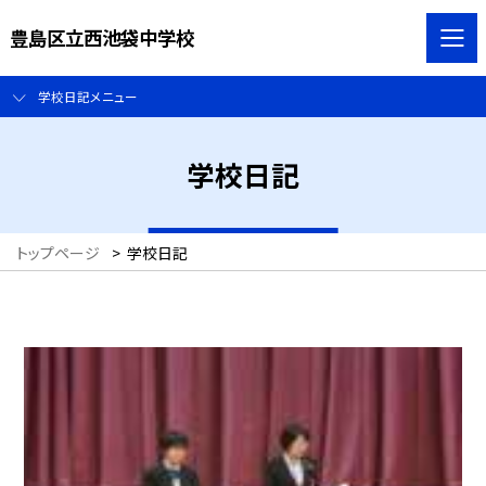
豊島区立西池袋中学校
学校日記メニュー
学校日記
トップページ
>
学校日記