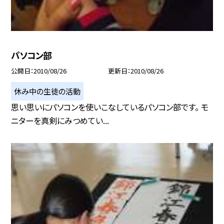
パソコン部
公開日
2010/08/26
更新日
2010/08/26
休み中の生徒の活動
思い思いにパソコンを使いこなしているパソコン部です。 モ
ニターを真剣にみつめてい...