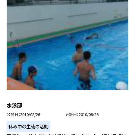
水泳部
公開日
2010/08/26
更新日
2010/08/26
休み中の生徒の活動