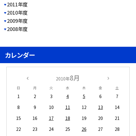
2011年度
2010年度
2009年度
2008年度
カレンダー
8月
2010年
日
月
火
水
木
金
土
1
2
3
4
5
6
7
8
9
10
11
12
13
14
15
16
17
18
19
20
21
22
23
24
25
26
27
28