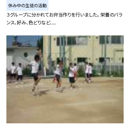
休み中の生徒の活動
３グループに分かれてお弁当作りを行いました。 栄養のバラ
ンス、好み、色どりなど、...