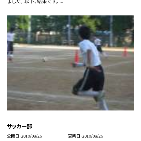
ました。 以下、結果です。 ...
サッカー部
公開日
2010/08/26
更新日
2010/08/26