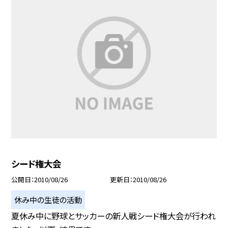
シード権大会
公開日
2010/08/26
更新日
2010/08/26
休み中の生徒の活動
夏休み中に野球とサッカーの新人戦シード権大会が行われ