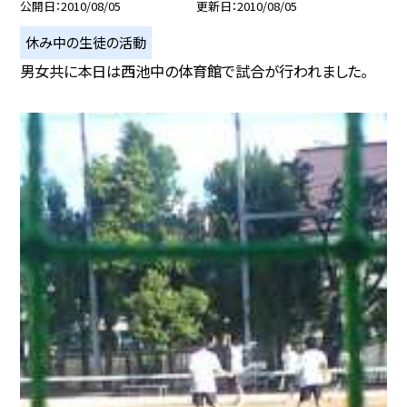
公開日
2010/08/05
更新日
2010/08/05
休み中の生徒の活動
男女共に本日は西池中の体育館で試合が行われました。