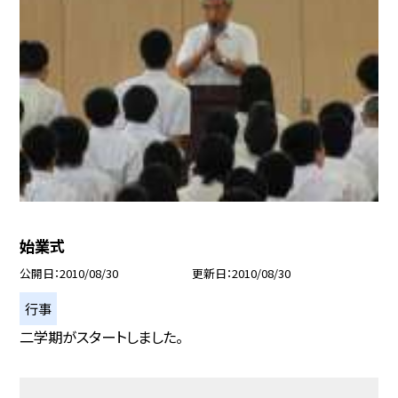
始業式
公開日
2010/08/30
更新日
2010/08/30
行事
二学期がスタートしました。