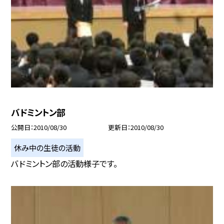
バドミントン部
公開日
2010/08/30
更新日
2010/08/30
休み中の生徒の活動
バドミントン部の活動様子です。