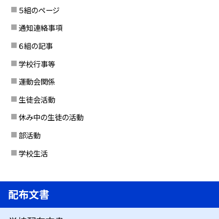
５組のページ
通知連絡事項
６組の記事
学校行事等
運動会関係
生徒会活動
休み中の生徒の活動
部活動
学校生活
配布文書