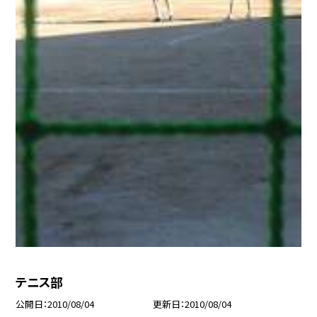
テニス部
公開日
2010/08/04
更新日
2010/08/04