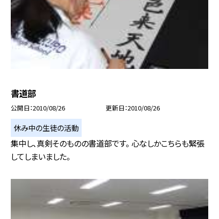
書道部
公開日
2010/08/26
更新日
2010/08/26
休み中の生徒の活動
集中し、真剣そのものの書道部です。 心なしかこちらも緊張
してしまいました。