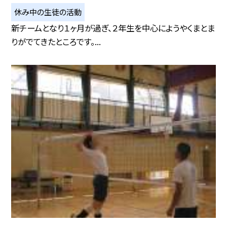
休み中の生徒の活動
新チームとなり１ヶ月が過ぎ、２年生を中心にようやくまとま
りがでてきたところです。...