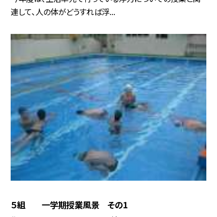
連して、人の体がどうすれば浮...
５組 一学期授業風景 その1