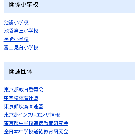
関係小学校
池袋小学校
池袋第三小学校
長崎小学校
富士見台小学校
関連団体
東京都教育委員会
中学校体育連盟
東京都吹奏楽連盟
東京都インフルエンザ情報
東京都中学校道徳教育研究会
全日本中学校道徳教育研究会