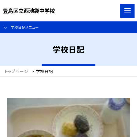
豊島区立西池袋中学校
学校日記メニュー
学校日記
トップページ
>
学校日記