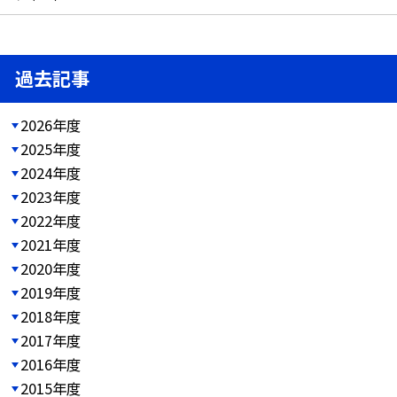
過去記事
2026年度
2025年度
2024年度
2023年度
2022年度
2021年度
2020年度
2019年度
2018年度
2017年度
2016年度
2015年度