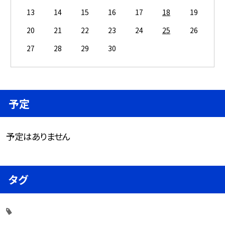
13
14
15
16
17
18
19
20
21
22
23
24
25
26
27
28
29
30
予定
予定はありません
タグ