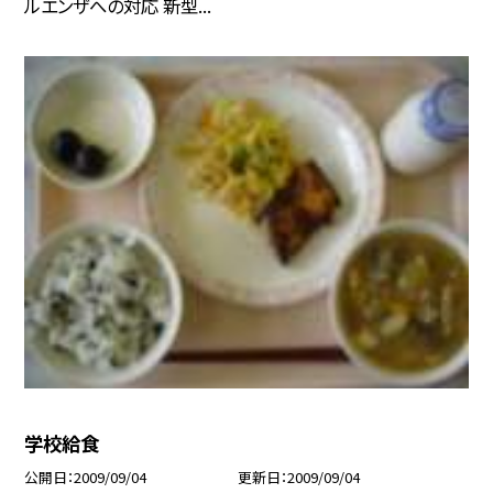
ルエンザへの対応 新型...
学校給食
公開日
2009/09/04
更新日
2009/09/04