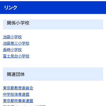
リンク
関係小学校
池袋小学校
池袋第三小学校
長崎小学校
富士見台小学校
関連団体
東京都教育委員会
中学校体育連盟
東京都吹奏楽連盟