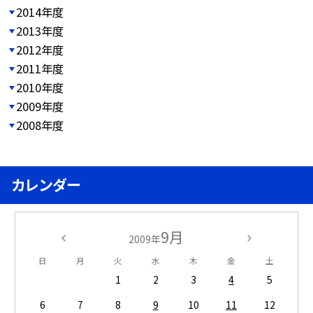
2014年度
2013年度
2012年度
2011年度
2010年度
2009年度
2008年度
カレンダー
9月
2009年
日
月
火
水
木
金
土
1
2
3
4
5
6
7
8
9
10
11
12