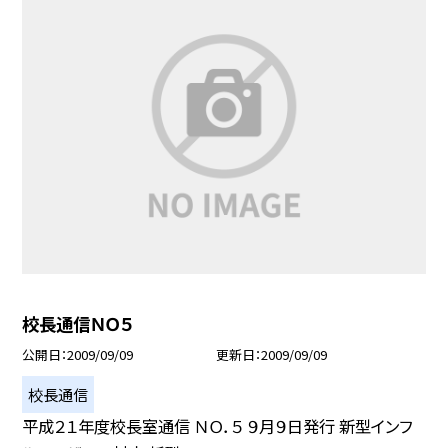
校長通信ＮＯ５
公開日
2009/09/09
更新日
2009/09/09
校長通信
平成２１年度校長室通信 ＮＯ．５ ９月９日発行 新型インフ