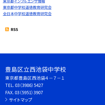
東京都インフルエンザ情報
東京都中学校道徳教育研究会
全日本中学校道徳教育研究会
RSS
豊島区立西池袋中学校
東京都豊島区西池袋４－７－１
TEL.
03（3986）5427
FAX. 03（5951）3907
サイトマップ