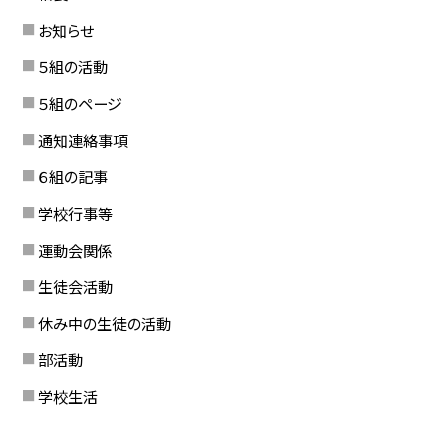
お知らせ
５組の活動
５組のページ
通知連絡事項
６組の記事
学校行事等
運動会関係
生徒会活動
休み中の生徒の活動
部活動
学校生活