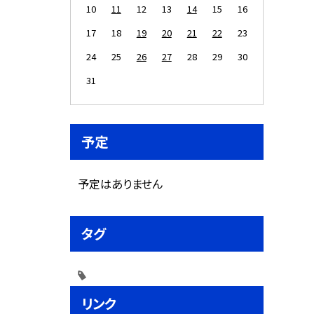
10
11
12
13
14
15
16
17
18
19
20
21
22
23
24
25
26
27
28
29
30
31
予定
予定はありません
タグ
リンク