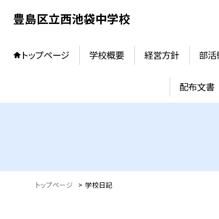
豊島区立西池袋中学校
トップページ
学校概要
経営方針
部活
配布文書
トップページ
>
学校日記