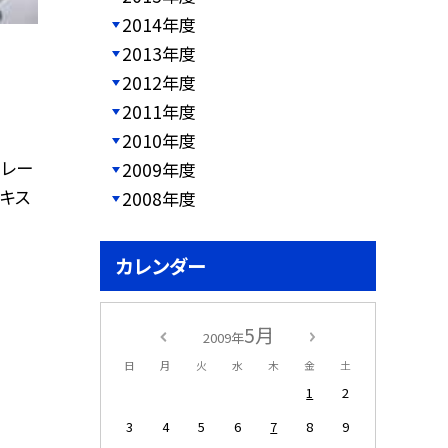
2014年度
2013年度
2012年度
2011年度
2010年度
カレー
2009年度
キス
2008年度
カレンダー
5月
2009年
日
月
火
水
木
金
土
1
2
3
4
5
6
7
8
9