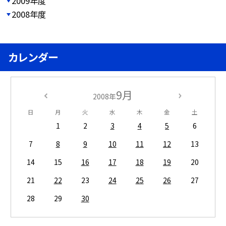
2009年度
2008年度
カレンダー
9月
2008年
日
月
火
水
木
金
土
1
2
3
4
5
6
7
8
9
10
11
12
13
14
15
16
17
18
19
20
21
22
23
24
25
26
27
28
29
30