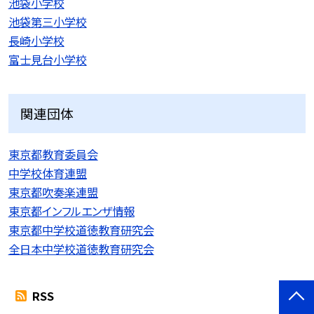
池袋小学校
池袋第三小学校
長崎小学校
富士見台小学校
関連団体
東京都教育委員会
中学校体育連盟
東京都吹奏楽連盟
東京都インフルエンザ情報
東京都中学校道徳教育研究会
全日本中学校道徳教育研究会
RSS