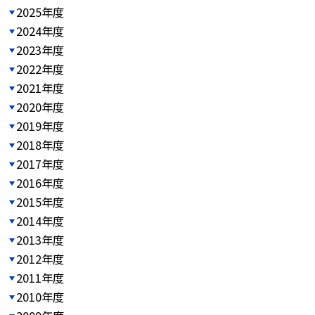
2025年度
2024年度
2023年度
2022年度
2021年度
2020年度
2019年度
2018年度
2017年度
2016年度
2015年度
2014年度
2013年度
2012年度
2011年度
2010年度