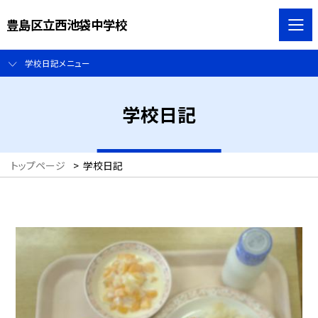
豊島区立西池袋中学校
学校日記メニュー
学校日記
トップページ
>
学校日記