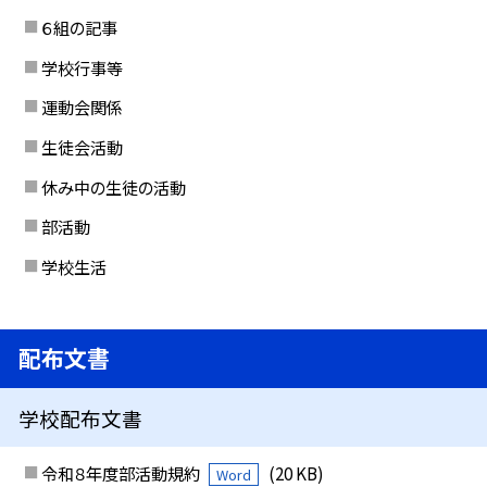
６組の記事
学校行事等
運動会関係
生徒会活動
休み中の生徒の活動
部活動
学校生活
配布文書
学校配布文書
令和８年度部活動規約
(20 KB)
Word