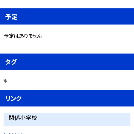
予定
予定はありません
タグ
リンク
関係小学校