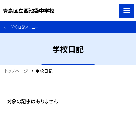
豊島区立西池袋中学校
学校日記メニュー
学校日記
トップページ
>
学校日記
対象の記事はありません