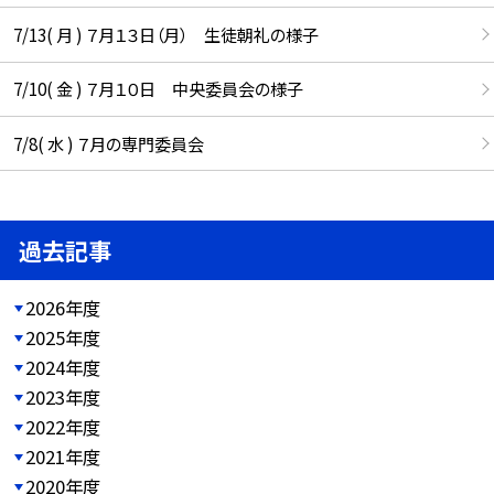
7/13( 月 ) ７月１３日（月） 生徒朝礼の様子
7/10( 金 ) ７月１０日 中央委員会の様子
7/8( 水 ) ７月の専門委員会
過去記事
2026年度
2025年度
2024年度
2023年度
2022年度
2021年度
2020年度