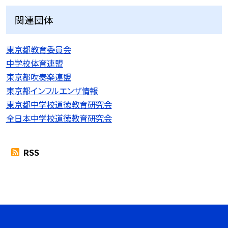
関連団体
東京都教育委員会
中学校体育連盟
東京都吹奏楽連盟
東京都インフルエンザ情報
東京都中学校道徳教育研究会
全日本中学校道徳教育研究会
RSS