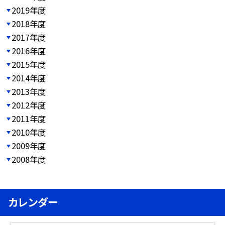
2019年度
2018年度
2017年度
2016年度
2015年度
2014年度
2013年度
2012年度
2011年度
2010年度
2009年度
2008年度
カレンダー