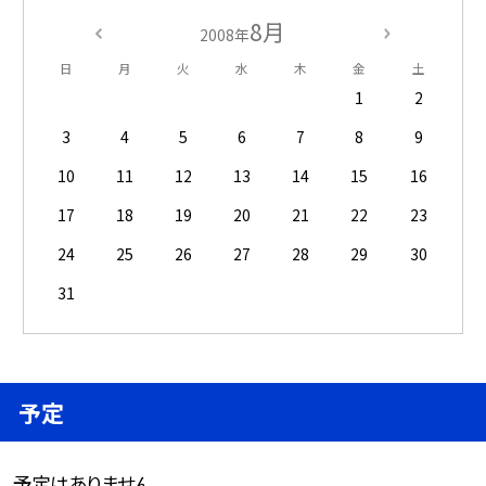
8月
2008年
日
月
火
水
木
金
土
1
2
3
4
5
6
7
8
9
10
11
12
13
14
15
16
17
18
19
20
21
22
23
24
25
26
27
28
29
30
31
予定
予定はありません