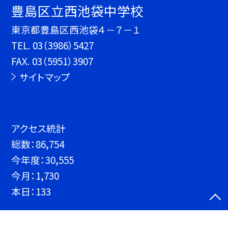
豊島区立西池袋中学校
東京都豊島区西池袋４－７－１
TEL.
03（3986）5427
FAX. 03（5951）3907
サイトマップ
アクセス統計
総数：
86,754
今年度：
30,555
今月：
1,730
本日：
133
©豊島区立西池袋中学校