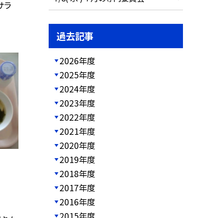
サラ
過去記事
2026年度
2025年度
2024年度
2023年度
2022年度
2021年度
2020年度
2019年度
2018年度
2017年度
2016年度
2015年度