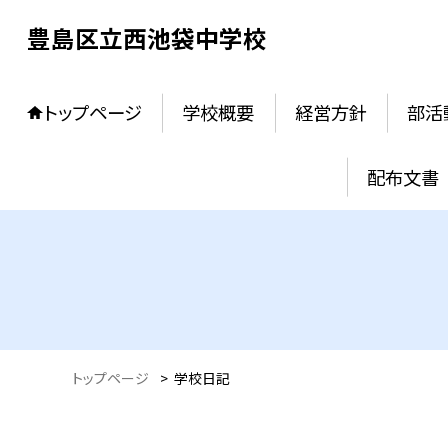
豊島区立西池袋中学校
トップページ
学校概要
経営方針
部活
配布文書
トップページ
>
学校日記