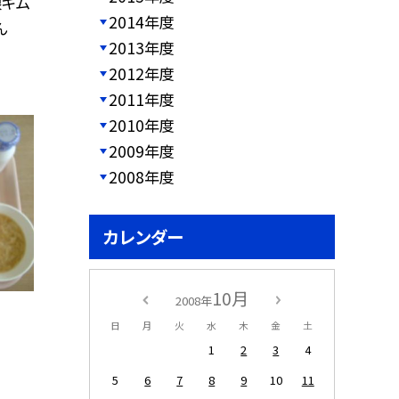
根キム
2014年度
ん
2013年度
2012年度
2011年度
2010年度
2009年度
2008年度
カレンダー
10月
2008年
日
月
火
水
木
金
土
1
2
3
4
5
6
7
8
9
10
11