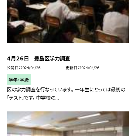
４月２６日 豊島区学力調査
公開日
2024/04/26
更新日
2024/04/26
学年・学級
区の学力調査を行なっています。 一年生にとっては最初の
「テスト」です。 中学校の...