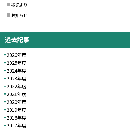
校長より
お知らせ
過去記事
2026年度
2025年度
2024年度
2023年度
2022年度
2021年度
2020年度
2019年度
2018年度
2017年度