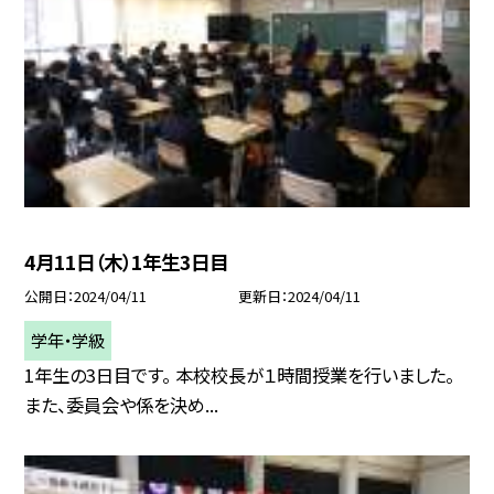
4月11日（木）1年生3日目
公開日
2024/04/11
更新日
2024/04/11
学年・学級
1年生の3日目です。 本校校長が１時間授業を行いました。
また、委員会や係を決め...