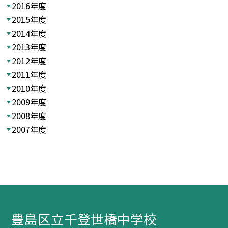
2016年度
2015年度
2014年度
2013年度
2012年度
2011年度
2010年度
2009年度
2008年度
2007年度
豊島区立千登世橋中学校