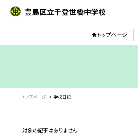
豊島区立千登世橋中学校
トップページ
トップページ
>
学校日記
対象の記事はありません