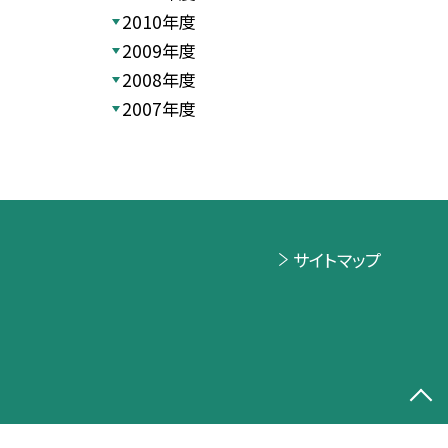
2010年度
2009年度
2008年度
2007年度
サイトマップ