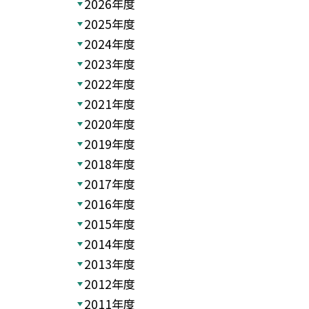
2026年度
2025年度
2024年度
2023年度
2022年度
2021年度
2020年度
2019年度
2018年度
2017年度
2016年度
2015年度
2014年度
2013年度
2012年度
2011年度