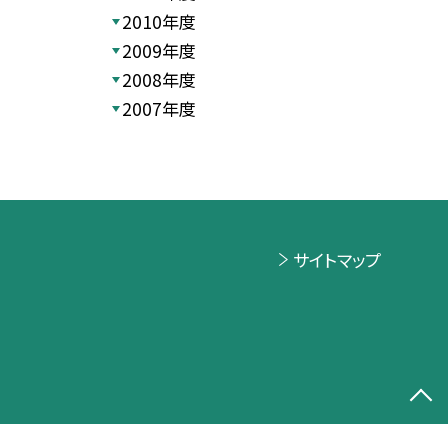
2010年度
2009年度
2008年度
2007年度
サイトマップ