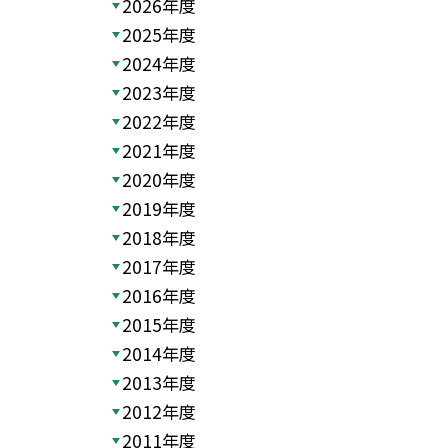
2026年度
2025年度
2024年度
2023年度
2022年度
2021年度
2020年度
2019年度
2018年度
2017年度
2016年度
2015年度
2014年度
2013年度
2012年度
2011年度