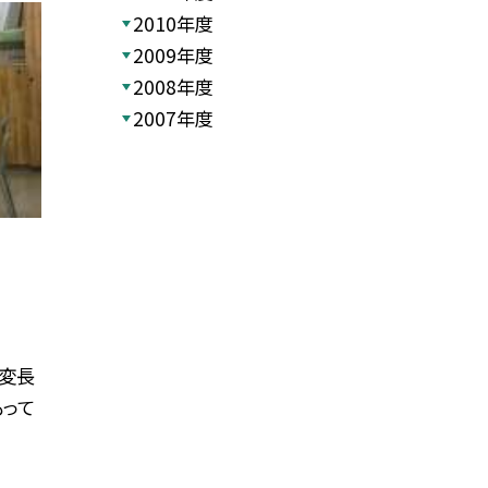
2010年度
2009年度
2008年度
2007年度
大変長
もって