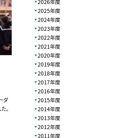
2026年度
2025年度
2024年度
2023年度
2022年度
2021年度
2020年度
2019年度
2018年度
2017年度
2016年度
ーダ
2015年度
た。
2014年度
2013年度
2012年度
2011年度