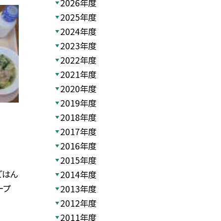
2026年度
2025年度
2024年度
2023年度
2022年度
2021年度
2020年度
2019年度
2018年度
2017年度
2016年度
2015年度
ごはん
2014年度
ープ
2013年度
2012年度
2011年度