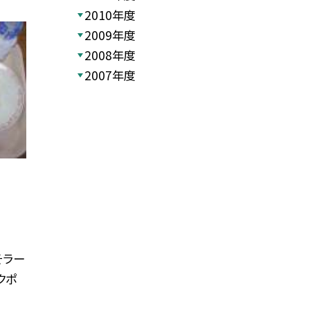
2010年度
2009年度
2008年度
2007年度
そラー
クポ