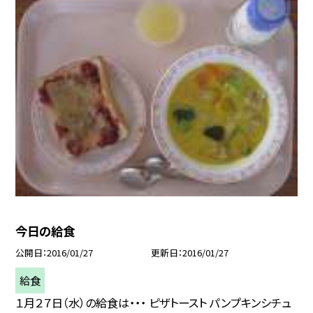
今日の給食
公開日
2016/01/27
更新日
2016/01/27
給食
１月２７日（水）の給食は・・・ ピザトースト パンプキンシチュ