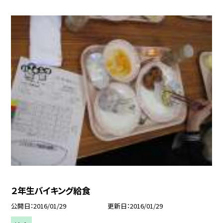
２年生バイキング給食
公開日
2016/01/29
更新日
2016/01/29