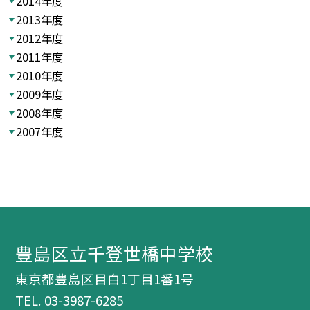
2014年度
2013年度
2012年度
2011年度
2010年度
2009年度
2008年度
2007年度
豊島区立千登世橋中学校
東京都豊島区目白1丁目1番1号
TEL.
03-3987-6285