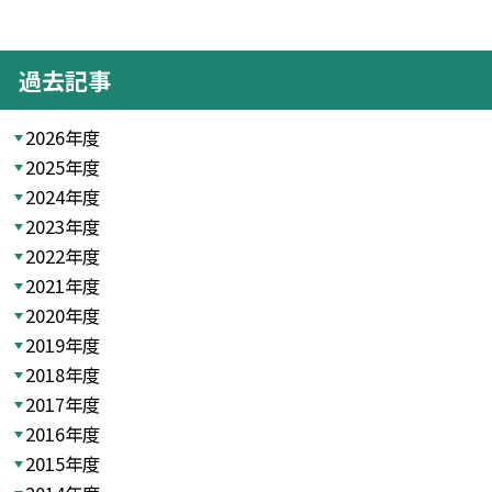
過去記事
2026年度
2025年度
2024年度
2023年度
2022年度
2021年度
2020年度
2019年度
2018年度
2017年度
2016年度
2015年度