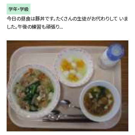
学年・学級
今日の昼食は豚丼です。たくさんの生徒がお代わりして いま
した。午後の練習も頑張り...