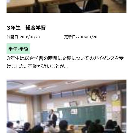
３年生 総合学習
公開日
2016/01/28
更新日
2016/01/28
学年・学級
３年生は総合学習の時間に文集についてのガイダンスを受
けました。 卒業が近いことが...