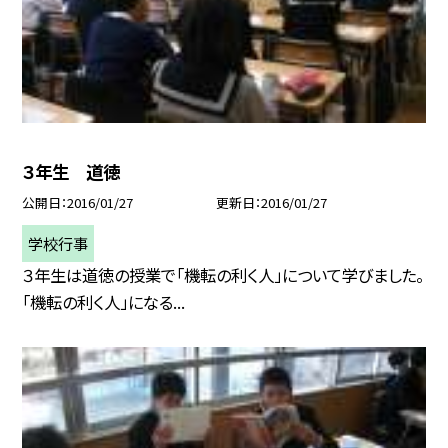
３年生 道徳
公開日
2016/01/27
更新日
2016/01/27
学校行事
３年生は道徳の授業で「機転の利く人」について学びました。
「機転の利く人」になる...