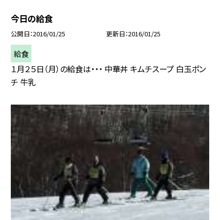
今日の給食
公開日
2016/01/25
更新日
2016/01/25
給食
１月２５日（月）の給食は・・・ 中華丼 キムチスープ 白玉ポン
チ 牛乳