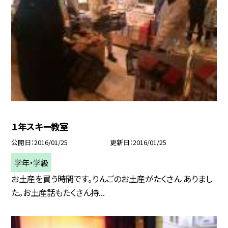
１年スキー教室
公開日
2016/01/25
更新日
2016/01/25
学年・学級
お土産を買う時間です。りんごのお土産がたくさん ありまし
た。お土産話もたくさん持...