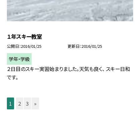
１年スキー教室
公開日
2016/01/25
更新日
2016/01/25
学年・学級
２日目のスキー実習始まりました。天気も良く、 スキー日和
です。
1
2
3
»