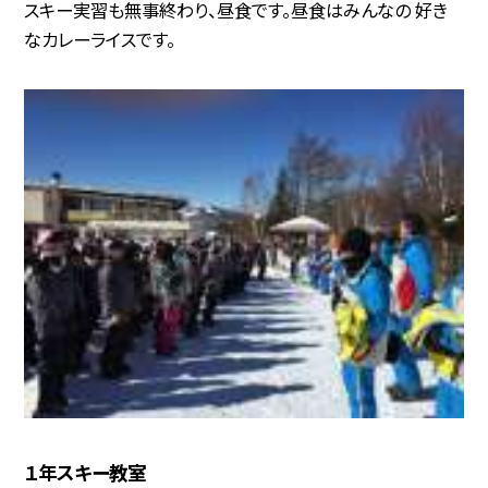
スキー実習も無事終わり、昼食です。昼食はみんなの 好き
なカレーライスです。
１年スキー教室