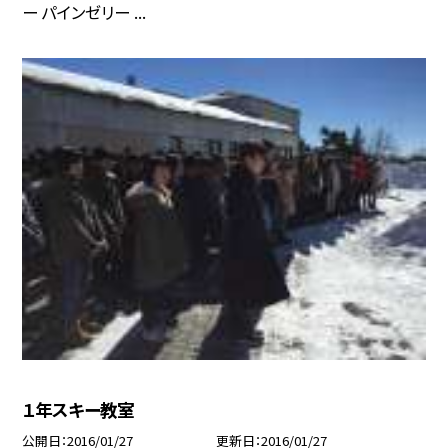
ー パインゼリー ...
１年スキー教室
公開日
2016/01/27
更新日
2016/01/27