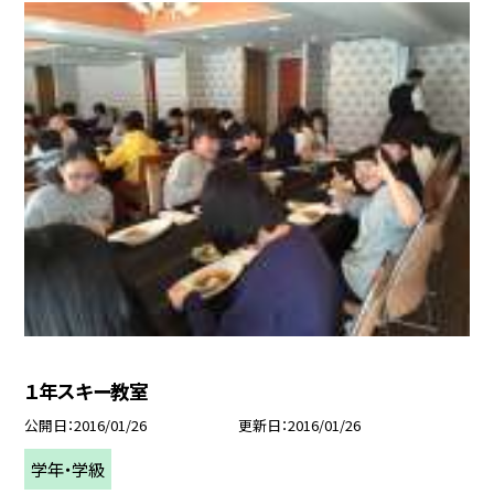
１年スキー教室
公開日
2016/01/26
更新日
2016/01/26
学年・学級