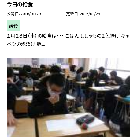
今日の給食
公開日
2016/01/29
更新日
2016/01/29
給食
１月２８日（木）の給食は・・・ ごはん ししゃもの２色揚げ キャ
ベツの浅漬け 豚...