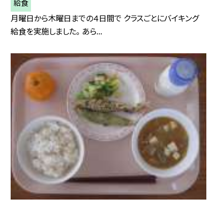
給食
月曜日から木曜日までの４日間で クラスごとにバイキング
給食を実施しました。 あら...