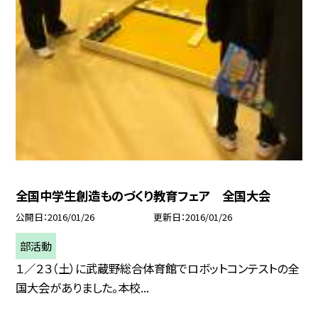
全国中学生創造ものづくり教育フェア 全国大会
公開日
2016/01/26
更新日
2016/01/26
部活動
１／２３（土）に武蔵野総合体育館でロボットコンテストの全
国大会がありました。本校...