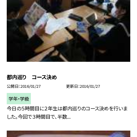
都内巡り コース決め
公開日
2016/01/27
更新日
2016/01/27
学年・学級
今日の５時間目に２年生は都内巡りのコース決めを行いま
した。今回で３時間目で、半数...