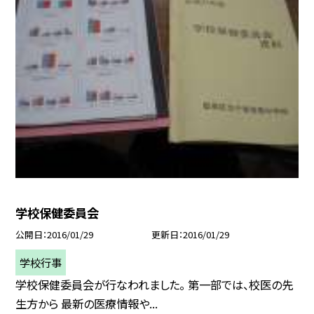
学校保健委員会
公開日
2016/01/29
更新日
2016/01/29
学校行事
学校保健委員会が行なわれました。 第一部では、校医の先
生方から 最新の医療情報や...