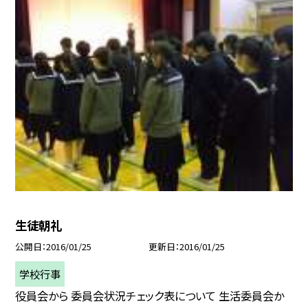
生徒朝礼
公開日
2016/01/25
更新日
2016/01/25
学校行事
役員会から 委員会状況チェック表について 生活委員会か