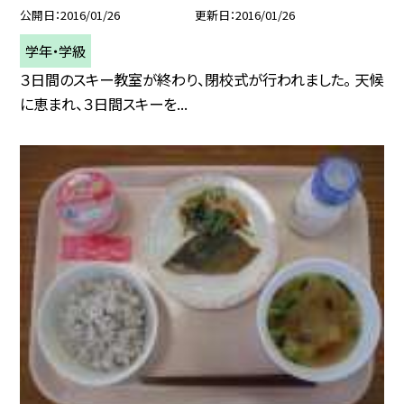
公開日
2016/01/26
更新日
2016/01/26
学年・学級
３日間のスキー教室が終わり、閉校式が行われました。 天候
に恵まれ、３日間スキーを...