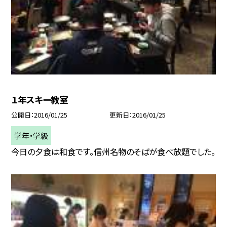
１年スキー教室
公開日
2016/01/25
更新日
2016/01/25
学年・学級
今日の夕食は和食です。信州名物のそばが食べ放題でした。