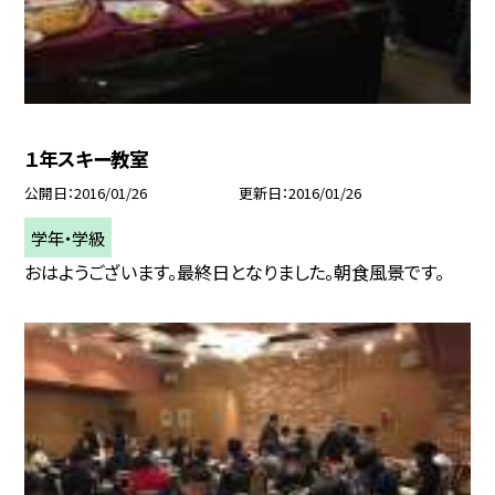
１年スキー教室
公開日
2016/01/26
更新日
2016/01/26
学年・学級
おはようございます。最終日となりました。朝食風景です。