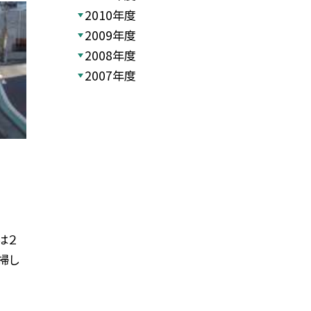
2010年度
2009年度
2008年度
2007年度
は２
掃し