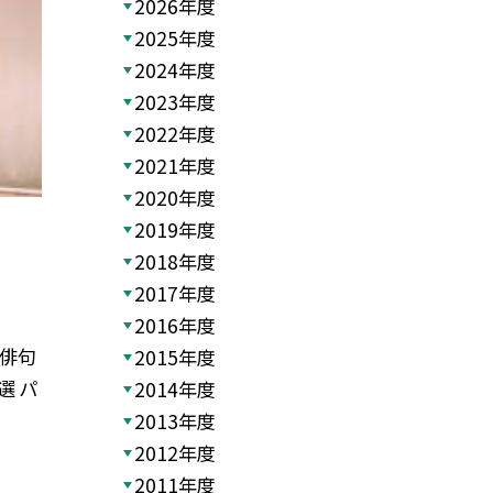
2026年度
2025年度
2024年度
2023年度
2022年度
2021年度
2020年度
2019年度
2018年度
2017年度
2016年度
 俳句
2015年度
選 パ
2014年度
2013年度
2012年度
2011年度