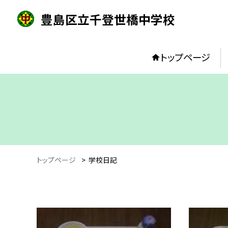
豊島区立千登世橋中学校
トップページ
トップページ
>
学校日記