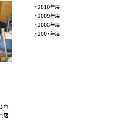
2010年度
2009年度
2008年度
2007年度
きれ
れ落