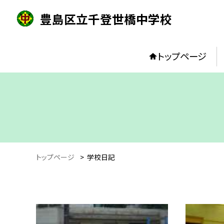
豊島区立千登世橋中学校
トップページ
トップページ
>
学校日記