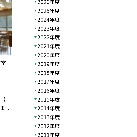
2026年度
2025年度
2024年度
2023年度
2022年度
2021年度
2020年度
教室
2019年度
2018年度
2017年度
2016年度
ーに
2015年度
まし
2014年度
2013年度
2012年度
2011年度