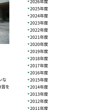
2026年度
2025年度
2024年度
2023年度
2022年度
2021年度
2020年度
2019年度
2018年度
2017年度
2016年度
ンな
2015年度
練習を
2014年度
2013年度
2012年度
2011年度