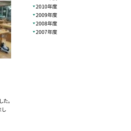
2010年度
2009年度
2008年度
2007年度
した。
まし