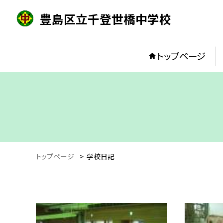
豊島区立千登世橋中学校
トップページ
トップページ
>
学校日記