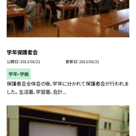
学年保護者会
公開日
2013/03/21
更新日
2013/03/21
学年・学級
保護者会全体会の後、学年に分かれて保護者会が行われま
した。 生活面、学習面、会計...