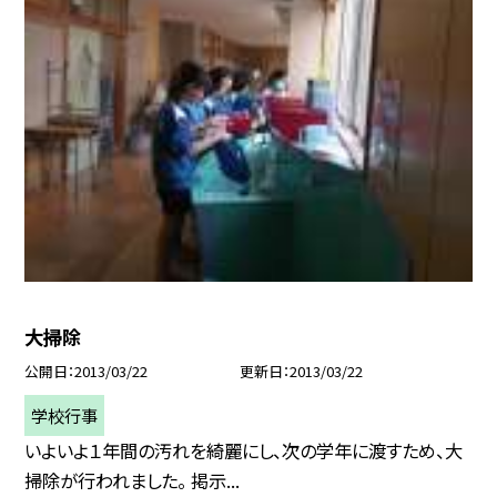
大掃除
公開日
2013/03/22
更新日
2013/03/22
学校行事
いよいよ１年間の汚れを綺麗にし、次の学年に渡すため、大
掃除が行われました。 掲示...