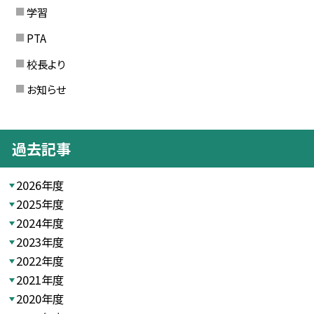
学習
PTA
校長より
お知らせ
過去記事
2026年度
2025年度
2024年度
2023年度
2022年度
2021年度
2020年度