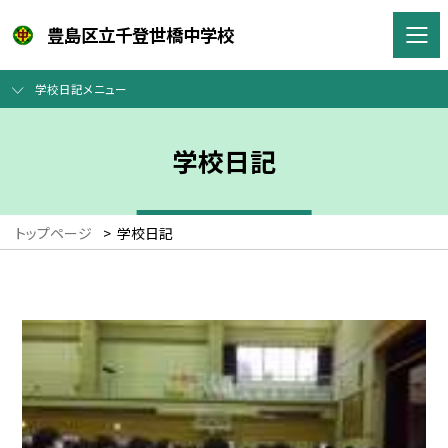
豊島区立千登世橋中学校
学校日記メニュー
学校日記
トップページ
>
学校日記