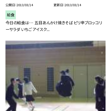
公開日
2013/03/14
更新日
2013/03/14
給食
今日の給食は… 五目あんかけ焼きそば ピリ辛ブロッコリ
ーサラダ いちご アイスク...