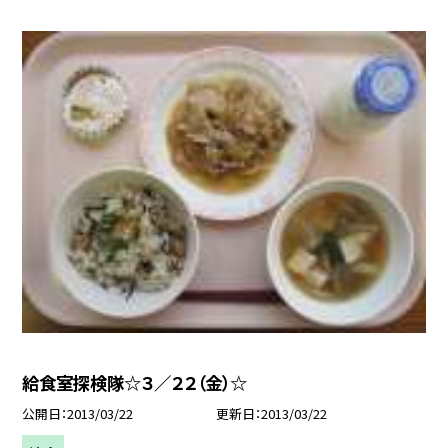
給食室探検隊☆３／２２（金）☆
公開日
2013/03/22
更新日
2013/03/22