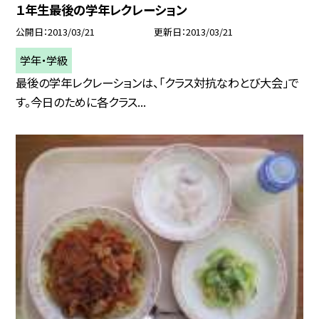
１年生最後の学年レクレーション
公開日
2013/03/21
更新日
2013/03/21
学年・学級
最後の学年レクレーションは、「クラス対抗なわとび大会」で
す。今日のために各クラス...