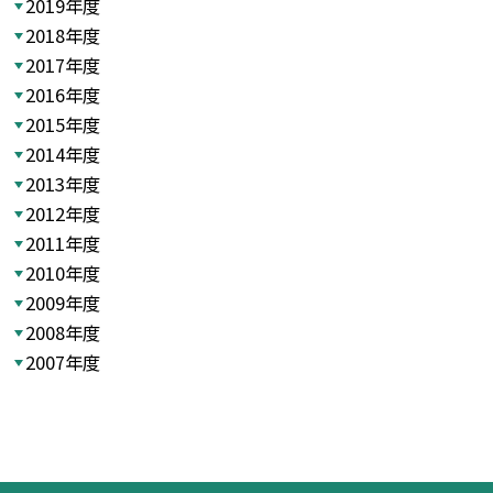
2019年度
2018年度
2017年度
2016年度
2015年度
2014年度
2013年度
2012年度
2011年度
2010年度
2009年度
2008年度
2007年度