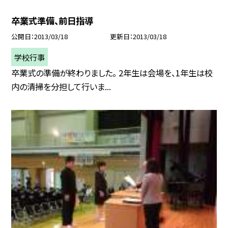
卒業式準備、前日指導
公開日
2013/03/18
更新日
2013/03/18
学校行事
卒業式の準備が終わりました。 2年生は会場を、1年生は校
内の清掃を分担して行いま...