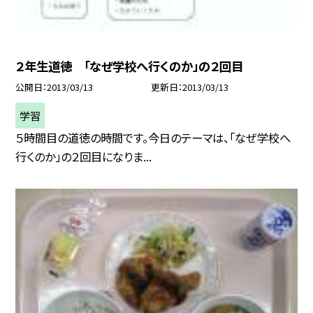
２年生道徳 「なぜ学校へ行くのか」の２回目
公開日
2013/03/13
更新日
2013/03/13
学習
５時間目の道徳の時間です。今日のテーマは、「なぜ学校へ
行くのか」の２回目になりま...