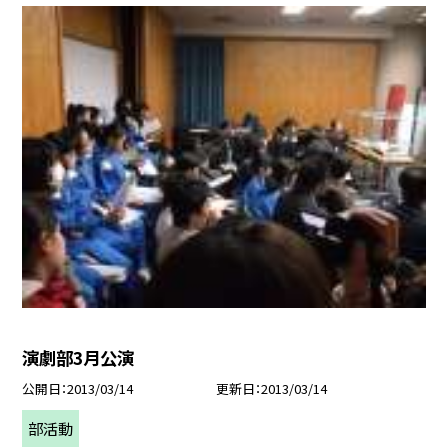
演劇部3月公演
公開日
2013/03/14
更新日
2013/03/14
部活動