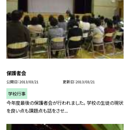
保護者会
公開日
2013/03/21
更新日
2013/03/21
学校行事
今年度最後の保護者会が行われました。 学校の生徒の現状
を良い点も課題点も話をさせ...