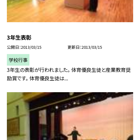
3年生表彰
公開日
2013/03/15
更新日
2013/03/15
学校行事
3年生の表彰が行われました。 体育優良生徒と産業教育奨
励賞です。 体育優良生徒は...