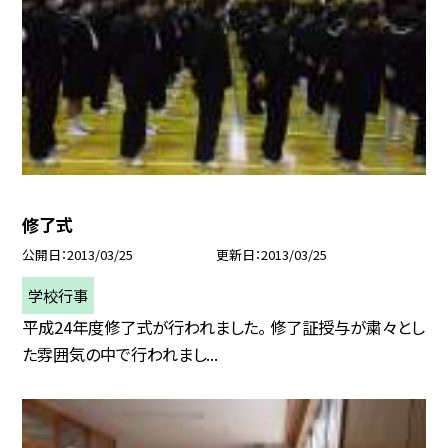
修了式
公開日
2013/03/25
更新日
2013/03/25
学校行事
平成24年度修了式が行われました。 修了証授与が粛々とし
た雰囲気の中で行われまし...