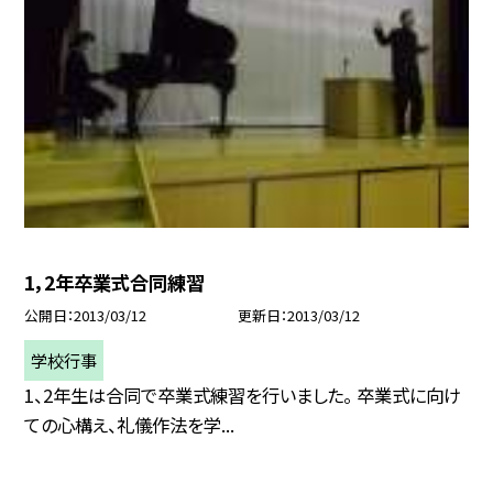
1，2年卒業式合同練習
公開日
2013/03/12
更新日
2013/03/12
学校行事
1、2年生は合同で卒業式練習を行いました。 卒業式に向け
ての心構え、礼儀作法を学...