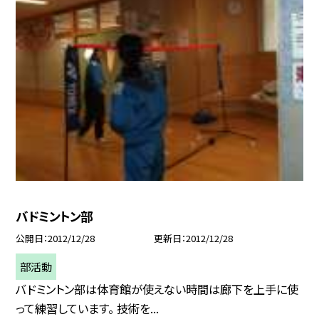
バドミントン部
公開日
2012/12/28
更新日
2012/12/28
部活動
バドミントン部は体育館が使えない時間は廊下を上手に使
って練習しています。 技術を...