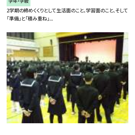
学年・学級
2学期の締めくくりとして生活面のこと、学習面のこと、そして
「準備」と「積み重ね」...