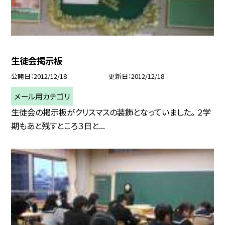
生徒会掲示板
公開日
2012/12/18
更新日
2012/12/18
メール用カテゴリ
生徒会の掲示板がクリスマスの装飾となっていました。 ２学
期もあと残すところ３日と...