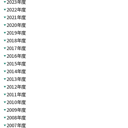
2023年度
2022年度
2021年度
2020年度
2019年度
2018年度
2017年度
2016年度
2015年度
2014年度
2013年度
2012年度
2011年度
2010年度
2009年度
2008年度
2007年度