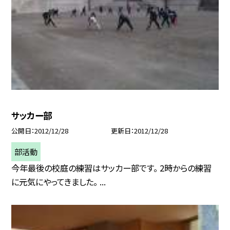
サッカー部
公開日
2012/12/28
更新日
2012/12/28
部活動
今年最後の校庭の練習はサッカー部です。 2時からの練習
に元気にやってきました。 ...