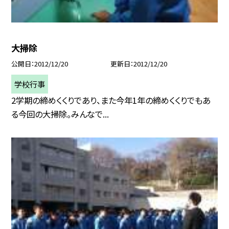
大掃除
公開日
2012/12/20
更新日
2012/12/20
学校行事
2学期の締めくくりであり、また今年1年の締めくくりでもあ
る今回の大掃除。みんなで...