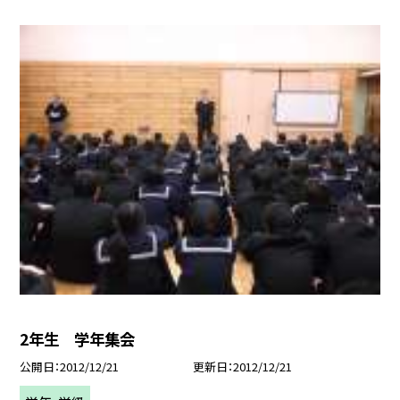
2年生 学年集会
公開日
2012/12/21
更新日
2012/12/21