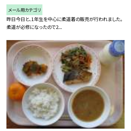
メール用カテゴリ
昨日今日と、1年生を中心に柔道着の販売が行われました。
柔道が必修になったので2...