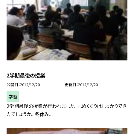
2学期最後の授業
公開日
2012/12/20
更新日
2012/12/20
学習
2学期最後の授業が行われました。 しめくくりはしっかりでき
たでしょうか。 冬休み...