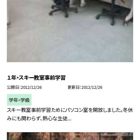
１年・スキー教室事前学習
公開日
2012/12/26
更新日
2012/12/26
学年・学級
スキー教室事前学習ためにパソコン室を開放しました。冬休
みにも関わらず、熱心な生徒...