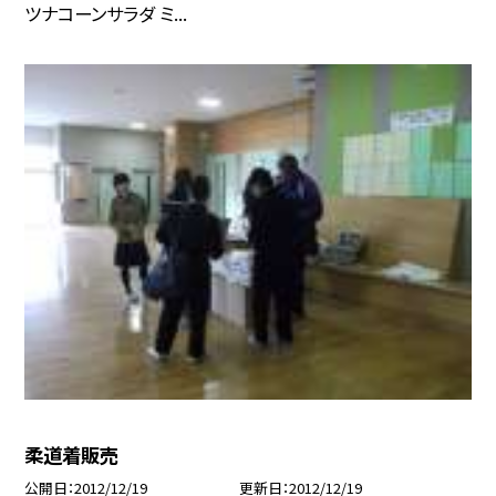
ツナコーンサラダ ミ...
柔道着販売
公開日
2012/12/19
更新日
2012/12/19