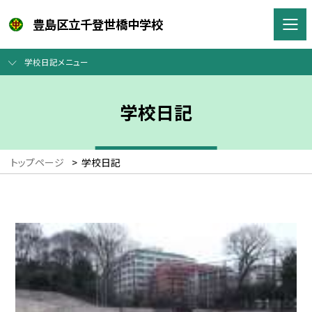
豊島区立千登世橋中学校
学校日記メニュー
学校日記
トップページ
>
学校日記