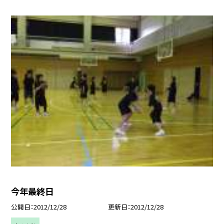
今年最終日
公開日
2012/12/28
更新日
2012/12/28