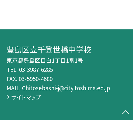
豊島区立千登世橋中学校
東京都豊島区目白1丁目1番1号
TEL.
03-3987-6285
FAX. 03-5950-4680
MAIL. Chitosebashi-j@city.toshima.ed.jp
サイトマップ
©豊島区立千登世橋中学校