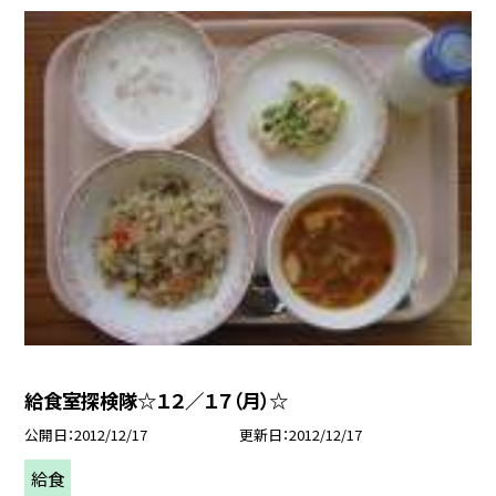
給食室探検隊☆１２／１７（月）☆
公開日
2012/12/17
更新日
2012/12/17
給食