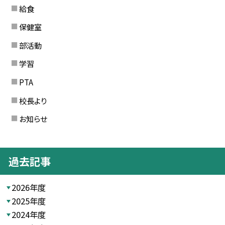
給食
保健室
部活動
学習
PTA
校長より
お知らせ
過去記事
2026年度
2025年度
2024年度