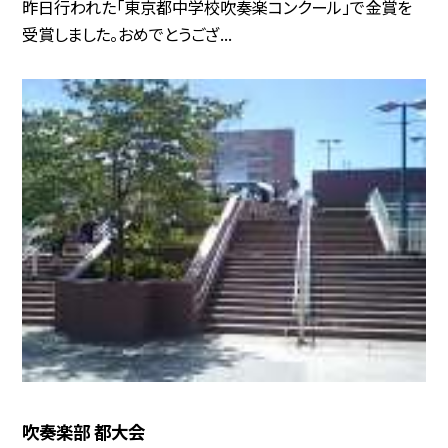
昨日行われた「東京都中学校吹奏楽コンクール」で金賞を
受賞しました。おめでとうござ...
吹奏楽部 都大会