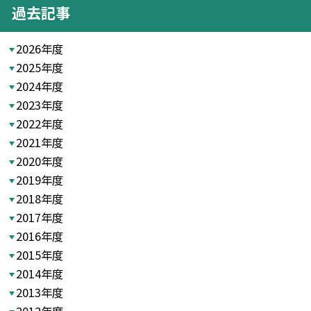
過去記事
2026年度
2025年度
2024年度
2023年度
2022年度
2021年度
2020年度
2019年度
2018年度
2017年度
2016年度
2015年度
2014年度
2013年度