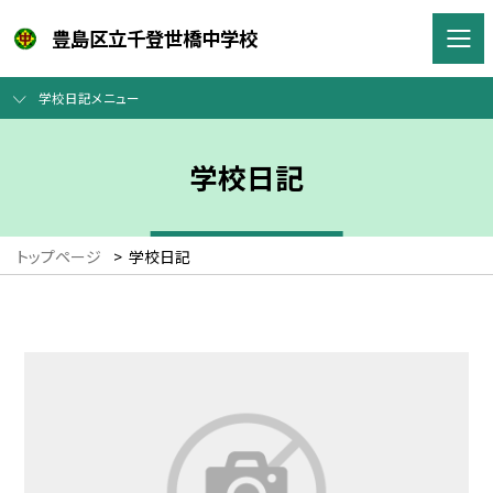
豊島区立千登世橋中学校
学校日記メニュー
学校日記
トップページ
>
学校日記