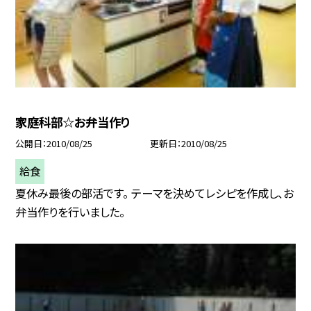
家庭科部☆お弁当作り
公開日
2010/08/25
更新日
2010/08/25
給食
夏休み最後の部活です。 テーマを決めてレシピを作成し、お
弁当作りを行いました。