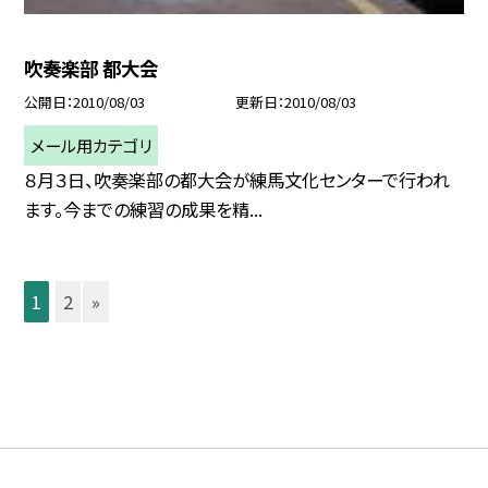
吹奏楽部 都大会
公開日
2010/08/03
更新日
2010/08/03
メール用カテゴリ
８月３日、吹奏楽部の都大会が練馬文化センターで行われ
ます。今までの練習の成果を精...
1
2
»