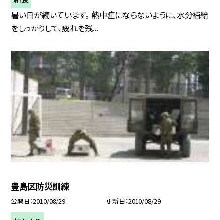
暑い日が続いています。 熱中症にならないように、水分補給
をしっかりして、疲れを残...
豊島区防災訓練
公開日
2010/08/29
更新日
2010/08/29