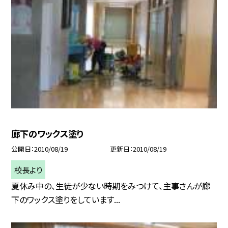
廊下のワックス塗り
公開日
2010/08/19
更新日
2010/08/19
校長より
夏休み中の、生徒が少ない時期をみつけて、主事さんが廊
下のワックス塗りをしています...