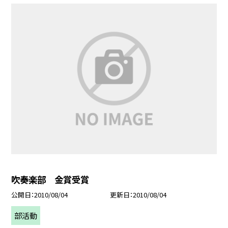
吹奏楽部 金賞受賞
公開日
2010/08/04
更新日
2010/08/04
部活動