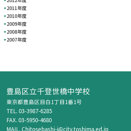
2012年度
2011年度
2010年度
2009年度
2008年度
2007年度
豊島区立千登世橋中学校
東京都豊島区目白1丁目1番1号
TEL.
03-3987-6285
FAX. 03-5950-4680
MAIL. Chitosebashi-j@city.toshima.ed.jp