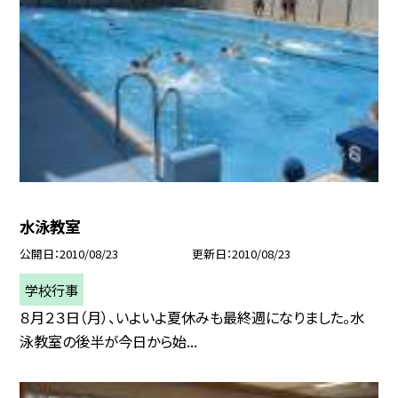
水泳教室
公開日
2010/08/23
更新日
2010/08/23
学校行事
８月２３日（月）、いよいよ夏休みも最終週になりました。水
泳教室の後半が今日から始...