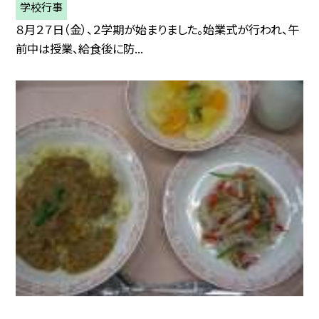
学校行事
８月２７日（金）、２学期が始まりました。始業式が行われ、午
前中は授業、給食後に防...