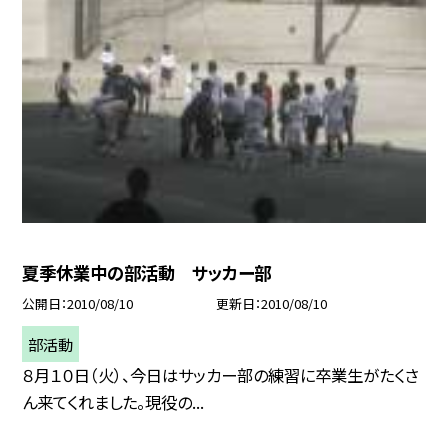
夏季休業中の部活動 サッカー部
公開日
2010/08/10
更新日
2010/08/10
部活動
８月１０日（火）、今日はサッカー部の練習に卒業生がたくさ
ん来てくれました。現役の...