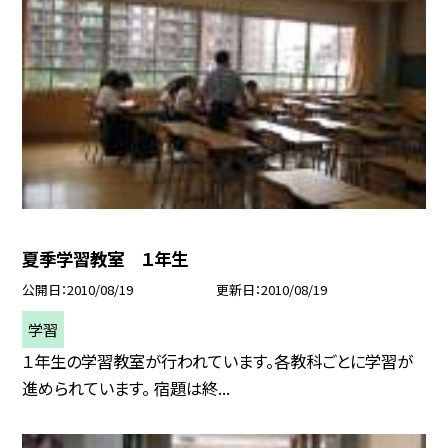
夏季学習教室 １年生
公開日
2010/08/19
更新日
2010/08/19
学習
１年生の学習教室が行われています。各教科ごとに学習が
進められています。 宿題は終...