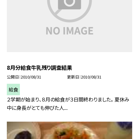
8月分給食牛乳残り調査結果
公開日
2010/08/31
更新日
2010/08/31
給食
２学期が始まり、８月の給食が３日間終わりました。 夏休み
中に身長がとても伸びた人...