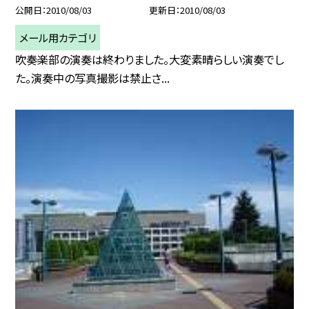
公開日
2010/08/03
更新日
2010/08/03
メール用カテゴリ
吹奏楽部の演奏は終わりました。大変素晴らしい演奏でし
た。演奏中の写真撮影は禁止さ...