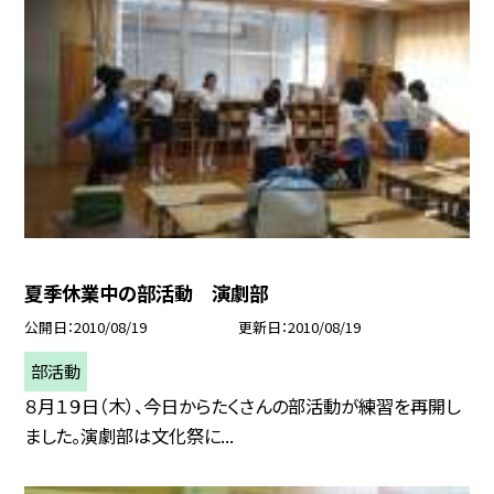
夏季休業中の部活動 演劇部
公開日
2010/08/19
更新日
2010/08/19
部活動
８月１９日（木）、今日からたくさんの部活動が練習を再開し
ました。演劇部は文化祭に...