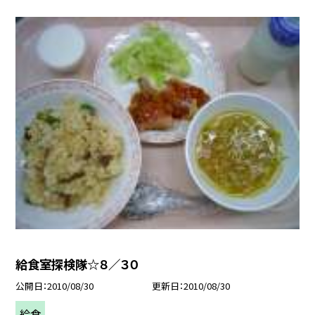
給食室探検隊☆８／３０
公開日
2010/08/30
更新日
2010/08/30
給食