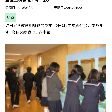
公開日
2010/04/20
更新日
2010/04/20
給食
昨日から教育相談週間です。今日は、中央委員会がありま
す。 今日の給食は、 ☆中華...