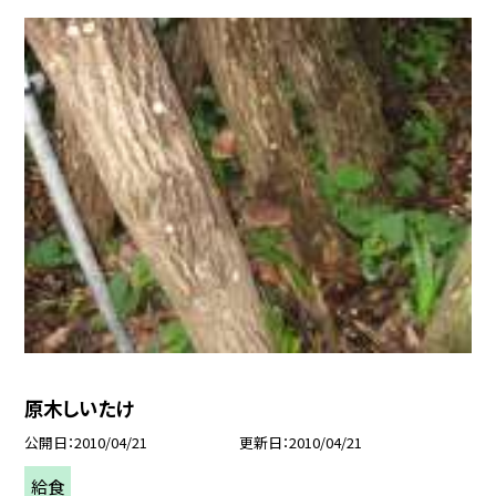
原木しいたけ
公開日
2010/04/21
更新日
2010/04/21
給食