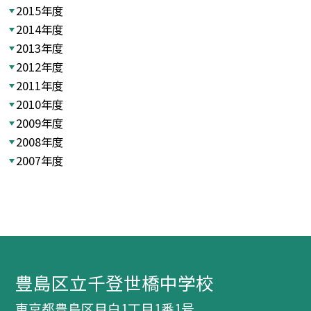
2015年度
2014年度
2013年度
2012年度
2011年度
2010年度
2009年度
2008年度
2007年度
豊島区立千登世橋中学校
東京都豊島区目白1丁目1番1号