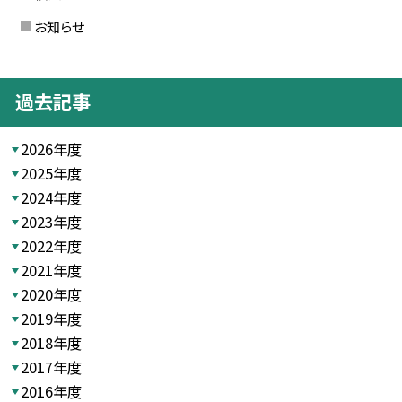
お知らせ
過去記事
2026年度
2025年度
2024年度
2023年度
2022年度
2021年度
2020年度
2019年度
2018年度
2017年度
2016年度