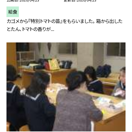
給食
カゴメから『特別トマトの苗』をもらいました。 箱から出した
とたん、トマトの香りが...