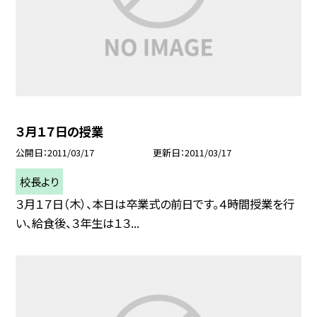
３月１７日の授業
公開日
2011/03/17
更新日
2011/03/17
校長より
３月１７日（木）、本日は卒業式の前日です。４時間授業を行
い、給食後、３年生は１３...