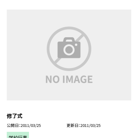
修了式
公開日
2011/03/25
更新日
2011/03/25
学校行事