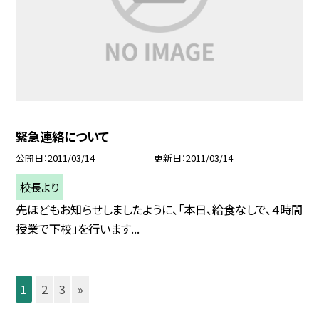
緊急連絡について
公開日
2011/03/14
更新日
2011/03/14
校長より
先ほどもお知らせしましたように、「本日、給食なしで、４時間
授業で下校」を行います...
1
2
3
»