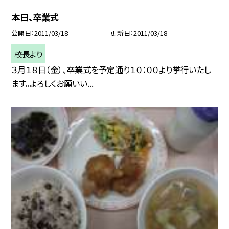
本日、卒業式
公開日
2011/03/18
更新日
2011/03/18
校長より
３月１８日（金）、卒業式を予定通り１０：００より挙行いたし
ます。よろしくお願いい...