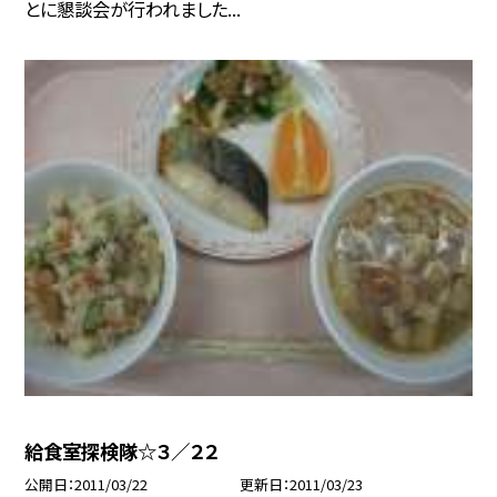
とに懇談会が行われました...
給食室探検隊☆３／２２
公開日
2011/03/22
更新日
2011/03/23