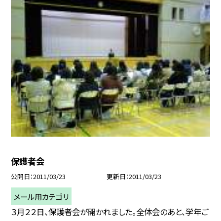
保護者会
公開日
2011/03/23
更新日
2011/03/23
メール用カテゴリ
３月２２日、保護者会が開かれました。全体会のあと、学年ご