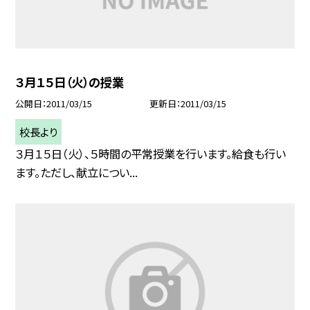
３月１５日（火）の授業
公開日
2011/03/15
更新日
2011/03/15
校長より
３月１５日（火）、５時間の平常授業を行います。給食も行い
ます。ただし、献立につい...