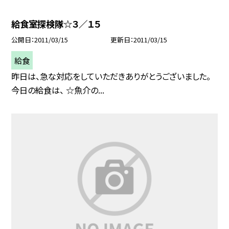
給食室探検隊☆３／１５
公開日
2011/03/15
更新日
2011/03/15
給食
昨日は、急な対応をしていただきありがとうございました。
今日の給食は、 ☆魚介の...