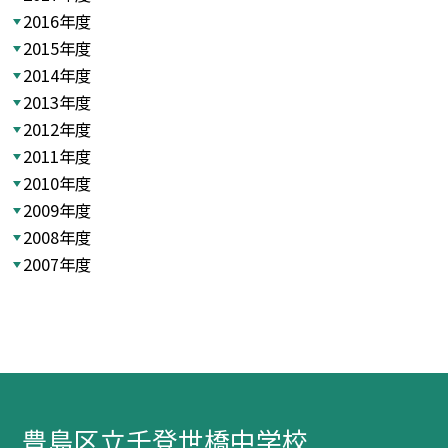
2016年度
2015年度
2014年度
2013年度
2012年度
2011年度
2010年度
2009年度
2008年度
2007年度
豊島区立千登世橋中学校