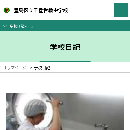
豊島区立千登世橋中学校
学校日記メニュー
学校日記
トップページ
>
学校日記