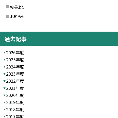
校長より
お知らせ
過去記事
2026年度
2025年度
2024年度
2023年度
2022年度
2021年度
2020年度
2019年度
2018年度
2017年度