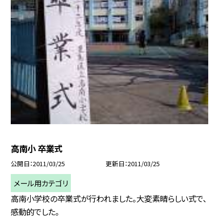
高南小 卒業式
公開日
2011/03/25
更新日
2011/03/25
メール用カテゴリ
高南小学校の卒業式が行われました。大変素晴らしい式で、
感動的でした。