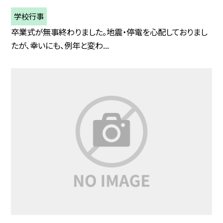
学校行事
卒業式が無事終わりました。地震・停電を心配しておりまし
たが、幸いにも、例年と変わ...