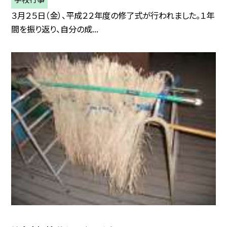
３月２５日（金）、平成２２年度の修了式が行われました。１年
間を振り返り、自分の成...