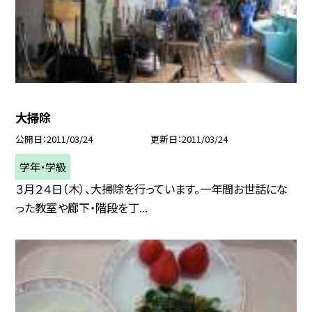
大掃除
公開日
2011/03/24
更新日
2011/03/24
学年・学級
３月２４日（木）、大掃除を行っています。一年間お世話にな
った教室や廊下・階段を丁...