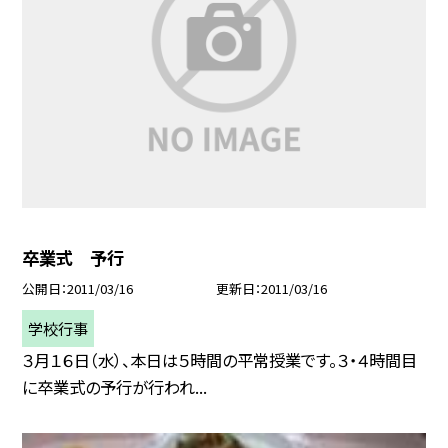
卒業式 予行
公開日
2011/03/16
更新日
2011/03/16
学校行事
３月１６日（水）、本日は５時間の平常授業です。３・４時間目
に卒業式の予行が行われ...